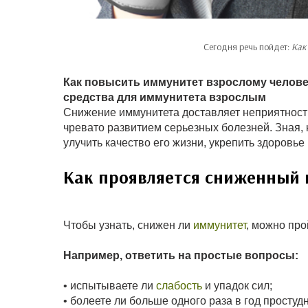
Сегодня речь пойдет:
Как
Как повысить иммунитет взрослому челове
средства для иммунитета взрослым
Снижение иммунитета доставляет неприятности 
чревато развитием серьезных болезней. Зная, 
улучить качество его жизни, укрепить здоровье
Как проявляется сниженный
Чтобы узнать, снижен ли
иммунитет
, можно про
Например, ответить на простые вопросы:
• испытываете ли
слабость
и упадок сил;
• болеете ли больше одного раза в год просту