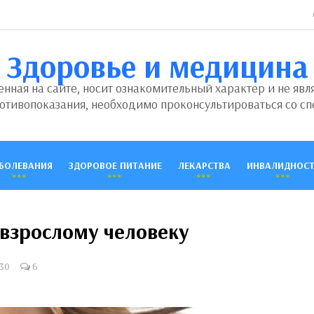
Здоровье и медицина
ная на сайте, носит ознакомительный характер и не явл
отивопоказания, необходимо проконсультироваться со сп
БОЛЕВАНИЯ
ЗДОРОВОЕ ПИТАНИЕ
ЛЕКАРСТВА
ИНВАЛИДНОСТ
взрослому человеку
30
6