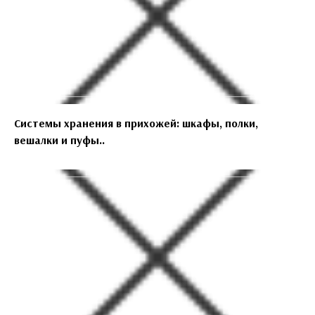
Системы хранения в прихожей: шкафы, полки,
вешалки и пуфы..