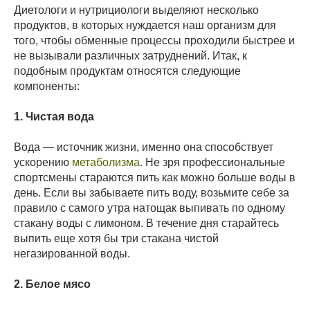
Диетологи и нутрициологи выделяют несколько
продуктов, в которых нуждается наш организм для
того, чтобы обменные процессы проходили быстрее и
не вызывали различных затруднений. Итак, к
подобным продуктам относятся следующие
компоненты:
1. Чистая вода
Вода — источник жизни, именно она способствует
ускорению
метаболизма
. Не зря профессиональные
спортсмены стараются пить как можно больше воды в
день. Если вы забываете пить воду, возьмите себе за
правило с самого утра натощак выпивать по одному
стакану воды с лимоном. В течение дня старайтесь
выпить еще хотя бы три стакана чистой
негазированной воды.
2. Белое мясо