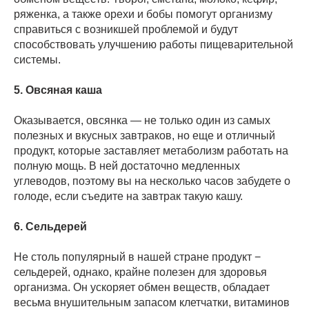
ряженка, а также орехи и бобы помогут организму
справиться с возникшей проблемой и будут
способствовать улучшению работы пищеварительной
системы.
5. Овсяная каша
Оказывается, овсянка — не только один из самых
полезных и вкусных завтраков, но еще и отличный
продукт, которые заставляет метаболизм работать на
полную мощь. В ней достаточно медленных
углеводов, поэтому вы на несколько часов забудете о
голоде, если съедите на завтрак такую кашу.
6. Сельдерей
Не столь популярный в нашей стране продукт −
сельдерей, однако, крайне полезен для здоровья
организма. Он ускоряет обмен веществ, обладает
весьма внушительным запасом клетчатки, витаминов