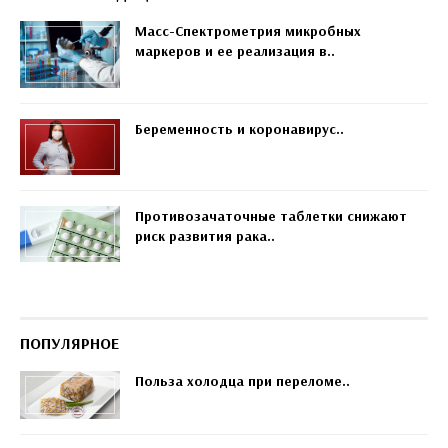
Масс-Спектрометрия микробных
маркеров и ее реализация в..
Беременность и коронавирус..
Противозачаточные таблетки снижают
риск развития рака..
ПОПУЛЯРНОЕ
Польза холодца при переломе..