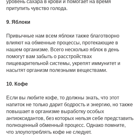
уровень сахара в крови и помогает на время
притупить чувство голода.
9. Яблоки
Привычные нам всем яблоки также благотворно
влияют на обменные процессы, протекающие в
нашем организме. Всего несколько яблок в день
помогут вам забыть о расстройствах
пищеварительной системы, укрепят иммунитет и
насытят организм полезными веществами.
10. Кофе
Если вы любите кофе, то должны знать, что этот
напиток не только дарит бодрость и энергию, но также
повышает в организме выработку особых
антиоксидантов, без которых нельзя себе представить
полноценный обменный процесс. Однако помните,
что злоупотреблять кофе не следует.