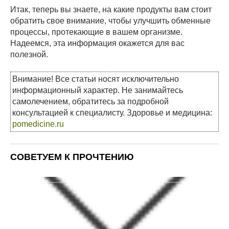
Итак, теперь вы знаете, на какие продукты вам стоит
обратить свое внимание, чтобы улучшить обменные
процессы, протекающие в вашем организме.
Надеемся, эта информация окажется для вас
полезной.
Внимание! Все статьи носят исключительно
информационный характер. Не занимайтесь
самолечением, обратитесь за подробной
консультацией к специалисту. Здоровье и медицина:
pomedicine.ru
СОВЕТУЕМ К ПРОЧТЕНИЮ