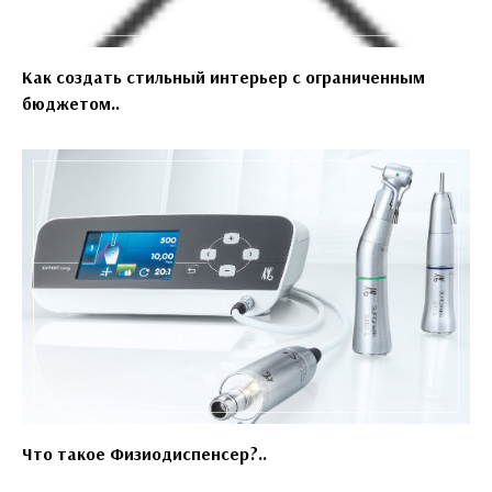
Как создать стильный интерьер с ограниченным
бюджетом..
Что такое Физиодиспенсер?..