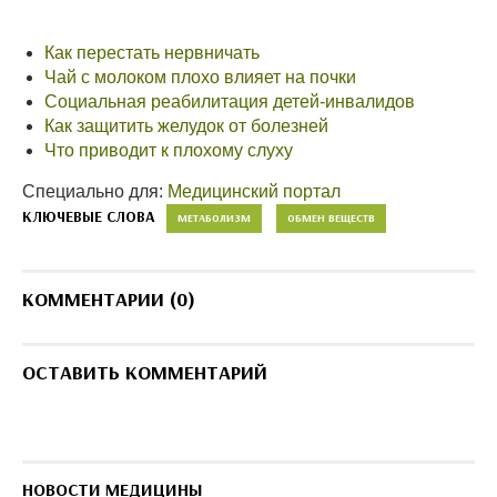
Как перестать нервничать
Чай с молоком плохо влияет на почки
Социальная реабилитация детей-инвалидов
Как защитить желудок от болезней
Что приводит к плохому слуху
Специально для:
Медицинский портал
КЛЮЧЕВЫЕ СЛОВА
МЕТАБОЛИЗМ
ОБМЕН ВЕЩЕСТВ
КОММЕНТАРИИ (0)
ОСТАВИТЬ КОММЕНТАРИЙ
НОВОСТИ МЕДИЦИНЫ