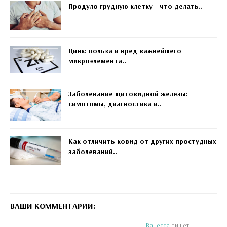
Продуло грудную клетку - что делать..
Цинк: польза и вред важнейшего
микроэлемента..
Заболевание щитовидной железы:
симптомы, диагностика и..
Как отличить ковид от других простудных
заболеваний..
ВАШИ КОММЕНТАРИИ:
Ванесса
пишет: