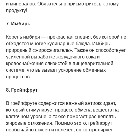
и минералов. Обязательно присмотритесь к этому
продукту!
7. Имбирь
Корень имбиря — прекрасная специя, без которой не
обходятся многие кулинарные блюда. Имбирь —
природный «жиросжигатель». Также он способствует
усиленной выработке желудочного сока и
кровоснабжения слизистой в пищеварительной
системе, что вызывает ускорение обменных
процессов.
8. Грейпфрут
В грейпфруте содержится важный антиоксидант,
который стимулирует процесс обмена веществ на
клеточном уровне, а также помогает расщеплять
жировые отложения. Помимо этого, грейпфрут
необычайно вкусен и полезен, он контролирует