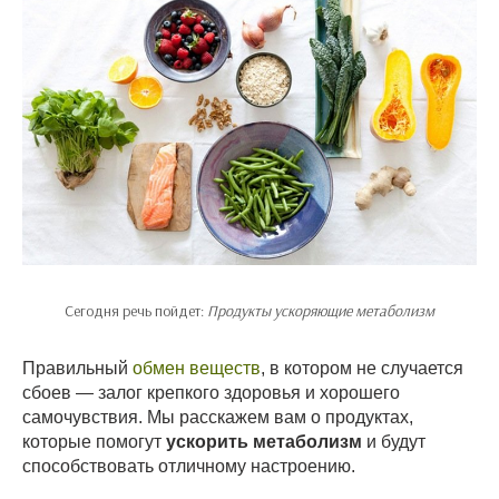
Сегодня речь пойдет:
Продукты ускоряющие метаболизм
Правильный
обмен веществ
, в котором не случается
сбоев — залог крепкого здоровья и хорошего
самочувствия. Мы расскажем вам о продуктах,
которые помогут
ускорить метаболизм
и будут
способствовать отличному настроению.