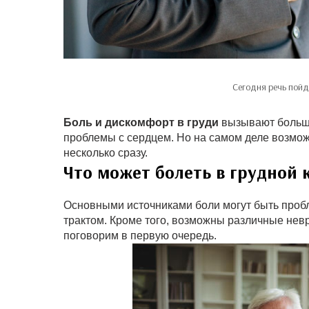
Сегодня речь пойд
Боль и дискомфорт в груди
вызывают больше 
проблемы с сердцем. Но на самом деле возмож
несколько сразу.
Что может болеть в грудной 
Основными источниками боли могут быть проб
трактом. Кроме того, возможны различные невра
поговорим в первую очередь.