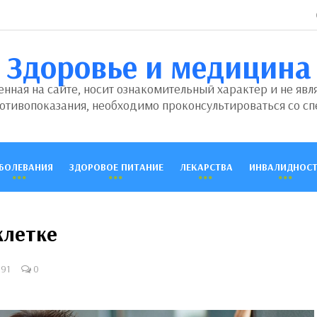
Здоровье и медицина
ная на сайте, носит ознакомительный характер и не явл
отивопоказания, необходимо проконсультироваться со сп
БОЛЕВАНИЯ
ЗДОРОВОЕ ПИТАНИЕ
ЛЕКАРСТВА
ИНВАЛИДНОСТ
клетке
691
0