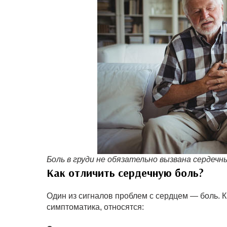
Боль в груди не обязательно вызвана сердеч
Как отличить сердечную боль?
Один из сигналов проблем с сердцем — боль. 
симптоматика, относятся: