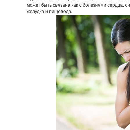
может быть связана как с болезнями сердца, 
желудка и пищевода.