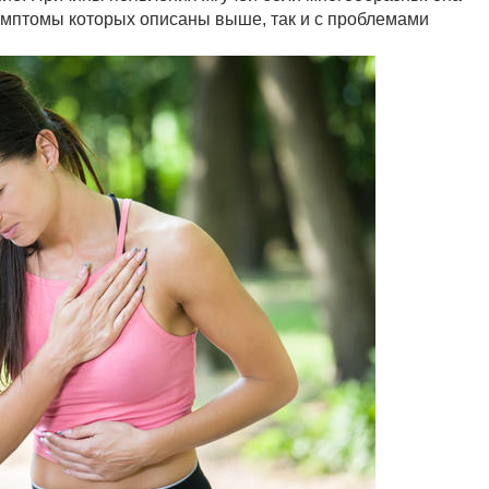
симптомы которых описаны выше, так и с проблемами