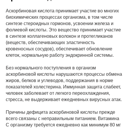
Аскорбиновая кислота принимает участие во многих
биохимических процессах организма, в том числе
синтезе стероидных гормонов, усвоении железа и
фолиевой кислоты. Это вещество принимает участие
в синтезе коллагеновых волокон и протегликанов
(веществ, обеспечивающих эластичность
кровеносных сосудов), обеспечивает обновление
клеток, нормальную работу эндокринной системы.
Без нормального поступления в организм
аскорбиновой кислоты нарушаются процессы обмена
жиров, белков и углеводов, поддержания в норме
показателей холестерина. Иммунная защита слабеет,
человек заболевает от легкого переохлаждения,
стресса, не выдерживает ежедневных вирусных атак.
Причины дефицита аскорбиновой кислоты прежде
всего связаны с неправильным питанием. Витамина
С организму требуется ежедневно как минимум 80 мг