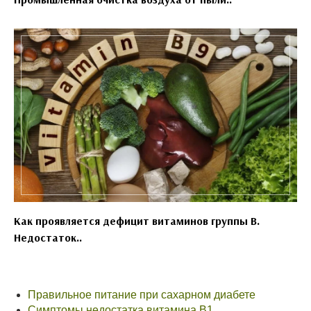
Как проявляется дефицит витаминов группы B.
Недостаток..
Правильное питание при сахарном диабете
Симптомы недостатка витамина В1