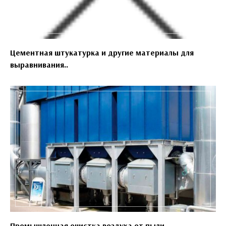
Цементная штукатурка и другие материалы для
выравнивания..
Промышленная очистка воздуха от пыли..