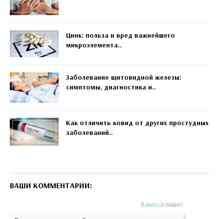
Цинк: польза и вред важнейшего
микроэлемента..
Заболевание щитовидной железы:
симптомы, диагностика и..
Как отличить ковид от других простудных
заболеваний..
ВАШИ КОММЕНТАРИИ:
Ванесса
пишет: