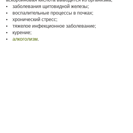
• заболевания щитовидной железы;
• воспалительные процессы в почках;
• хронический стресс;
• тяжелое инфекционное заболевание;
• курение;
•
алкоголизм
.