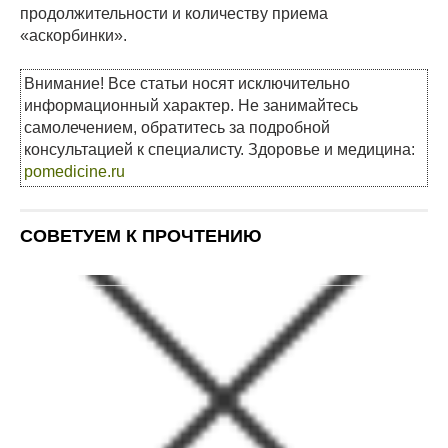
продолжительности и количеству приема
«аскорбинки».
Внимание! Все статьи носят исключительно
информационный характер. Не занимайтесь
самолечением, обратитесь за подробной
консультацией к специалисту. Здоровье и медицина:
pomedicine.ru
СОВЕТУЕМ К ПРОЧТЕНИЮ