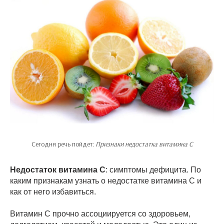
Сегодня речь пойдет:
Признаки недостатка витамина С
Недостаток витамина С
: симптомы дефицита. По
каким признакам узнать о недостатке витамина С и
как от него избавиться.
Витамин С прочно ассоциируется со здоровьем,