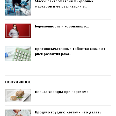
Масс-Спектрометрия микробных
маркеров и ее реализация в..
Беременность и коронавирус..
Противозачаточные таблетки снижают
риск развития рака..
ПОПУЛЯРНОЕ
Польза холодца при переломе..
Продуло грудную клетку - что делать..