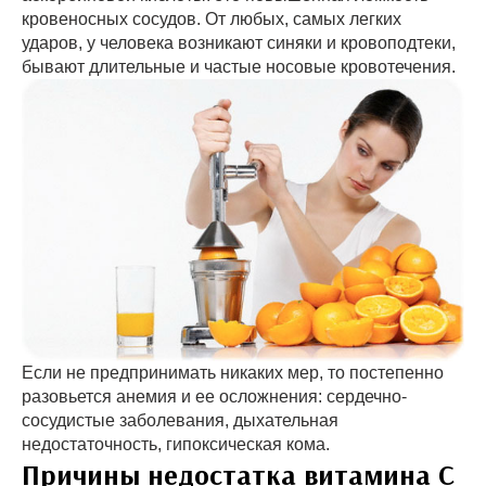
кровеносных сосудов. От любых, самых легких
ударов, у человека возникают синяки и кровоподтеки,
бывают длительные и частые носовые кровотечения.
Если не предпринимать никаких мер, то постепенно
разовьется анемия и ее осложнения: сердечно-
сосудистые заболевания, дыхательная
недостаточность, гипоксическая кома.
Причины недостатка витамина С