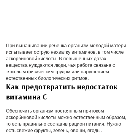
При вынашивании ребенка организм молодой матери
испытывает острую нехватку витаминов, в том числе
аскорбиновой кислоты. В повышенных дозах
вещества нуждаются люди, чья работа связана с
тяжелым физическим трудом или нарушением
естественных биологических ритмов.
Как предотвратить недостаток
витамина С
Обеспечить организм постоянным притоком
аскорбиновой кислоты можно естественным образом,
то есть правильно составив рацион питания. Нужно
есть свежие фрукты, зелень, овощи, ягоды.