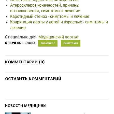
Атеросклероз конечностей, причины
возникновения, симптомы и лечение
Каротидный стеноз - симптомы и лечение
Коарктация аорты у детей и взрослых - симптомы и
лечение
Специально для:
Медицинский портал
КЛЮЧЕВЫЕ СЛОВА
ВИТАМИН С
СИМПТОМЫ
КОММЕНТАРИИ (0)
ОСТАВИТЬ КОММЕНТАРИЙ
НОВОСТИ МЕДИЦИНЫ