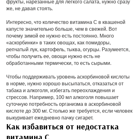
фрукты, нарезанные для легкого салата, нужно сразу
же, не давая стоять.
Интересно, что количество витамина С в квашеной
капусте значительно больше, чем в свежей. Вот
почему зимой ее нужно есть постоянно. Много
«аскорбинки» в таких овощах, как помидоры,
репчатый лук, картофель, тыква, огурцы. Разумеется,
чтобы получить ее, овощи нужно есть не
обработанными термически, то есть сырыми.
Чтобы поддерживать уровень аскорбиновой кислоты
в норме, нужно хорошо высыпаться, отказаться от
табака и алкоголя, избегать переохлаждения и
стрессов. Например, 100 мл алкоголя повышает
суточную потребность организма в аскорбиновой
кислоте до 300 мг. Столько же требуется, если человек
выкуривает ежедневно пачку сигарет.
Как избавиться от недостатка
витамина С