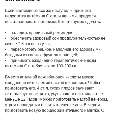
Если авитаминоз все же наступил и признаки
недостатка витамина С стали явными, придется
восстанавливать организм. Вот что нужно сделать:
• наладить правильный режим дня;
• обеспечить здоровый сон продолжительностью не
менее 7-8 часов в сутки;
• пересмотреть рацион, наполнив его здоровыми
блюдами из свежих фруктов и овощей;
• принимать ежедневно терапевтические дозы
витамина С в таблетках по 100-200 мг.
Вместо аптечной аскорбиновой кислоты можно
ежедневно пить свежий настой шиповника. Чтобы
приготовить его, 4 ст. л. сухих плодов заливают
литром крутого кипятка, укутывают и настаивают не
меньше 12 часов. Можно приготовить настой вечером,
утром процедить и выпить в течение дня. Вечером
приготовить новую порцию живительного напитка. С