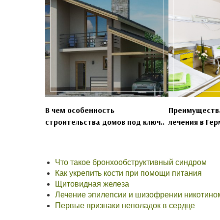
В чем особенность
Преимущества
строительства домов под ключ..
лечения в Гер
Что такое бронхообструктивный синдром
Как укрепить кости при помощи питания
Щитовидная железа
Лечение эпилепсии и шизофрении никотино
Первые признаки неполадок в сердце