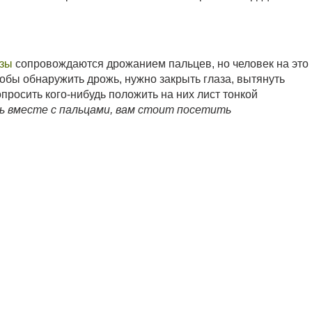
езы
сопровождаются дрожанием пальцев, но человек на это
обы обнаружить дрожь, нужно закрыть глаза, вытянуть
просить кого-нибудь положить на них лист тонкой
ь вместе с пальцами, вам стоит посетить