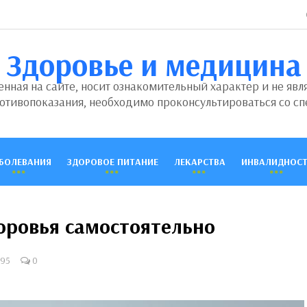
Здоровье и медицина
ная на сайте, носит ознакомительный характер и не явл
отивопоказания, необходимо проконсультироваться со сп
БОЛЕВАНИЯ
ЗДОРОВОЕ ПИТАНИЕ
ЛЕКАРСТВА
ИНВАЛИДНОСТ
оровья самостоятельно
095
0