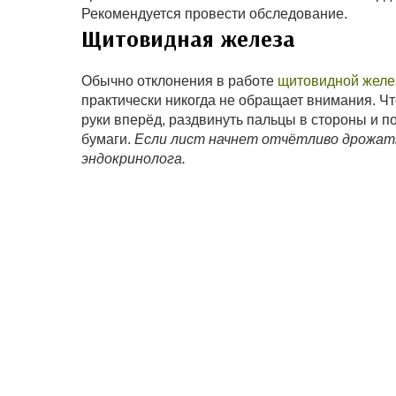
Рекомендуется провести обследование.
Щитовидная железа
Обычно отклонения в работе
щитовидной жел
практически никогда не обращает внимания. Чт
руки вперёд, раздвинуть пальцы в стороны и по
бумаги.
Если лист начнет отчётливо дрожат
эндокринолога.