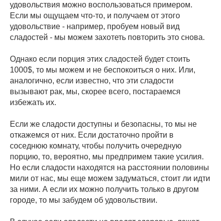
удовольствия можно воспользоваться примером.
Если мы ощущаем что-то, и получаем от этого
удовольствие - например, пробуем новый вид
сладостей - мы можем захотеть повторить это снова.
Однако если порция этих сладостей будет стоить
1000$, то мы можем и не беспокоиться о них. Или,
аналогично, если известно, что эти сладости
вызывают рак, мы, скорее всего, постараемся
избежать их.
Если же сладости доступны и безопасны, то мы не
откажемся от них. Если достаточно пройти в
соседнюю комнату, чтобы получить очередную
порцию, то, вероятно, мы предпримем такие усилия.
Но если сладости находятся на расстоянии половины
мили от нас, мы еще можем задуматься, стоит ли идти
за ними. А если их можно получить только в другом
городе, то мы забудем об удовольствии.