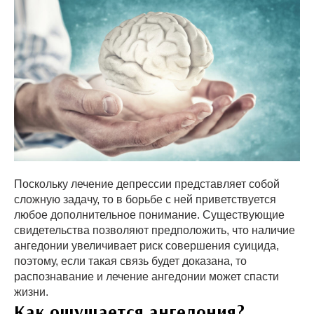
Поскольку лечение депрессии представляет собой
сложную задачу, то в борьбе с ней приветствуется
любое дополнительное понимание. Существующие
свидетельства позволяют предположить, что наличие
ангедонии увеличивает риск совершения суицида,
поэтому, если такая связь будет доказана, то
распознавание и лечение ангедонии может спасти
жизни.
Как ощущается ангедония?