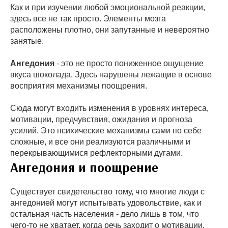
Как и при изучении любой эмоциональной реакции,
здесь все не так просто. Элементы мозга
расположены плотно, они запутанные и невероятно
занятые.
Ангедония
- это не просто пониженное ощущение
вкуса шоколада. Здесь нарушены лежащие в основе
восприятия механизмы поощрения.
Сюда могут входить изменения в уровнях интереса,
мотивации, предчувствия, ожидания и прогноза
усилий. Это психические механизмы сами по себе
сложные, и все они реализуются различными и
перекрывающимися рефлекторными дугами.
Ангедония и поощрение
Существует свидетельство тому, что многие люди с
ангедонией могут испытывать удовольствие, как и
остальная часть населения - дело лишь в том, что
чего-то не хватает, когда речь заходит о мотивации,