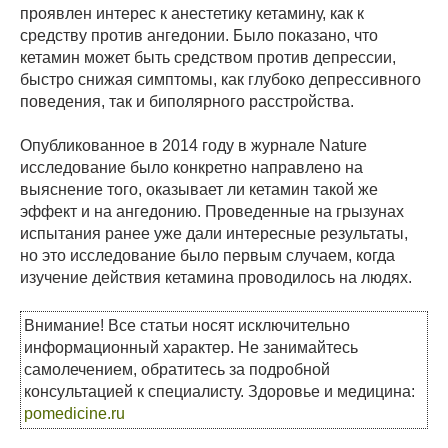
проявлен интерес к анестетику кетамину, как к
средству против ангедонии. Было показано, что
кетамин может быть средством против депрессии,
быстро снижая симптомы, как глубоко депрессивного
поведения, так и биполярного расстройства.
Опубликованное в 2014 году в журнале Nature
исследование было конкретно направлено на
выяснение того, оказывает ли кетамин такой же
эффект и на ангедонию. Проведенные на грызунах
испытания ранее уже дали интересные результаты,
но это исследование было первым случаем, когда
изучение действия кетамина проводилось на людях.
Внимание! Все статьи носят исключительно
информационный характер. Не занимайтесь
самолечением, обратитесь за подробной
консультацией к специалисту. Здоровье и медицина:
pomedicine.ru