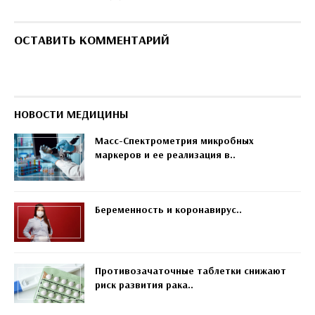
ОСТАВИТЬ КОММЕНТАРИЙ
НОВОСТИ МЕДИЦИНЫ
Масс-Спектрометрия микробных
маркеров и ее реализация в..
Беременность и коронавирус..
Противозачаточные таблетки снижают
риск развития рака..