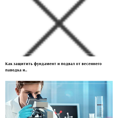
Как защитить фундамент и подвал от весеннего
паводка и..