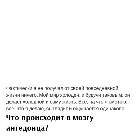
Фактически я не получал от своей повседневной
жизни ничего. Мой мир холоден, и будучи таковым, он
делает холодной и саму жизнь. Все, на что я смотрю,
все, что я делаю, выглядит и ощущается одинаково.
Что происходит в мозгу
ангедонца?