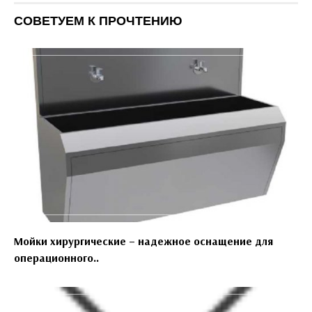
СОВЕТУЕМ К ПРОЧТЕНИЮ
Мойки хирургические – надежное оснащение для
операционного..