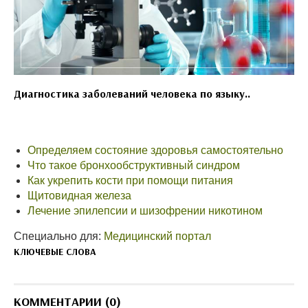
Диагностика заболеваний человека по языку..
Определяем состояние здоровья самостоятельно
Что такое бронхообструктивный синдром
Как укрепить кости при помощи питания
Щитовидная железа
Лечение эпилепсии и шизофрении никотином
Специально для:
Медицинский портал
КЛЮЧЕВЫЕ СЛОВА
КОММЕНТАРИИ (0)