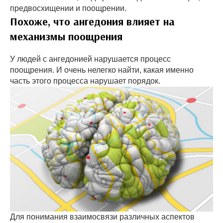
предвосхищении и поощрении.
Похоже, что ангедония влияет на
механизмы поощрения
У людей с ангедонией нарушается процесс
поощрения. И очень нелегко найти, какая именно
часть этого процесса нарушает порядок.
Для понимания взаимосвязи различных аспектов