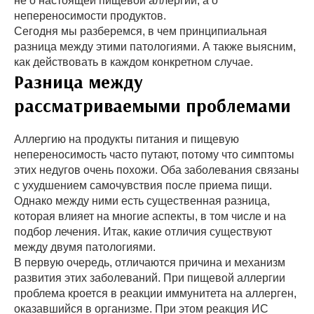
не о настоящей пищевой аллергии, а о
непереносимости продуктов.
Сегодня мы разберемся, в чем принципиальная
разница между этими патологиями. А также выясним,
как действовать в каждом конкретном случае.
Разница между
рассматриваемыми проблемами
Аллергию на продукты питания и пищевую
непереносимость часто путают, потому что симптомы
этих недугов очень похожи. Оба заболевания связаны
с ухудшением самочувствия после приема пищи.
Однако между ними есть существенная разница,
которая влияет на многие аспекты, в том числе и на
подбор лечения. Итак, какие отличия существуют
между двумя патологиями.
В первую очередь, отличаются причина и механизм
развития этих заболеваний. При пищевой аллергии
проблема кроется в реакции иммунитета на аллерген,
оказавшийся в организме. При этом реакция ИС