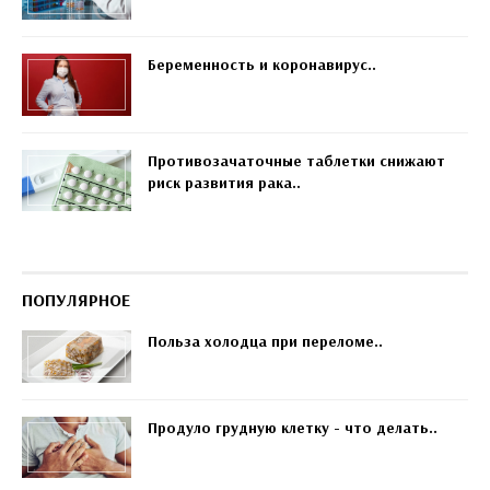
Беременность и коронавирус..
Противозачаточные таблетки снижают
риск развития рака..
ПОПУЛЯРНОЕ
Польза холодца при переломе..
Продуло грудную клетку - что делать..