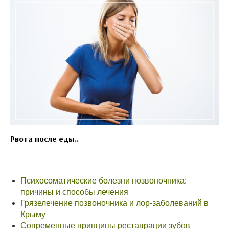
Рвота после еды..
Психосоматические болезни позвоночника:
причины и способы лечения
Грязелечение позвоночника и лор-заболеваний в
Крыму
Современные принципы реставрации зубов