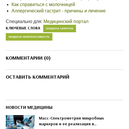
Как справиться с молочницей
Аллергический гастрит - причины и лечение
Специально для:
Медицинский портал
КЛЮЧЕВЫЕ СЛОВА
ПИЩЕВАЯ АЛЛЕРГИЯ
ПИЩЕВАЯ НЕПЕРЕНОСИМОСТЬ
КОММЕНТАРИИ (0)
ОСТАВИТЬ КОММЕНТАРИЙ
НОВОСТИ МЕДИЦИНЫ
Масс-Спектрометрия микробных
маркеров и ее реализация в..