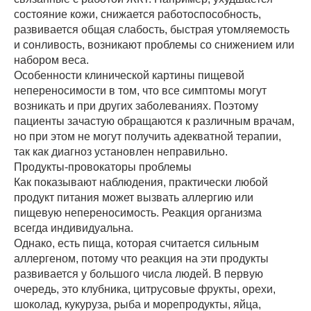
состояние кожи, снижается работоспособность,
развивается общая слабость, быстрая утомляемость
и сонливость, возникают проблемы со снижением или
набором веса.
Особенности клинической картины пищевой
непереносимости в том, что все симптомы могут
возникать и при других заболеваниях. Поэтому
пациенты зачастую обращаются к различным врачам,
но при этом не могут получить адекватной терапии,
так как диагноз установлен неправильно.
Продукты-провокаторы проблемы
Как показывают наблюдения, практически любой
продукт питания может вызвать аллергию или
пищевую непереносимость. Реакция организма
всегда индивидуальна.
Однако, есть пища, которая считается сильным
аллергеном, потому что реакция на эти продукты
развивается у большого числа людей. В первую
очередь, это клубника, цитрусовые фрукты, орехи,
шоколад, кукуруза, рыба и морепродукты, яйца,