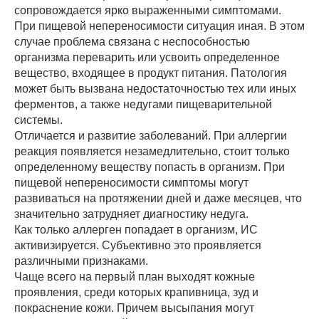
сопровождается ярко выраженными симптомами.
При пищевой непереносимости ситуация иная. В этом
случае проблема связана с неспособностью
организма переварить или усвоить определенное
вещество, входящее в продукт питания. Патология
может быть вызвана недостаточностью тех или иных
ферментов, а также недугами пищеварительной
системы.
Отличается и развитие заболеваний. При аллергии
реакция появляется незамедлительно, стоит только
определенному веществу попасть в организм. При
пищевой непереносимости симптомы могут
развиваться на протяжении дней и даже месяцев, что
значительно затрудняет диагностику недуга.
Как только аллерген попадает в организм, ИС
активизируется. Субъективно это проявляется
различными признаками.
Чаще всего на первый план выходят кожные
проявления, среди которых крапивница, зуд и
покраснение кожи. Причем высыпания могут