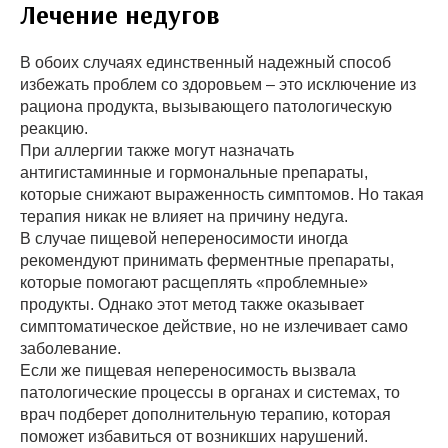
Лечение недугов
В обоих случаях единственный надежный способ
избежать проблем со здоровьем – это исключение из
рациона продукта, вызывающего патологическую
реакцию.
При аллергии также могут назначать
антигистаминные и гормональные препараты,
которые снижают выраженность симптомов. Но такая
терапия никак не влияет на причину недуга.
В случае пищевой непереносимости иногда
рекомендуют принимать ферментные препараты,
которые помогают расщеплять «проблемные»
продукты. Однако этот метод также оказывает
симптоматическое действие, но не излечивает само
заболевание.
Если же пищевая непереносимость вызвала
патологические процессы в органах и системах, то
врач подберет дополнительную терапию, которая
поможет избавиться от возникших нарушений.