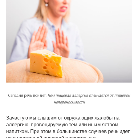
Сегодня речь пойдет:
Чем пищевая аллергия отличается от пищевой
непереносимости
Зачастую мы слышим от окружающих жалобы на
аллергию, провоцируемую тем или иным яством,
напитком. При этом в большинстве случаев речь идет