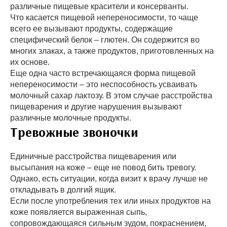
различные пищевые красители и консерванты.
Что касается пищевой непереносимости, то чаще
всего ее вызывают продукты, содержащие
специфический белок – глютен. Он содержится во
многих злаках, а также продуктов, приготовленных на
их основе.
Еще одна часто встречающаяся форма пищевой
непереносимости – это неспособность усваивать
молочный сахар лактозу. В этом случае расстройства
пищеварения и другие нарушения вызывают
различные молочные продукты.
Тревожные звоночки
Единичные расстройства пищеварения или
высыпания на коже – еще не повод бить тревогу.
Однако, есть ситуации, когда визит к врачу лучше не
откладывать в долгий ящик.
Если после употребления тех или иных продуктов на
коже появляется выраженная сыпь,
сопровождающаяся сильным зудом, покраснением,