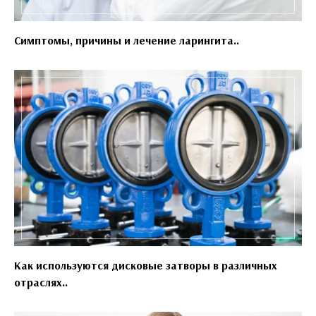
Симптомы, причины и лечение ларингита..
Как используются дисковые затворы в различных
отраслях..