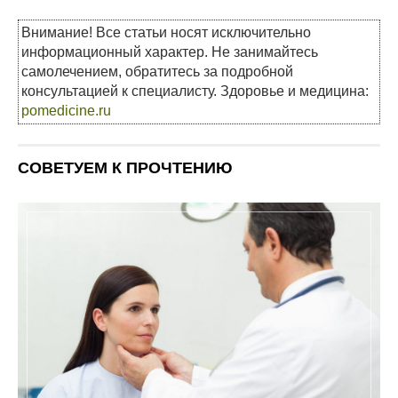
Внимание! Все статьи носят исключительно
информационный характер. Не занимайтесь
самолечением, обратитесь за подробной
консультацией к специалисту. Здоровье и медицина:
pomedicine.ru
СОВЕТУЕМ К ПРОЧТЕНИЮ