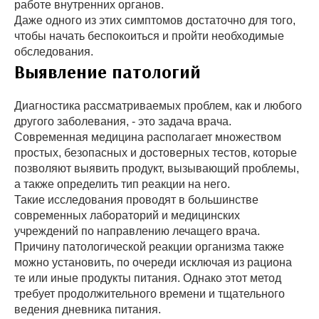
работе внутренних органов.
Даже одного из этих симптомов достаточно для того,
чтобы начать беспокоиться и пройти необходимые
обследования.
Выявление патологий
Диагностика рассматриваемых проблем, как и любого
другого заболевания, - это задача врача.
Современная медицина располагает множеством
простых, безопасных и достоверных тестов, которые
позволяют выявить продукт, вызывающий проблемы,
а также определить тип реакции на него.
Такие исследования проводят в большинстве
современных лабораторий и медицинских
учреждений по направлению лечащего врача.
Причину патологической реакции организма также
можно установить, по очереди исключая из рациона
те или иные продукты питания. Однако этот метод
требует продолжительного времени и тщательного
ведения дневника питания.