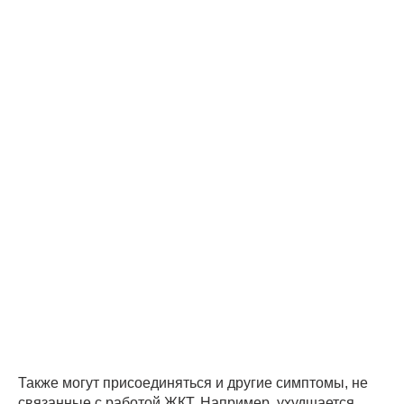
Также могут присоединяться и другие симптомы, не
связанные с работой ЖКТ. Например, ухудшается