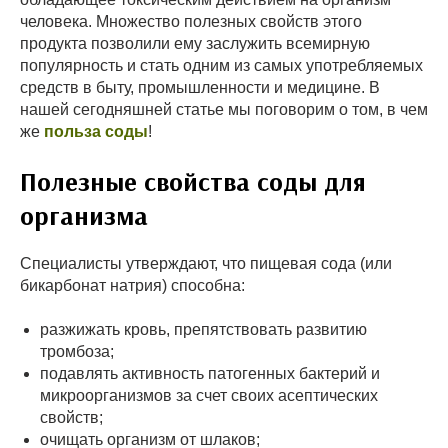
человека. Множество полезных свойств этого
продукта позволили ему заслужить всемирную
популярность и стать одним из самых употребляемых
средств в быту, промышленности и медицине. В
нашей сегодняшней статье мы поговорим о том, в чем
же
польза соды
!
Полезные свойства соды для
организма
Специалисты утверждают, что пищевая сода (или
бикарбонат натрия) способна:
разжижать кровь, препятствовать развитию
тромбоза;
подавлять активность патогенных бактерий и
микроорганизмов за счет своих асептических
свойств;
очищать организм от шлаков;