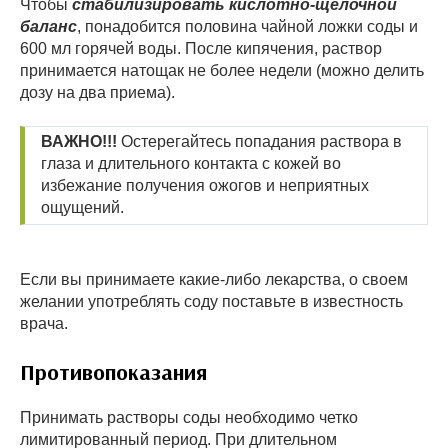
Чтобы
стабилизировать кислотно-щелочной
баланс
, понадобится половина чайной ложки соды и
600 мл горячей воды. После кипячения, раствор
принимается натощак не более недели (можно делить
дозу на два приема).
ВАЖНО!!!
Остерегайтесь попадания раствора в
глаза и длительного контакта с кожей во
избежание получения ожогов и неприятных
ощущений.
Если вы принимаете какие-либо лекарства, о своем
желании употреблять соду поставьте в известность
врача.
Противопоказания
Принимать растворы соды необходимо четко
лимитированный период. При длительном