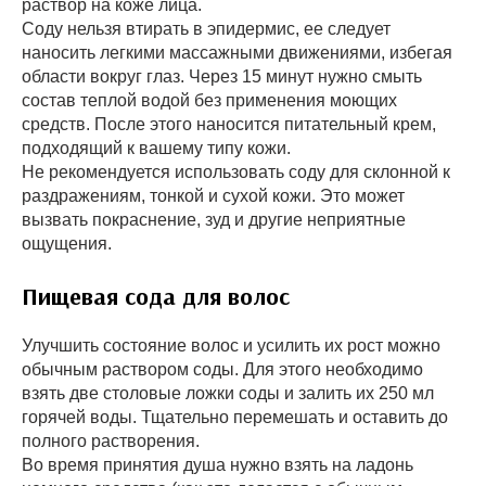
раствор на коже лица.
Соду нельзя втирать в эпидермис, ее следует
наносить легкими массажными движениями, избегая
области вокруг глаз. Через 15 минут нужно смыть
состав теплой водой без применения моющих
средств. После этого наносится питательный крем,
подходящий к вашему типу кожи.
Не рекомендуется использовать соду для склонной к
раздражениям, тонкой и сухой кожи. Это может
вызвать покраснение, зуд и другие неприятные
ощущения.
Пищевая сода для волос
Улучшить состояние волос и усилить их рост можно
обычным раствором соды. Для этого необходимо
взять две столовые ложки соды и залить их 250 мл
горячей воды. Тщательно перемешать и оставить до
полного растворения.
Во время принятия душа нужно взять на ладонь