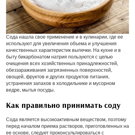
Сода нашла свое применение и в кулинарии, где ее
используют для увеличения объема и улучшения
качественных характеристик выпечки. На кухне и в
быту бикарбонатом натрия пользуются с целью
очищения всех хозяйственных принадлежностей,
обеззараживания загрязненных поверхностей,
овощей, фруктов и других продуктов питания,
устранения запахов в холодильнике и мусорном
ведре, мытья посуды.
Как правильно принимать соду
Сода является высокоактивным веществом, поэтому
перед началом приема растворов, приготовленных на
ее основе, следует проконсультироваться с