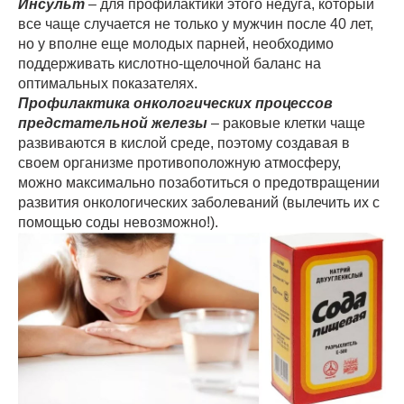
Инсульт
– для профилактики этого недуга, который
все чаще случается не только у мужчин после 40 лет,
но у вполне еще молодых парней, необходимо
поддерживать кислотно-щелочной баланс на
оптимальных показателях.
Профилактика онкологических процессов
предстательной железы
– раковые клетки чаще
развиваются в кислой среде, поэтому создавая в
своем организме противоположную атмосферу,
можно максимально позаботиться о предотвращении
развития онкологических заболеваний (вылечить их с
помощью соды невозможно!).