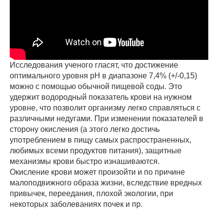
Исследования ученого гласят, что достижение
оптимального уровня рН в диапазоне 7,4% (+/-0,15)
можно с помощью обычной пищевой соды. Это
удержит водородный показатель крови на нужном
уровне, что позволит организму легко справляться с
различными недугами. При изменении показателей в
сторону окисления (а этого легко достичь
употреблением в пищу самых распространенных,
любимых всеми продуктов питания), защитные
механизмы крови быстро изнашиваются.
Окисление крови может произойти и по причине
малоподвижного образа жизни, вследствие вредных
привычек, переедания, плохой экологии, при
некоторых заболеваниях почек и пр.