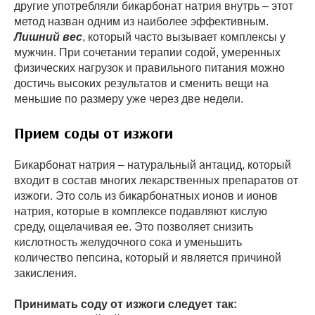
другие употребляли бикарбонат натрия внутрь – этот
метод назван одним из наиболее эффективным.
Лишний вес
, который часто вызывает комплексы у
мужчин. При сочетании терапии содой, умеренных
физических нагрузок и правильного питания можно
достичь высоких результатов и сменить вещи на
меньшие по размеру уже через две недели.
Прием соды от изжоги
Бикарбонат натрия – натуральный антацид, который
входит в состав многих лекарственных препаратов от
изжоги. Это соль из бикарбонатных ионов и ионов
натрия, которые в комплексе подавляют кислую
среду, ощелачивая ее. Это позволяет снизить
кислотность желудочного сока и уменьшить
количество пепсина, который и является причиной
закисления.
Принимать соду от изжоги следует так: