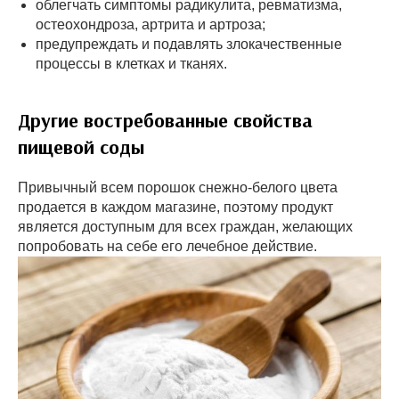
облегчать симптомы радикулита, ревматизма,
остеохондроза, артрита и артроза;
предупреждать и подавлять злокачественные
процессы в клетках и тканях.
Другие востребованные свойства
пищевой соды
Привычный всем порошок снежно-белого цвета
продается в каждом магазине, поэтому продукт
является доступным для всех граждан, желающих
попробовать на себе его лечебное действие.