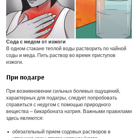
Сода с медом от изжоги
В одном стакане теплой воды растворить по чайной
соды и меда. Пить раствор во время приступов
изжоги.
При подагре
При возникновении сильных болевых ощущений,
характерных для подагры, следует попробовать
справиться с недугом с помощью природного
вещества – бикарбоната натрия. Важными правилами
здесь являются:
обязательный прием содовых растворов в