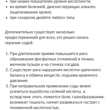
при низких показателях уровня кислотности;
во время болезней, диагностирующих алкалоз
(ощелачивание крови);
при сахарном диабете любого типа.
Дополнительно существует несколько
предостережений для всех, кто решил начать
терапию содой.
При длительном приеме повышается риск
образования фосфатных отложений в почках,
желчном пузыре и на стенках сосудов.
Существует риск нарушения кислотно-щелочного
баланса и обмена веществ, подъема кровяного
давления.
При неправильном применении соды может
усилиться выработка соляной кислоты, а
вследствие этого, появятся боли, газообразование,
возникнет тошнота, начнет развиваться гастрит с
пониженной кислотностью.