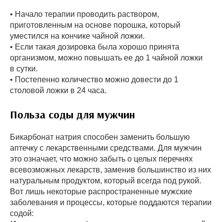
• Начало терапии проводить раствором,
приготовленным на основе порошка, который
уместился на кончике чайной ложки.
• Если такая дозировка была хорошо принята
организмом, можно повышать ее до 1 чайной ложки
в сутки.
• Постепенно количество можно довести до 1
столовой ложки в 24 часа.
Польза соды для мужчин
Бикарбонат натрия способен заменить большую
аптечку с лекарственными средствами. Для мужчин
это означает, что можно забыть о целых перечнях
всевозможных лекарств, заменив большинство из них
натуральным продуктом, который всегда под рукой.
Вот лишь некоторые распространенные мужские
заболевания и процессы, которые поддаются терапии
содой: