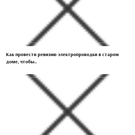
Как провести ревизию электропроводки в старом
доме, чтобы..