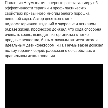
Павлович Неумывакин впервые рассказал миру об
эффективности терапии и профилактических
свойствах привычного многим белого порошка
пищевой соды. Автор десятков книг и
видеоматериалов, изданий о здоровье и активном
образе жизни, профессор доказал, что сода способна
очищать кровь, выводить из организма многие
вредные вещества, быть отличным антисептиком и
идеальным дезинфектором. И.П. Неумывакин доказал
пользу терапии содой, рассказав о ее свойствах и
правильном использовании.