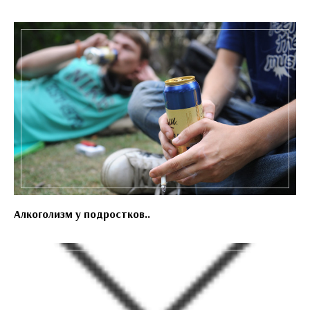
Алкоголизм у подростков..