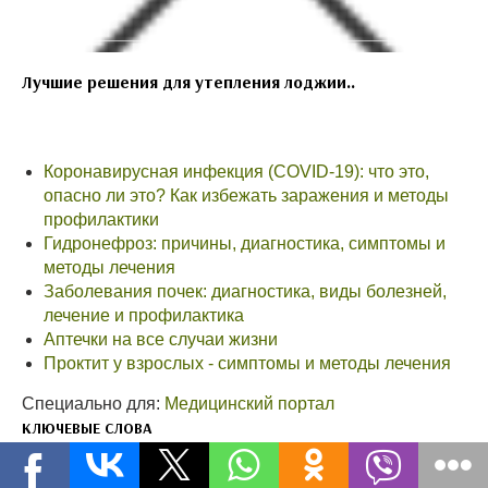
Лучшие решения для утепления лоджии..
Коронавирусная инфекция (COVID-19): что это,
опасно ли это? Как избежать заражения и методы
профилактики
Гидронефроз: причины, диагностика, симптомы и
методы лечения
Заболевания почек: диагностика, виды болезней,
лечение и профилактика
Аптечки на все случаи жизни
Проктит у взрослых - симптомы и методы лечения
Специально для:
Медицинский портал
КЛЮЧЕВЫЕ СЛОВА