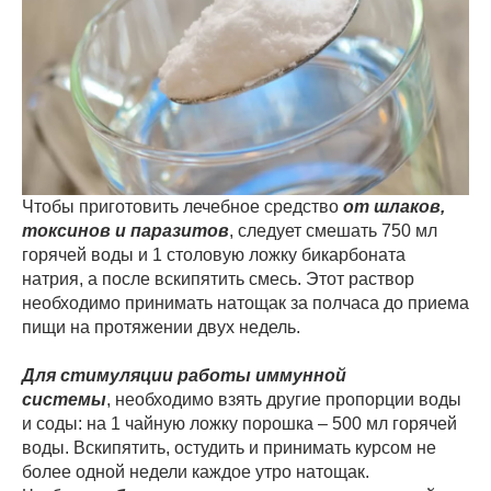
Чтобы приготовить лечебное средство
от шлаков,
токсинов и паразитов
, следует смешать 750 мл
горячей воды и 1 столовую ложку бикарбоната
натрия, а после вскипятить смесь. Этот раствор
необходимо принимать натощак за полчаса до приема
пищи на протяжении двух недель.
Для стимуляции работы иммунной
системы
, необходимо взять другие пропорции воды
и соды: на 1 чайную ложку порошка – 500 мл горячей
воды. Вскипятить, остудить и принимать курсом не
более одной недели каждое утро натощак.