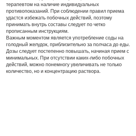
терапевтом на наличие индивидуальных
противопоказаний. При соблюдении правил приема
удастся избежать побочных действий, поэтому
принимать внутрь составы следует по четко
прописанным инструкциям.
Важным моментом является употребление соды на
голодный желудок, приблизительно за полчаса до еды.
Дозы следует постепенно повышать, начиная прием с
минимальных. При отсутствии каких-либо побочных
действий, можно понемногу увеличивать не только
количество, но и концентрацию раствора.