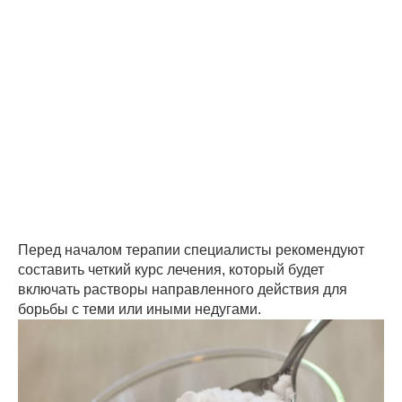
Перед началом терапии специалисты рекомендуют
составить четкий курс лечения, который будет
включать растворы направленного действия для
борьбы с теми или иными недугами.