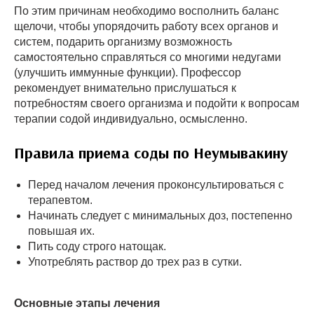
По этим причинам необходимо восполнить баланс
щелочи, чтобы упорядочить работу всех органов и
систем, подарить организму возможность
самостоятельно справляться со многими недугами
(улучшить иммунные функции). Профессор
рекомендует внимательно прислушаться к
потребностям своего организма и подойти к вопросам
терапии содой индивидуально, осмысленно.
Правила приема соды по Неумывакину
Перед началом лечения проконсультироваться с
терапевтом.
Начинать следует с минимальных доз, постепенно
повышая их.
Пить соду строго натощак.
Употреблять раствор до трех раз в сутки.
Основные этапы лечения