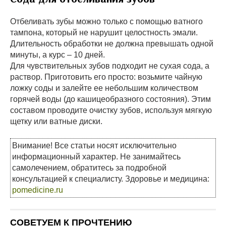
Отбеливать зубы можно только с помощью ватного
тампона, который не нарушит целостность эмали.
Длительность обработки не должна превышать одной
минуты, а курс – 10 дней.
Для чувствительных зубов подходит не сухая сода, а
раствор. Приготовить его просто: возьмите чайную
ложку соды и залейте ее небольшим количеством
горячей воды (до кашицеобразного состояния). Этим
составом проводите очистку зубов, используя мягкую
щетку или ватные диски.
Внимание! Все статьи носят исключительно
информационный характер. Не занимайтесь
самолечением, обратитесь за подробной
консультацией к специалисту. Здоровье и медицина:
pomedicine.ru
СОВЕТУЕМ К ПРОЧТЕНИЮ