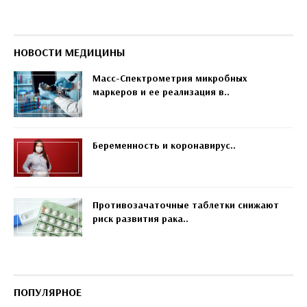
НОВОСТИ МЕДИЦИНЫ
Масс-Спектрометрия микробных
маркеров и ее реализация в..
Беременность и коронавирус..
Противозачаточные таблетки снижают
риск развития рака..
ПОПУЛЯРНОЕ