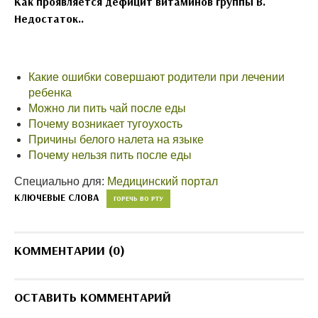
Как проявляется дефицит витаминов группы B.
Недостаток..
Какие ошибки совершают родители при лечении
ребенка
Можно ли пить чай после еды
Почему возникает тугоухость
Причины белого налета на языке
Почему нельзя пить после еды
Специально для:
Медицинский портал
КЛЮЧЕВЫЕ СЛОВА
ГОРЕЧЬ ВО РТУ
КОММЕНТАРИИ (0)
ОСТАВИТЬ КОММЕНТАРИЙ