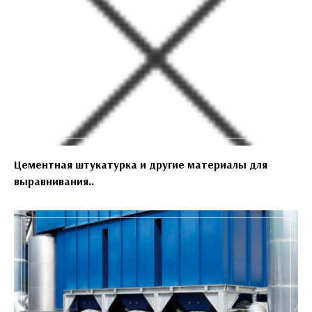
Цементная штукатурка и другие материалы для
выравнивания..