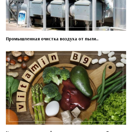
Промышленная очистка воздуха от пыли..