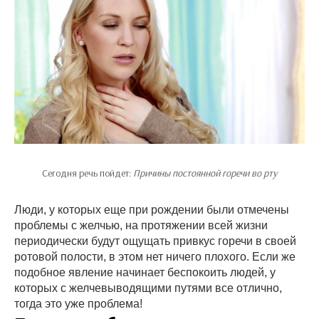
Сегодня речь пойдет:
Причины постоянной горечи во рту
Люди, у которых еще при рождении были отмечены
проблемы с желчью, на протяжении всей жизни
периодически будут ощущать привкус горечи в своей
ротовой полости, в этом нет ничего плохого. Если же
подобное явление начинает беспокоить людей, у
которых с желчевыводящими путями все отлично,
тогда это уже проблема!