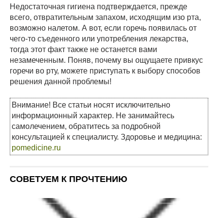
Недостаточная гигиена подтверждается, прежде
всего, отвратительным запахом, исходящим изо рта,
возможно налетом. А вот, если горечь появилась от
чего-то съеденного или употребления лекарства,
тогда этот факт также не останется вами
незамеченным. Поняв, почему вы ощущаете привкус
горечи во рту, можете приступать к выбору способов
решения данной проблемы!
Внимание! Все статьи носят исключительно
информационный характер. Не занимайтесь
самолечением, обратитесь за подробной
консультацией к специалисту. Здоровье и медицина:
pomedicine.ru
СОВЕТУЕМ К ПРОЧТЕНИЮ