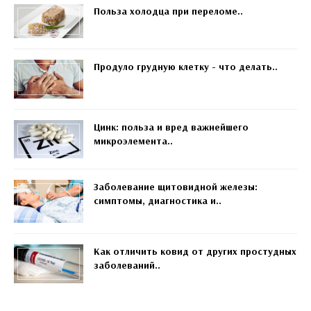
Польза холодца при переломе..
Продуло грудную клетку - что делать..
Цинк: польза и вред важнейшего
микроэлемента..
Заболевание щитовидной железы:
симптомы, диагностика и..
Как отличить ковид от других простудных
заболеваний..