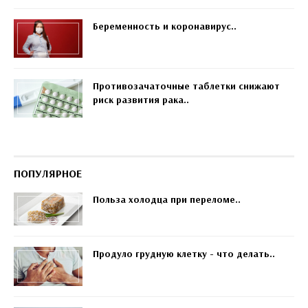
Беременность и коронавирус..
Противозачаточные таблетки снижают
риск развития рака..
ПОПУЛЯРНОЕ
Польза холодца при переломе..
Продуло грудную клетку - что делать..