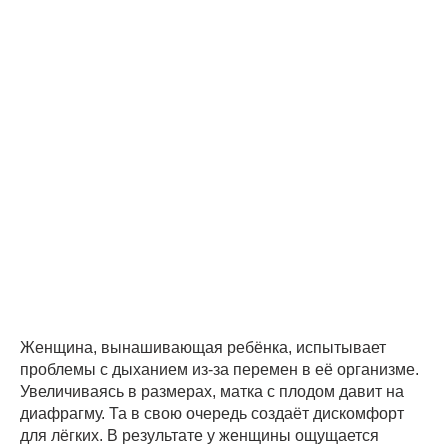
Женщина, вынашивающая ребёнка, испытывает
проблемы с дыханием из-за перемен в её организме.
Увеличиваясь в размерах, матка с плодом давит на
диафрагму. Та в свою очередь создаёт дискомфорт
для лёгких. В результате у женщины ощущается