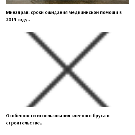
Минздрав: сроки ожидания медицинской помощи в
2014 году..
Особенности использования клееного бруса в
строительстве..