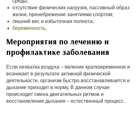
среды;
отсутствие физических нагрузок, пассивный образ
жизни, пренебрежение занятиями спортом;
лишний вес и избыточная полнота;
беременность
.
Мероприятия по лечению и
профилактике заболевания
Если нехватка воздуха – явление кратковременное и
возникает в результате активной физической
деятельности, организм быстро восстанавливается и
дыхание приходит в норму. В данном случае
происходит смена двигательных ритмов и
восстановление дыхания – естественный процесс.