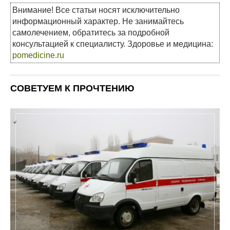
Внимание! Все статьи носят исключительно
информационный характер. Не занимайтесь
самолечением, обратитесь за подробной
консультацией к специалисту. Здоровье и медицина:
pomedicine.ru
СОВЕТУЕМ К ПРОЧТЕНИЮ