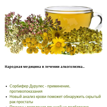
Народная медицина в лечении алкоголизма..
Сорбифер Дурулес - приминение,
противопоказания
Новый анализ крови поможет обнаружить скрытый
рак простаты