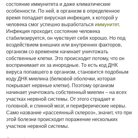
состояние иммунитета и даже климатические
особенности. По ней, в организм в определенное
время попадает вирусная инфекция, к которой у
человека смог успешно выработаться
иммунитет
.
Инфекция проходит, состояние человека
стабилизируется, он чувствует себя хорошо. Но под
воздействием внешних или внутренних факторов,
организм со временем начинает уничтожать
собственные клетки. Это происходит потому, что он
воспринимает их за инородные. То есть код ДНК
вируса попавшего в организм, становится подобным
коду ДНК миелина (белковой оболочки, которая
покрывает нервные клетки). Поэтому организм
начинает уничтожать собственный миелин – на всех
участках нервной системы. От этого страдает и
головной, и спинной мозг, и периферические нервы.
Само название «рассеянный склероз», значит, что при
этой болезни происходит поражение нескольких
участков нервной системы.