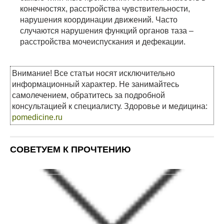
конечностях, расстройства чувствительности,
нарушения координации движений. Часто
случаются нарушения функций органов таза –
расстройства мочеиспускания и дефекации.
Внимание! Все статьи носят исключительно
информационный характер. Не занимайтесь
самолечением, обратитесь за подробной
консультацией к специалисту. Здоровье и медицина:
pomedicine.ru
СОВЕТУЕМ К ПРОЧТЕНИЮ