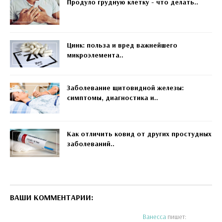
Продуло грудную клетку - что делать..
Цинк: польза и вред важнейшего
микроэлемента..
Заболевание щитовидной железы:
симптомы, диагностика и..
Как отличить ковид от других простудных
заболеваний..
ВАШИ КОММЕНТАРИИ:
Ванесса
пишет: