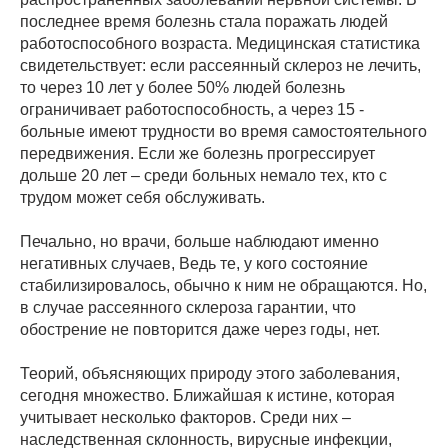
последнее время болезнь стала поражать людей
работоспособного возраста. Медицинская статистика
свидетельствует: если рассеянный склероз не лечить,
то через 10 лет у более 50% людей болезнь
ограничивает работоспособность, а через 15 -
больные имеют трудности во время самостоятельного
передвижения. Если же болезнь прогрессирует
дольше 20 лет – среди больных немало тех, кто с
трудом может себя обслуживать.
Печально, но врачи, больше наблюдают именно
негативных случаев, Ведь те, у кого состояние
стабилизировалось, обычно к ним не обращаются. Но,
в случае рассеянного склероза гарантии, что
обострение не повторится даже через годы, нет.
Теорий, объясняющих природу этого заболевания,
сегодня множество. Ближайшая к истине, которая
учитывает несколько факторов. Среди них –
наследственная склонность, вирусные инфекции,