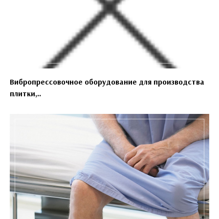
Вибропрессовочное оборудование для производства
плитки,..