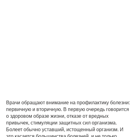
Врачи обращают внимание на профилактику болезни:
первичную и вторичную. В первую очередь говорится
о здоровом образе жизни, отказе от вредных
привычек, стимуляции защитных сил организма.
Болеет обычно уставший, истощенный организм. И
это касается большинства болезней, и не только