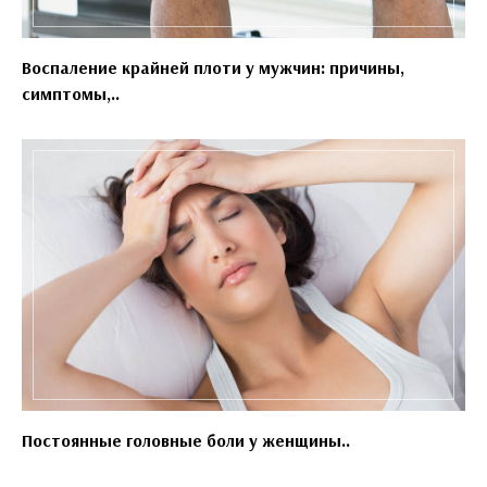
Воспаление крайней плоти у мужчин: причины,
симптомы,..
Постоянные головные боли у женщины..