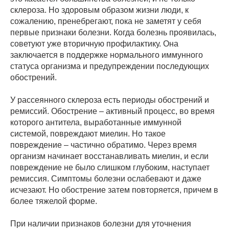
склероза. Но здоровым образом жизни люди, к
сожалению, пренебрегают, пока не заметят у себя
первые признаки болезни. Когда болезнь проявилась,
советуют уже вторичную профилактику. Она
заключается в поддержке нормального иммунного
статуса организма и предупреждении последующих
обострений.
У рассеянного склероза есть периоды обострений и
ремиссий. Обострение – активный процесс, во время
которого антитела, выработанные иммунной
системой, повреждают миелин. Но такое
повреждение – частично обратимо. Через время
организм начинает восстанавливать миелин, и если
повреждение не было слишком глубоким, наступает
ремиссия. Симптомы болезни ослабевают и даже
исчезают. Но обострение затем повторяется, причем в
более тяжелой форме.
При наличии признаков болезни для уточнения