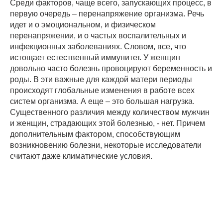
Среди факторов, чаще всего, запускающих процесс, в
первую очередь – перенапряжение организма. Речь
идет и о эмоциональном, и физическом
перенапряжении, и о частых воспалительных и
инфекционных заболеваниях. Словом, все, что
истощает естественный иммунитет. У женщин
довольно часто болезнь провоцируют беременность и
роды. В эти важные для каждой матери периоды
происходят глобальные изменения в работе всех
систем организма. А еще – это большая нагрузка.
Существенного различия между количеством мужчин
и женщин, страдающих этой болезнью, - нет. Причем
дополнительным фактором, способствующим
возникновению болезни, некоторые исследователи
считают даже климатические условия.