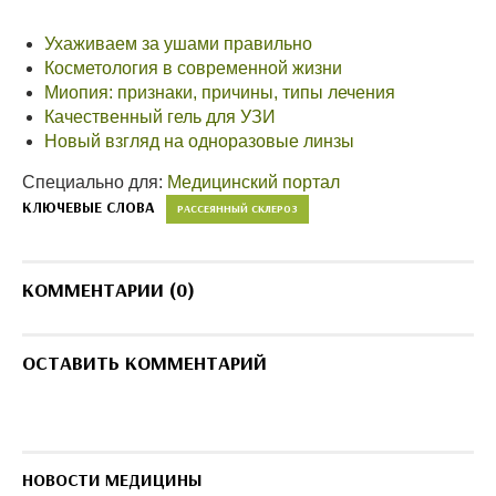
Ухаживаем за ушами правильно
Косметология в современной жизни
Миопия: признаки, причины, типы лечения
Качественный гель для УЗИ
Новый взгляд на одноразовые линзы
Специально для:
Медицинский портал
КЛЮЧЕВЫЕ СЛОВА
РАССЕЯННЫЙ СКЛЕРОЗ
КОММЕНТАРИИ (0)
ОСТАВИТЬ КОММЕНТАРИЙ
НОВОСТИ МЕДИЦИНЫ