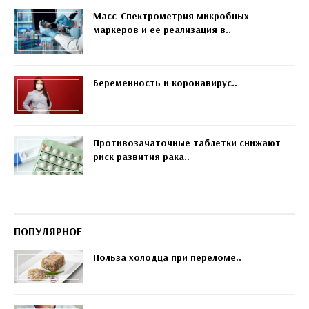
Масс-Спектрометрия микробных
маркеров и ее реализация в..
Беременность и коронавирус..
Противозачаточные таблетки снижают
риск развития рака..
ПОПУЛЯРНОЕ
Польза холодца при переломе..