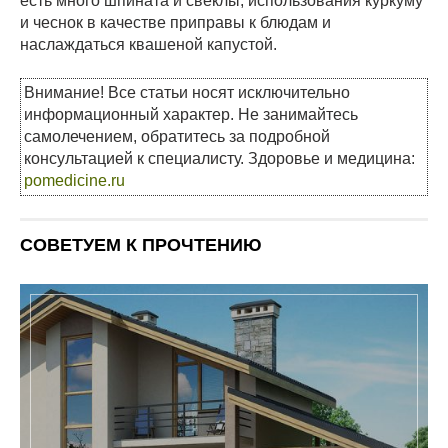
есть много шпината и свеклы, использования куркуму
и чеснок в качестве приправы к блюдам и
наслаждаться квашеной капустой.
Внимание! Все статьи носят исключительно
информационный характер. Не занимайтесь
самолечением, обратитесь за подробной
консультацией к специалисту. Здоровье и медицина:
pomedicine.ru
СОВЕТУЕМ К ПРОЧТЕНИЮ