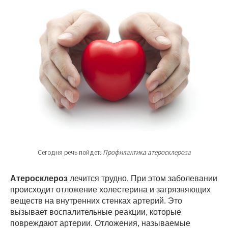
Сегодня речь пойдет:
Профилактика атеросклероза
Атеросклероз
лечится трудно. При этом заболевании
происходит отложение холестерина и загрязняющих
веществ на внутренних стенках артерий. Это
вызывает воспалительные реакции, которые
повреждают артерии. Отложения, называемые