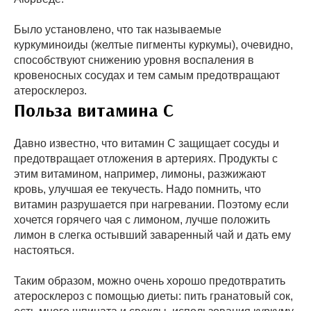
Было установлено, что так называемые
куркуминоиды (желтые пигменты куркумы), очевидно,
способствуют снижению уровня воспаления в
кровеносных сосудах и тем самым предотвращают
атеросклероз.
Польза витамина С
Давно известно, что витамин С защищает сосуды и
предотвращает отложения в артериях. Продукты с
этим витамином, например, лимоны, разжижают
кровь, улучшая ее текучесть. Надо помнить, что
витамин разрушается при нагревании. Поэтому если
хочется горячего чая с лимоном, лучше положить
лимон в слегка остывший заваренный чай и дать ему
настояться.
Таким образом, можно очень хорошо предотвратить
атеросклероз с помощью диеты: пить гранатовый сок,