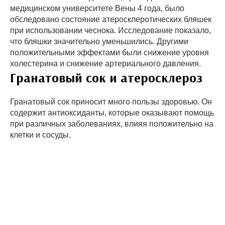
медицинском университете Вены 4 года, было
обследовано состояние атеросклеротических бляшек
при использовании чеснока. Исследование показало,
что бляшки значительно уменьшились. Другими
положительными эффектами были снижение уровня
холестерина и снижение артериального давления.
Гранатовый сок и атеросклероз
Гранатовый сок приносит много пользы здоровью. Он
содержит антиоксиданты, которые оказывают помощь
при различных заболеваниях, влияя положительно на
клетки и сосуды.