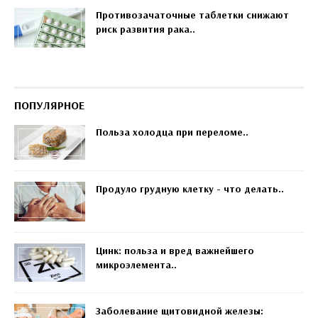
Противозачаточные таблетки снижают
риск развития рака..
ПОПУЛЯРНОЕ
Польза холодца при переломе..
Продуло грудную клетку - что делать..
Цинк: польза и вред важнейшего
микроэлемента..
Заболевание щитовидной железы: