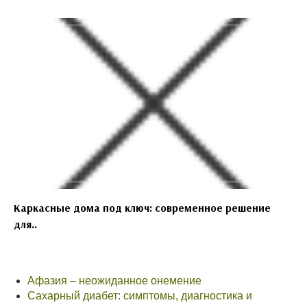
Каркасные дома под ключ: современное решение
для..
Афазия – неожиданное онемение
Сахарный диабет: симптомы, диагностика и