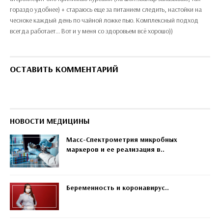
гораздо удобнее) + стараюсь еще за питанием следить, настойки на
чесноке каждый день по чайной ложке пью. Комплексный подход
всегда работает... Вот и у меня со здоровьем всё хорошо))
ОСТАВИТЬ КОММЕНТАРИЙ
НОВОСТИ МЕДИЦИНЫ
Масс-Спектрометрия микробных
маркеров и ее реализация в..
Беременность и коронавирус..