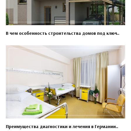
В чем особенность строительства домов под ключ..
Преимущества диагностики и лечения в Германии..