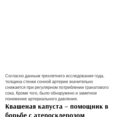
Согласно данным трехлетнего исследования года,
толщина стенки сонной артерии значительно
снижается при регулярном потреблении гранатового
сока. Кроме того, было обнаружено и заметное
понижение артериального давления.
Квашеная капуста – помощник в
борьбе с атеросклерозом