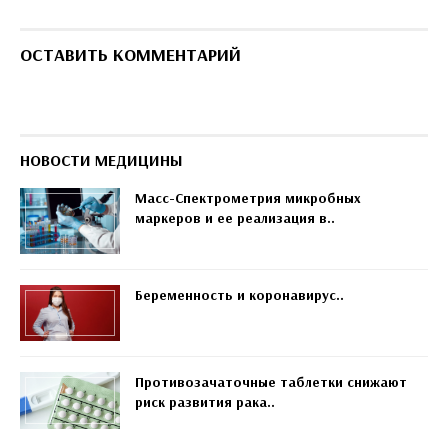
ОСТАВИТЬ КОММЕНТАРИЙ
НОВОСТИ МЕДИЦИНЫ
Масс-Спектрометрия микробных
маркеров и ее реализация в..
Беременность и коронавирус..
Противозачаточные таблетки снижают
риск развития рака..