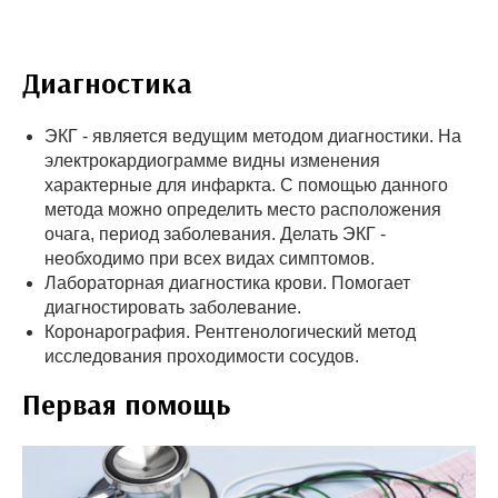
Диагностика
ЭКГ - является ведущим методом диагностики. На
электрокардиограмме видны изменения
характерные для инфаркта. С помощью данного
метода можно определить место расположения
очага, период заболевания. Делать ЭКГ -
необходимо при всех видах симптомов.
Лабораторная диагностика крови. Помогает
диагностировать заболевание.
Коронарография. Рентгенологический метод
исследования проходимости сосудов.
Первая помощь