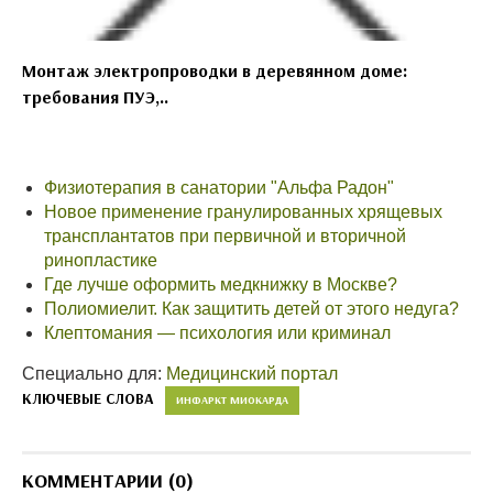
Монтаж электропроводки в деревянном доме:
требования ПУЭ,..
Физиотерапия в санатории "Альфа Радон"
Новое применение гранулированных хрящевых
трансплантатов при первичной и вторичной
ринопластике
Где лучше оформить медкнижку в Москве?
Полиомиелит. Как защитить детей от этого недуга?
Клептомания — психология или криминал
Специально для:
Медицинский портал
КЛЮЧЕВЫЕ СЛОВА
ИНФАРКТ МИОКАРДА
КОММЕНТАРИИ (0)