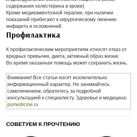
содержания холестерина в крови)
Кроме медикаментозной терапии, при наличии
показаний прибегают к хирургическому лечению
инфаркта и осложнений.
Профилактика
К профилактическим мероприятиям относят отказ от
вредных привычек, диета, активный образ жизни.
Во время оказанная помощь может сохранить жизнь.
Внимание! Все статьи носят исключительно
информационный характер. Не занимайтесь
самолечением, обратитесь за подробной
консультацией к специалисту. Здоровье и медицина:
pomedicine.ru
СОВЕТУЕМ К ПРОЧТЕНИЮ