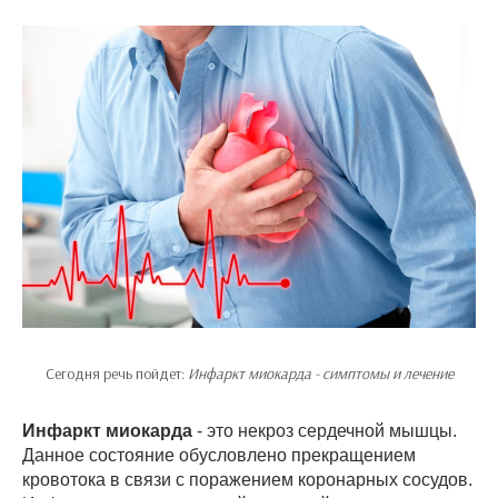
Сегодня речь пойдет:
Инфаркт миокарда - симптомы и лечение
Инфаркт миокарда
- это некроз сердечной мышцы.
Данное состояние обусловлено прекращением
кровотока в связи с поражением коронарных сосудов.