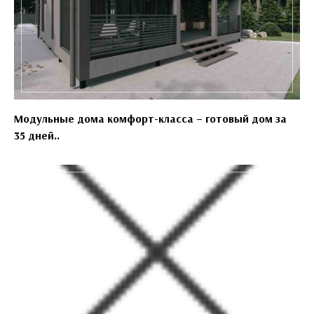
Модульные дома комфорт-класса – готовый дом за
35 дней..