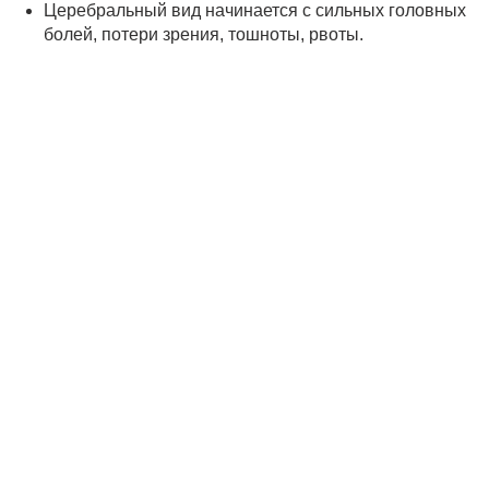
Церебральный вид начинается с сильных головных
болей, потери зрения, тошноты, рвоты.