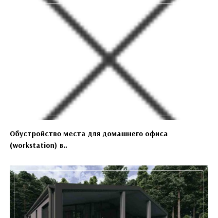
Обустройство места для домашнего офиса
(workstation) в..