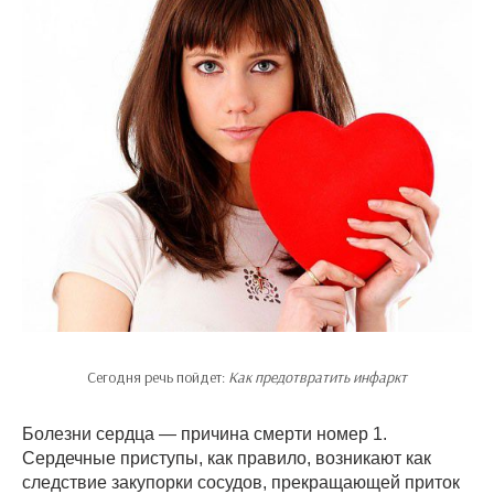
Сегодня речь пойдет:
Как предотвратить инфаркт
Болезни сердца — причина смерти номер 1.
Сердечные приступы, как правило, возникают как
следствие закупорки сосудов, прекращающей приток