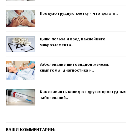
Продуло грудную клетку - что делать..
Цинк: польза и вред важнейшего
микроэлемента..
Заболевание щитовидной железы:
симптомы, диагностика и..
Как отличить ковид от других простудных
заболеваний..
ВАШИ КОММЕНТАРИИ: