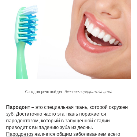
Сегодня речь пойдет:
Лечение пародонтоза дома
Пародонт
– это специальная ткань, которой окружен
зуб. Достаточно часто эта ткань поражается
пародонтозом, который в запущенной стадии
приводит к выпадению зуба из десны.
Пародонтоз
является общим заболеванием всего