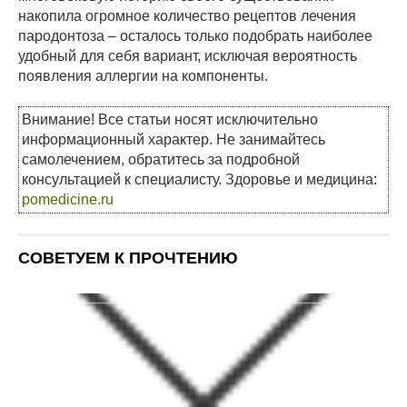
накопила огромное количество рецептов лечения
пародонтоза – осталось только подобрать наиболее
удобный для себя вариант, исключая вероятность
появления аллергии на компоненты.
Внимание! Все статьи носят исключительно
информационный характер. Не занимайтесь
самолечением, обратитесь за подробной
консультацией к специалисту. Здоровье и медицина:
pomedicine.ru
СОВЕТУЕМ К ПРОЧТЕНИЮ