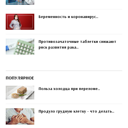
Беременность и коронавирус..
Противозачаточные таблетки снижают
риск развития рака..
ПОПУЛЯРНОЕ
Польза холодца при переломе..
Продуло грудную клетку - что делать..