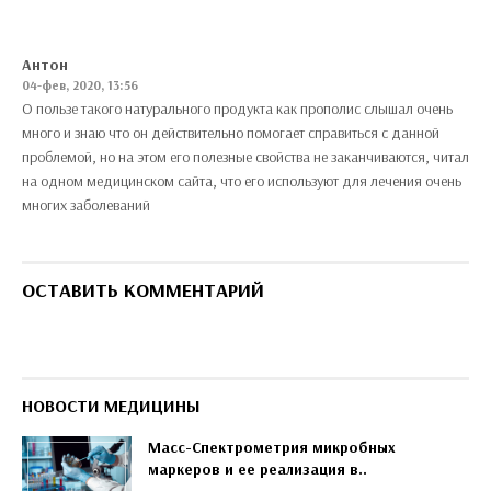
Антон
04-фев, 2020, 13:56
О пользе такого натурального продукта как прополис слышал очень
много и знаю что он действительно помогает справиться с данной
проблемой, но на этом его полезные свойства не заканчиваются, читал
на одном медицинском сайта, что его используют для лечения очень
многих заболеваний
ОСТАВИТЬ КОММЕНТАРИЙ
НОВОСТИ МЕДИЦИНЫ
Масс-Спектрометрия микробных
маркеров и ее реализация в..