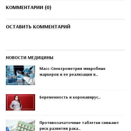
КОММЕНТАРИИ (0)
ОСТАВИТЬ КОММЕНТАРИЙ
НОВОСТИ МЕДИЦИНЫ
Масс-Спектрометрия микробных
маркеров и ее реализация в..
Беременность и коронавирус..
Противозачаточные таблетки снижают
риск развития рака..