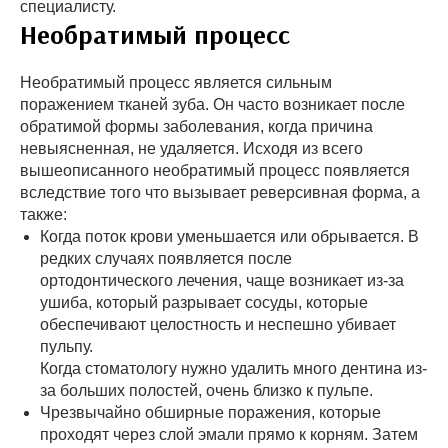
специалисту.
Необратимый процесс
Необратимый процесс является сильным
поражением тканей зуба. Он часто возникает после
обратимой формы заболевания, когда причина
невыясненная, не удаляется. Исходя из всего
вышеописанного необратимый процесс появляется
вследствие того что вызывает реверсивная форма, а
также:
Когда поток крови уменьшается или обрывается. В
редких случаях появляется после
ортодонтического лечения, чаще возникает из-за
ушиба, который разрывает сосуды, которые
обеспечивают целостность и неспешно убивает
пульпу.
Когда стоматологу нужно удалить много дентина из-
за больших полостей, очень близко к пульпе.
Чрезвычайно обширные поражения, которые
проходят через слой эмали прямо к корням. Затем