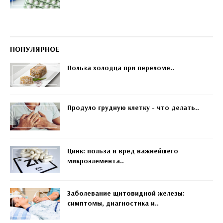
ПОПУЛЯРНОЕ
Польза холодца при переломе..
Продуло грудную клетку - что делать..
Цинк: польза и вред важнейшего
микроэлемента..
Заболевание щитовидной железы:
симптомы, диагностика и..