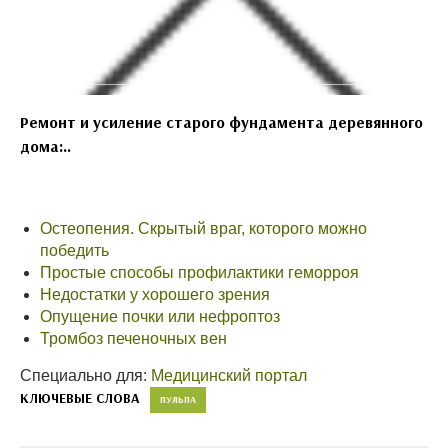
Ремонт и усиление старого фундамента деревянного
дома:..
Остеопения. Скрытый враг, которого можно
победить
Простые способы профилактики геморроя
Недостатки у хорошего зрения
Опущение почки или нефроптоз
Тромбоз печеночных вен
Специально для:
Медицинский портал
КЛЮЧЕВЫЕ СЛОВА
ПУЛЬПА