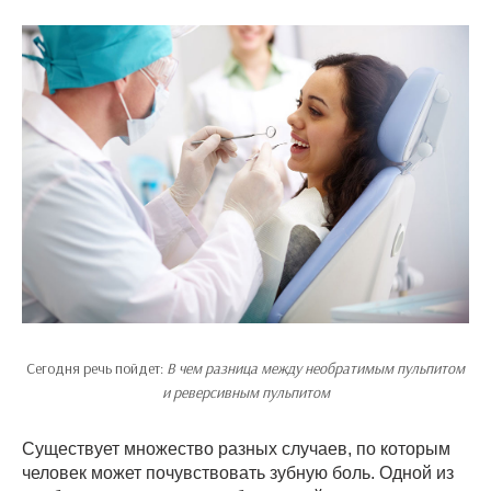
Сегодня речь пойдет:
В чем разница между необратимым пульпитом
и реверсивным пульпитом
Существует множество разных случаев, по которым
человек может почувствовать зубную боль. Одной из