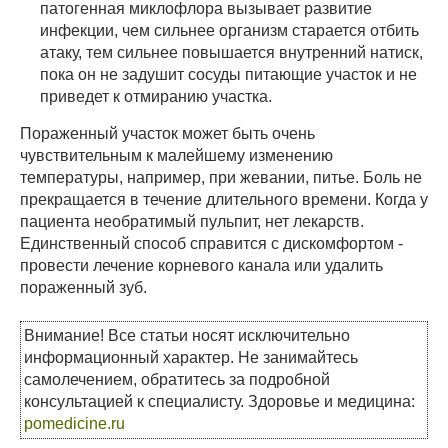
патогенная миклофлора вызывает развитие
инфекции, чем сильнее организм старается отбить
атаку, тем сильнее повышается внутренний натиск,
пока он не задушит сосуды питающие участок и не
приведет к отмиранию участка.
Пораженный участок может быть очень
чувствительным к малейшему изменению
температуры, например, при жевании, питье. Боль не
прекращается в течение длительного времени. Когда у
пациента необратимый пульпит, нет лекарств.
Единственный способ справится с дискомфортом -
провести лечение корневого канала или удалить
пораженный зуб.
Внимание! Все статьи носят исключительно
информационный характер. Не занимайтесь
самолечением, обратитесь за подробной
консультацией к специалисту. Здоровье и медицина:
pomedicine.ru