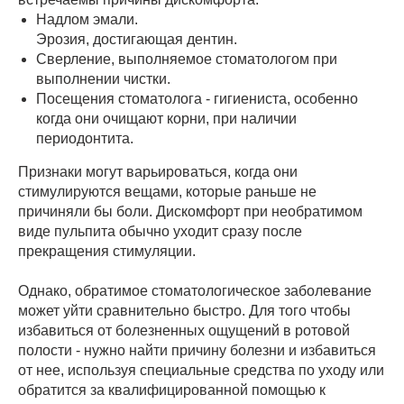
Надлом эмали.
Эрозия, достигающая дентин.
Сверление, выполняемое стоматологом при
выполнении чистки.
Посещения стоматолога - гигиениста, особенно
когда они очищают корни, при наличии
периодонтита.
Признаки могут варьироваться, когда они
стимулируются вещами, которые раньше не
причиняли бы боли. Дискомфорт при необратимом
виде пульпита обычно уходит сразу после
прекращения стимуляции.
Однако, обратимое стоматологическое заболевание
может уйти сравнительно быстро. Для того чтобы
избавиться от болезненных ощущений в ротовой
полости - нужно найти причину болезни и избавиться
от нее, используя специальные средства по уходу или
обратится за квалифицированной помощью к