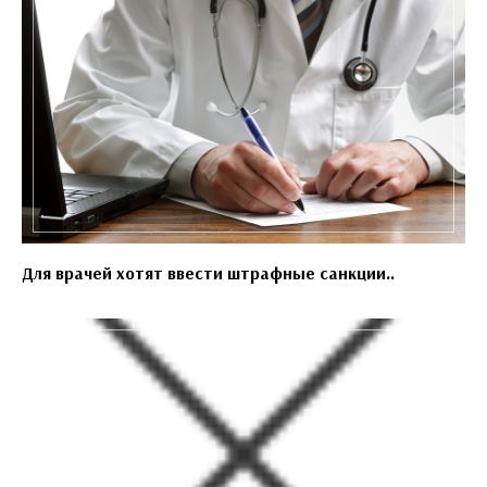
Для врачей хотят ввести штрафные санкции..