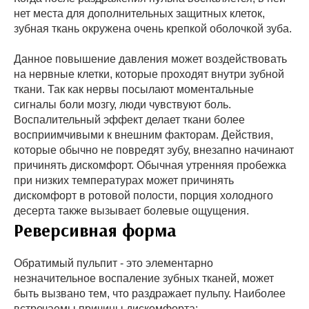
нет места для дополнительных защитных клеток,
зубная ткань окружена очень крепкой оболочкой зуба.
Данное повышение давления может воздействовать
на нервные клетки, которые проходят внутри зубной
ткани. Так как нервы посылают моментальные
сигналы боли мозгу, люди чувствуют боль.
Воспалительный эффект делает ткани более
восприимчивыми к внешним факторам. Действия,
которые обычно не повредят зубу, внезапно начинают
причинять дискомфорт. Обычная утренняя пробежка
при низких температурах может причинять
дискомфорт в ротовой полости, порция холодного
десерта также вызывает болевые ощущения.
Реверсивная форма
Обратимый пульпит - это элементарно
незначительное воспаление зубных тканей, может
быть вызвано тем, что раздражает пульпу. Наиболее
встречаемы причины дискомфорта: