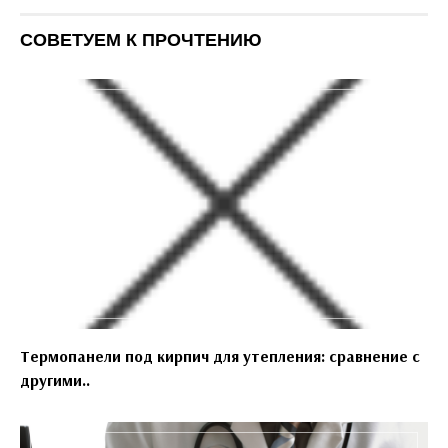
СОВЕТУЕМ К ПРОЧТЕНИЮ
Термопанели под кирпич для утепления: сравнение с
другими..