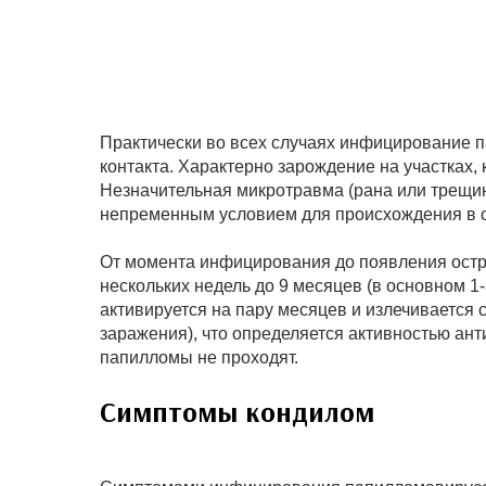
Практически во всех случаях инфицирование п
контакта. Характерно зарождение на участках,
Незначительная микротравма (рана или трещин
непременным условием для происхождения в 
От момента инфицирования до появления остр
нескольких недель до 9 месяцев (в основном 
активируется на пару месяцев и излечивается с
заражения), что определяется активностью ант
папилломы не проходят.
Симптомы кондилом