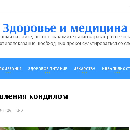
Здоровье и медицина
ная на сайте, носит ознакомительный характер и не явл
отивопоказания, необходимо проконсультироваться со сп
БОЛЕВАНИЯ
ЗДОРОВОЕ ПИТАНИЕ
ЛЕКАРСТВА
ИНВАЛИДНОСТ
вления кондилом
4 126
0