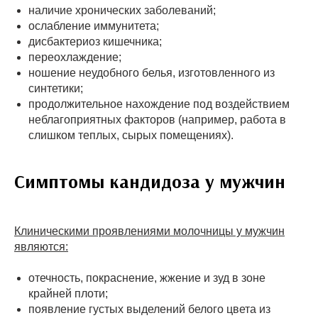
наличие хронических заболеваний;
ослабление иммунитета;
дисбактериоз кишечника;
переохлаждение;
ношение неудобного белья, изготовленного из
синтетики;
продолжительное нахождение под воздействием
неблагоприятных факторов (например, работа в
слишком теплых, сырых помещениях).
Симптомы кандидоза у мужчин
Клиническими проявлениями молочницы у мужчин
являются:
отечность, покраснение, жжение и зуд в зоне
крайней плоти;
появление густых выделений белого цвета из