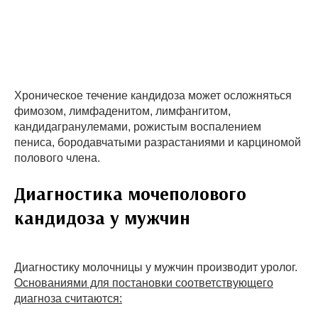
Хроническое течение кандидоза может осложняться
фимозом, лимфаденитом, лимфангитом,
кандидагранулемами, рожистым воспалением
пениса, бородавчатыми разрастаниями и карциномой
полового члена.
Диагностика мочеполового
кандидоза у мужчин
Диагностику молочницы у мужчин производит уролог.
Основаниями для постановки соответствующего
диагноза считаются: