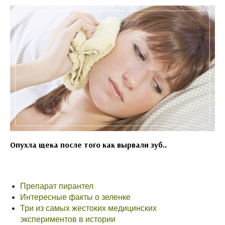
Опухла щека после того как вырвали зуб..
Препарат пирантел
Интересные факты о зеленке
Три из самых жестоких медицинских
экспериментов в истории