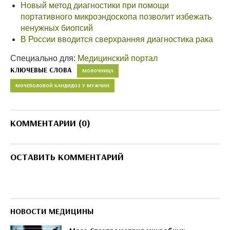
Новый метод диагностики при помощи
портативного микроэндоскопа позволит избежать
ненужных биопсий
В России вводится сверхранняя диагностика рака
Специально для:
Медицинский портал
КЛЮЧЕВЫЕ СЛОВА
МОЛОЧНИЦА
МОЧЕПОЛОВОЙ КАНДИДОЗ У МУЖЧИН
КОММЕНТАРИИ (0)
ОСТАВИТЬ КОММЕНТАРИЙ
НОВОСТИ МЕДИЦИНЫ