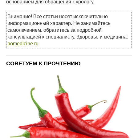
основанием для обращения к урологу.
Внимание! Все статьи носят исключительно
информационный характер. Не занимайтесь
самолечением, обратитесь за подробной
консультацией к специалисту. Здоровье и медицина:
pomedicine.ru
СОВЕТУЕМ К ПРОЧТЕНИЮ