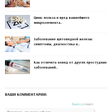
Цинк: польза и вред важнейшего
микроэлемента..
Заболевание щитовидной железы:
симптомы, диагностика и..
Как отличить ковид от других простудных
заболеваний..
ВАШИ КОММЕНТАРИИ:
Ванесса
пишет: