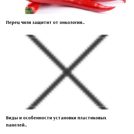
Перец чили защитит от онкологии..
Виды и особенности установки пластиковых
панелей..