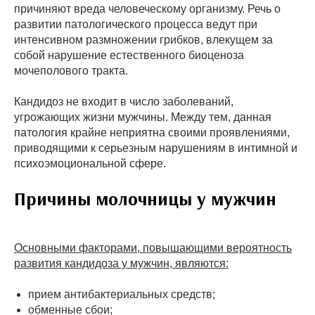
причиняют вреда человеческому организму. Речь о
развитии патологического процесса ведут при
интенсивном размножении грибков, влекущем за
собой нарушение естественного биоценоза
мочеполового тракта.
Кандидоз не входит в число заболеваний,
угрожающих жизни мужчины. Между тем, данная
патология крайне неприятна своими проявлениями,
приводящими к серьезным нарушениям в интимной и
психоэмоциональной сфере.
Причины молочницы у мужчин
Основными факторами, повышающими вероятность
развития кандидоза у мужчин, являются:
прием антибактериальных средств;
обменные сбои;