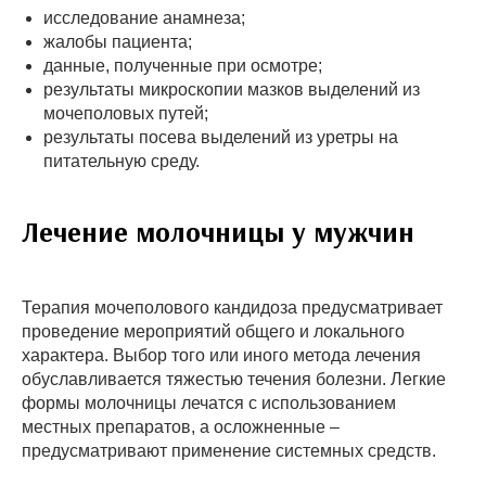
исследование анамнеза;
жалобы пациента;
данные, полученные при осмотре;
результаты микроскопии мазков выделений из
мочеполовых путей;
результаты посева выделений из уретры на
питательную среду.
Лечение молочницы у мужчин
Терапия мочеполового кандидоза предусматривает
проведение мероприятий общего и локального
характера. Выбор того или иного метода лечения
обуславливается тяжестью течения болезни. Легкие
формы молочницы лечатся с использованием
местных препаратов, а осложненные –
предусматривают применение системных средств.