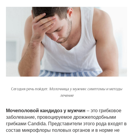
Сегодня речь пойдет:
Молочница у мужчин: симптомы и методы
лечение
Мочеполовой кандидоз у мужчин
– это грибковое
заболевание, провоцируемое дрожжеподобными
грибками Candida. Представители этого рода входят в
состав микрофлоры половых органов и в норме не