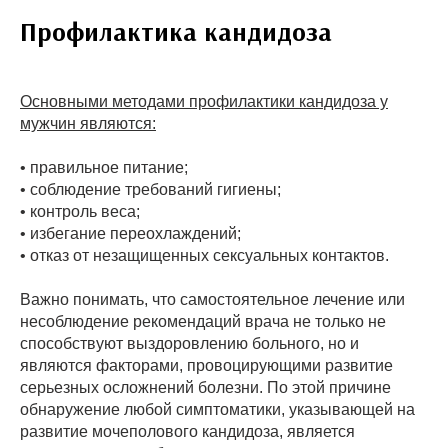
Профилактика кандидоза
Основными методами профилактики кандидоза у
мужчин являются:
• правильное питание;
• соблюдение требований гигиены;
• контроль веса;
• избегание переохлаждений;
• отказ от незащищенных сексуальных контактов.
Важно понимать, что самостоятельное лечение или
несоблюдение рекомендаций врача не только не
способствуют выздоровлению больного, но и
являются факторами, провоцирующими развитие
серьезных осложнений болезни. По этой причине
обнаружение любой симптоматики, указывающей на
развитие мочеполового кандидоза, является