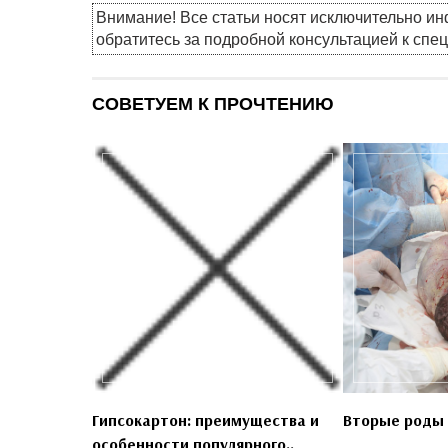
Внимание! Все статьи носят исключительно и
обратитесь за подробной консультацией к спе
СОВЕТУЕМ К ПРОЧТЕНИЮ
Гипсокартон: преимущества и
Вторые роды 
особенности популярного..