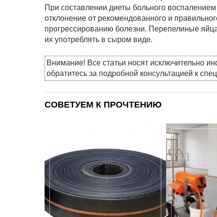
При составлении диеты больного воспалением 
отклонение от рекомендованного и правильног
прогрессированию болезни. Перепелиные яйца 
их употреблять в сыром виде.
Внимание! Все статьи носят исключительно и
обратитесь за подробной консультацией к спе
СОВЕТУЕМ К ПРОЧТЕНИЮ