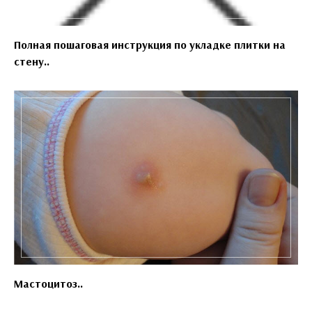
Полная пошаговая инструкция по укладке плитки на
стену..
Мастоцитоз..