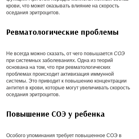
крови, что может оказывать влияние на скорость
оседания эритроцитов.
Ревматологические проблемы
Не всегда можно сказать, от чего повышается
СОЭ
при системных заболеваниях. Одна из теорий
основана на том, что при ревматологических
проблемах происходит активизация иммунной
системы. Это приводит к повышению концентрации
антител в крови, которые могут увеличивать скорость
оседания эритроцитов.
Повышение СОЭ у ребенка
Особого упоминания требует повышенное СОЭ в