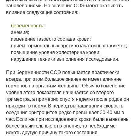
заболеваниями. На значение СОЭ могут оказывать
влияние следующие состояния:
беременность
;
анемия;
изменение газового состава крови;
прием гормональных противозачаточных таблеток;
повышение уровня холестерина крови;
нарушение техники выполнения исследования.
При беременности СОЭ повышается практически
всегда, при этом большое значение имеет влияние
гормонов на организм женщины. Обычно изменение
уровня этого показателя начинается со второго
триместра, а примерно спустя неделю после родов он
приходит в норму. В период вынашивания скорость
оседания эритроцитов редко превышает 30-40 мм в
час. Если же при исследовании крови были выявлены
более значительные отклонения, то необходимо
искать другую причину такого состояния.