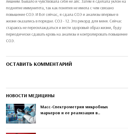
лишним. Бывало и чувствовала себя не айс. Затем я сделала уклон на
поднятие иммунитета, так как понятия не имела с чем связано
повышение СОЭ. И Вот сейчас, я сдала СОЭ и анализы впервые в
жизни оказались в порядке. СОЗ - 12. Это рекорд для меня. Сейчас
стараюсь не переохлаждаться и вести здоровый образ жизни, буду
периодически сдавать кровь на анализы и контролировать повышение
СОЭ.
ОСТАВИТЬ КОММЕНТАРИЙ
НОВОСТИ МЕДИЦИНЫ
Масс-Спектрометрия микробных
маркеров и ее реализация в..