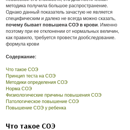
методика получила большое распространение.
Однако данный показатель зачастую не является
специфическим и далеко не всегда можно сказать,
почему бывает повышена СОЭ в крови
. Именно
поэтому при ее отклонении от нормальных величин,
как правило, требуется провести дообследование.
формула крови
Содержание:
Что такое СОЭ
Принцип теста на СОЭ
Методики определения СОЭ
Норма СОЭ
Физиологические причины повышения СОЭ
Патологическое повышение СОЭ
Повышение СОЭ у ребенка
Что такое СОЭ