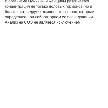
В организме мужчины и женщины различается
концентрация не только половых гормонов, но и
большинства других компонентов крови, которые
определяют при лабораторном ее исследовании.
Анализ на СОЭ не является исключением.