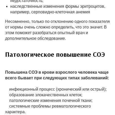
недостаточность;
наследственные изменения формы эритроцитов,
например, серповидно-клеточная анемия
Несомненно, только по отклонению одного показателя
от нормы очень сложно определить, что это значит. В
этом поможет разобраться опытный врач и
дополнительное обследование.
Патологическое повышение СОЭ
Повышена СОЭ в крови взрослого человека чаще
всего бывает при следующих типах заболеваний:
инфекционный процесс (хронический или острый);
образование злокачественных клеток;
патологические изменения почечной ткани;
системные проблемы ревматологического
характера.