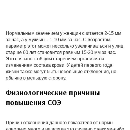
Нормальным значением у женщин считается 2-15 мм
за час, а у мужчин – 1-10 мм за час. С возрастом
параметр этот может несколько увеличиваться и у лиц
старше 60 лет становится равным 15-20 мм за час.
Это связано с общим старением организма и
изменением состава крови. У детей первого года
жизни также могут быть небольшие отклонения, но
обычно в меньшую сторону.
Физиологические причины
повышения СОЭ
Причин отклонения данного показателя от нормы
довольно много и не всегда это связано с какими-либо