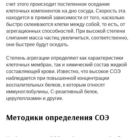
счет этого происходит постепенное оседание
клеточных компонентов на дно сосуда. Скорость эта
находится в прямой зависимости от того, насколько
быстро склеиваются клетки между собой, то есть, от
агрегационных способностей. При высокой степени
слипания масса частиц увеличиться, соответственно,
они быстрее будут оседать.
Степень агрегации определяют как характеристики
клеточных мембран, так и химический состав жидкой
составляющей крови. Известно, что высокое СОЭ
наблюдается при повышенной концентрации
воспалительных белков, к которым относят
иммуноглобулины, С-реактивный белок,
церулоплазмин и другие.
Методики определения СОЭ