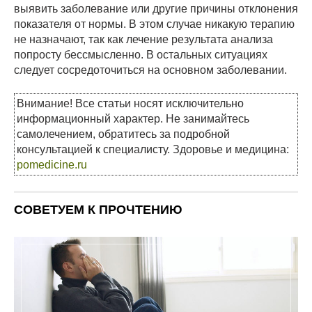
выявить заболевание или другие причины отклонения
показателя от нормы. В этом случае никакую терапию
не назначают, так как лечение результата анализа
попросту бессмысленно. В остальных ситуациях
следует сосредоточиться на основном заболевании.
Внимание! Все статьи носят исключительно
информационный характер. Не занимайтесь
самолечением, обратитесь за подробной
консультацией к специалисту. Здоровье и медицина:
pomedicine.ru
СОВЕТУЕМ К ПРОЧТЕНИЮ