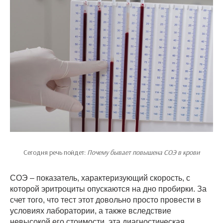
Сегодня речь пойдет:
Почему бывает повышена СОЭ в крови
СОЭ – показатель, характеризующий скорость, с
которой эритроциты опускаются на дно пробирки. За
счет того, что тест этот довольно просто провести в
условиях лаборатории, а также вследствие
невысокой его стоимости, эта диагностическая