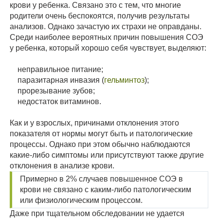
крови у ребенка. Связано это с тем, что многие
родители очень беспокоятся, получив результаты
анализов. Однако зачастую их страхи не оправданы.
Среди наиболее вероятных причин повышения СОЭ
у ребенка, который хорошо себя чувствует, выделяют:
неправильное питание;
паразитарная инвазия (
гельминтоз
);
прорезывание зубов;
недостаток витаминов.
Как и у взрослых, причинами отклонения этого
показателя от нормы могут быть и патологические
процессы. Однако при этом обычно наблюдаются
какие-либо симптомы или присутствуют также другие
отклонения в анализе крови.
Примерно в 2% случаев повышенное СОЭ в
крови не связано с каким-либо патологическим
или физиологическим процессом.
Даже при тщательном обследовании не удается