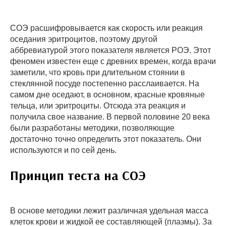
СОЭ расшифровывается как скорость или реакция
оседания эритроцитов, поэтому другой
аббревиатурой этого показателя является РОЭ. Этот
феномен известен еще с древних времен, когда врачи
заметили, что кровь при длительном стоянии в
стеклянной посуде постепенно расслаивается. На
самом дне оседают, в основном, красные кровяные
тельца, или эритроциты. Отсюда эта реакция и
получила свое название. В первой половине 20 века
были разработаны методики, позволяющие
достаточно точно определить этот показатель. Они
используются и по сей день.
Принцип теста на СОЭ
В основе методики лежит различная удельная масса
клеток крови и жидкой ее составляющей (плазмы). За