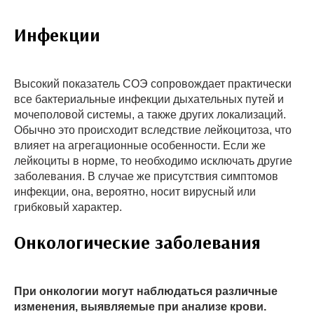
Инфекции
Высокий показатель СОЭ сопровождает практически
все бактериальные инфекции дыхательных путей и
мочеполовой системы, а также других локализаций.
Обычно это происходит вследствие лейкоцитоза, что
влияет на агрегационные особенности. Если же
лейкоциты в норме, то необходимо исключать другие
заболевания. В случае же присутствия симптомов
инфекции, она, вероятно, носит вирусный или
грибковый характер.
Онкологические заболевания
При онкологии могут наблюдаться различные
изменения, выявляемые при анализе крови.