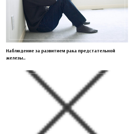
Наблюдение за развитием рака предстательной
железы..