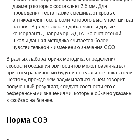
диаметр которых составляет 2,5 мм. Для
проведения теста также смешивают кровь с
антикоагулянтом, в роли которого выступает цитрат
натрия. В ряде случаев добавляют и другие
консерванты, например, ЭДТА. За счет особой
шкалы данная методика считается более
чувствительной к изменению значения СОЭ.
В разных лабораториях методика определения
скорости оседания эритроцитов может различаться,
при этом различными будут и нормальные показатели.
Поэтому, прежде чем задумываться, о чем говорит
полученный результат, следует соотнести его с
референсными значениями, которые обычно указаны
в скобках на бланке.
Норма СОЭ