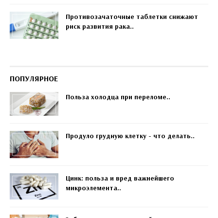
Противозачаточные таблетки снижают
риск развития рака..
ПОПУЛЯРНОЕ
Польза холодца при переломе..
Продуло грудную клетку - что делать..
Цинк: польза и вред важнейшего
микроэлемента..