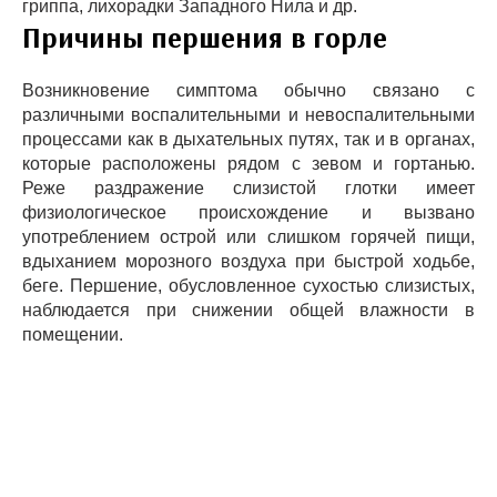
гриппа, лихорадки Западного Нила и др.
Причины першения в горле
Возникновение симптома обычно связано с
различными воспалительными и невоспалительными
процессами как в дыхательных путях, так и в органах,
которые расположены рядом с зевом и гортанью.
Реже раздражение слизистой глотки имеет
физиологическое происхождение и вызвано
употреблением острой или слишком горячей пищи,
вдыханием морозного воздуха при быстрой ходьбе,
беге. Першение, обусловленное сухостью слизистых,
наблюдается при снижении общей влажности в
помещении.