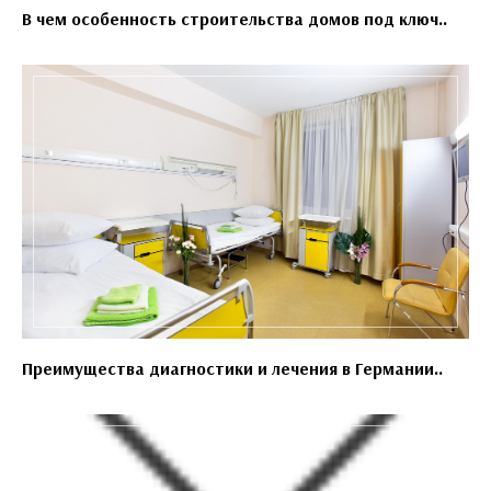
В чем особенность строительства домов под ключ..
Преимущества диагностики и лечения в Германии..