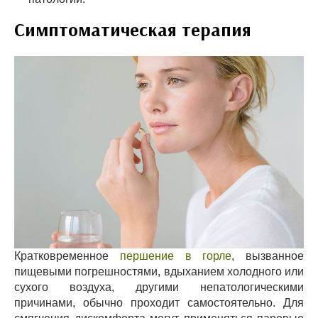
Симптоматическая терапия
Кратковременное
першение в горле
, вызванное
пищевыми погрешностями, вдыханием холодного или
сухого воздуха, другими непатологическими
причинами, обычно проходит самостоятельно. Для