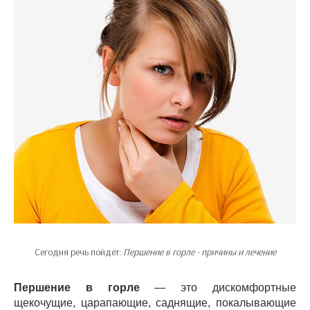
Сегодня речь пойдет:
Першение в горле - причины и лечение
Першение в горле
— это дискомфортные
щекочущие, царапающие, саднящие, покалывающие