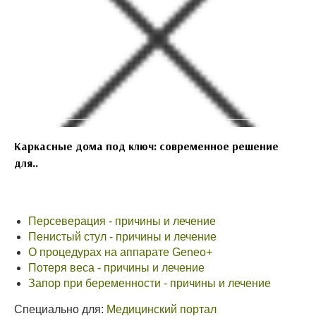
Каркасные дома под ключ: современное решение
для..
Персеверация - причины и лечение
Пенистый стул - причины и лечение
О процедурах на аппарате Geneo+
Потеря веса - причины и лечение
Запор при беременности - причины и лечение
Специально для:
Медицинский портал