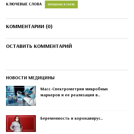
КЛЮЧЕВЫЕ СЛОВА
ПЕРШЕНИЕ В ГОРЛЕ
КОММЕНТАРИИ (0)
ОСТАВИТЬ КОММЕНТАРИЙ
НОВОСТИ МЕДИЦИНЫ
Масс-Спектрометрия микробных
маркеров и ее реализация в..
Беременность и коронавирус..