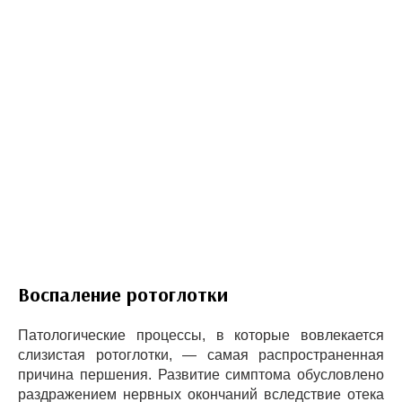
Воспаление ротоглотки
Патологические процессы, в которые вовлекается
слизистая ротоглотки, — самая распространенная
причина першения. Развитие симптома обусловлено
раздражением нервных окончаний вследствие отека