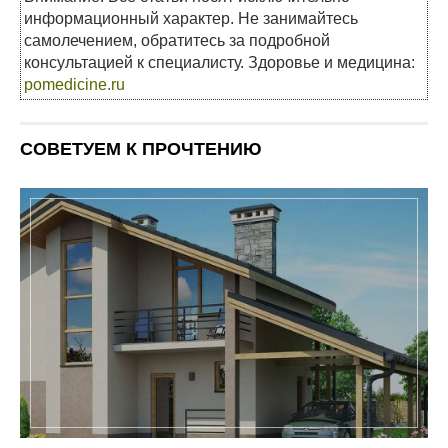
информационный характер. Не занимайтесь
самолечением, обратитесь за подробной
консультацией к специалисту. Здоровье и медицина:
pomedicine.ru
СОВЕТУЕМ К ПРОЧТЕНИЮ