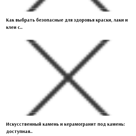
Как выбрать безопасные для здоровья краски, лаки и
клеи с..
Искусственный камень и керамогранит под камень:
доступная..