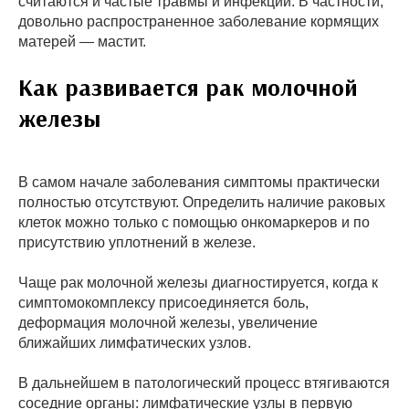
считаются и частые травмы и инфекции. В частности,
довольно распространенное заболевание кормящих
матерей — мастит.
Как развивается рак молочной
железы
В самом начале заболевания симптомы практически
полностью отсутствуют. Определить наличие раковых
клеток можно только с помощью онкомаркеров и по
присутствию уплотнений в железе.
Чаще рак молочной железы диагностируется, когда к
симптомокомплексу присоединяется боль,
деформация молочной железы, увеличение
ближайших лимфатических узлов.
В дальнейшем в патологический процесс втягиваются
соседние органы: лимфатические узлы в первую