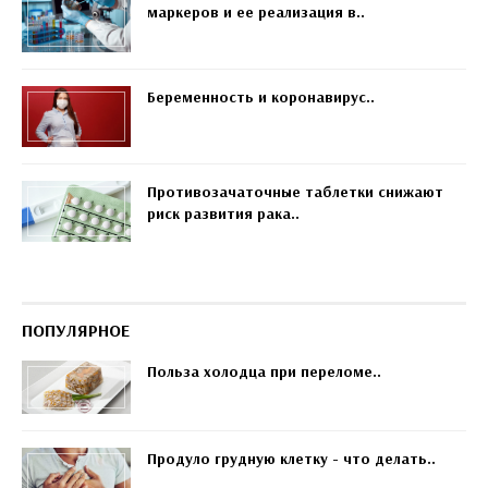
маркеров и ее реализация в..
Беременность и коронавирус..
Противозачаточные таблетки снижают
риск развития рака..
ПОПУЛЯРНОЕ
Польза холодца при переломе..
Продуло грудную клетку - что делать..