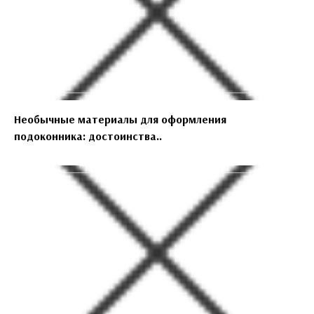
Необычные материалы для оформления
подоконника: достоинства..