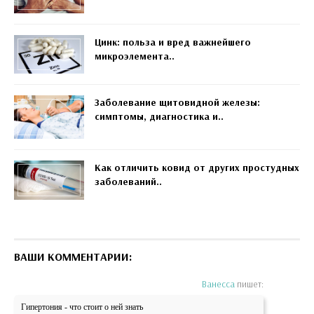
Цинк: польза и вред важнейшего
микроэлемента..
Заболевание щитовидной железы:
симптомы, диагностика и..
Как отличить ковид от других простудных
заболеваний..
ВАШИ КОММЕНТАРИИ:
Ванесса
пишет:
Гипертония - что стоит о ней знать