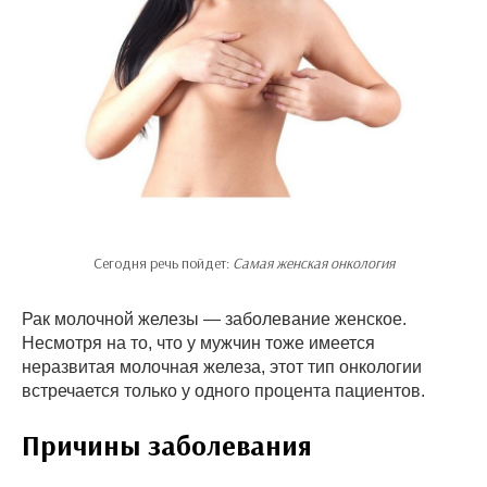
Сегодня речь пойдет:
Самая женская онкология
Рак молочной железы — заболевание женское.
Несмотря на то, что у мужчин тоже имеется
неразвитая молочная железа, этот тип онкологии
встречается только у одного процента пациентов.
Причины заболевания