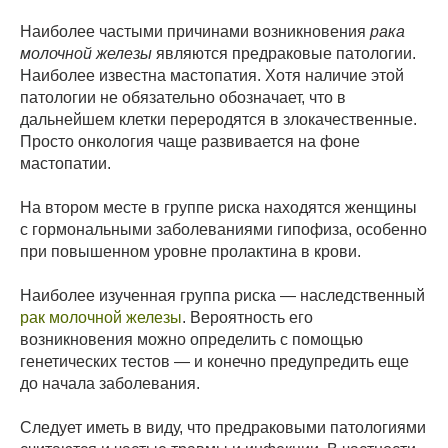
Наиболее частыми причинами возникновения
рака
молочной железы
являются предраковые патологии.
Наиболее известна мастопатия. Хотя наличие этой
патологии не обязательно обозначает, что в
дальнейшем клетки переродятся в злокачественные.
Просто онкология чаще развивается на фоне
мастопатии.
На втором месте в группе риска находятся женщины
с гормональными заболеваниями гипофиза, особенно
при повышенном уровне пролактина в крови.
Наиболее изученная группа риска — наследственный
рак молочной железы
. Вероятность его
возникновения можно определить с помощью
генетических тестов — и конечно предупредить еще
до начала заболевания.
Следует иметь в виду, что предраковыми патологиями