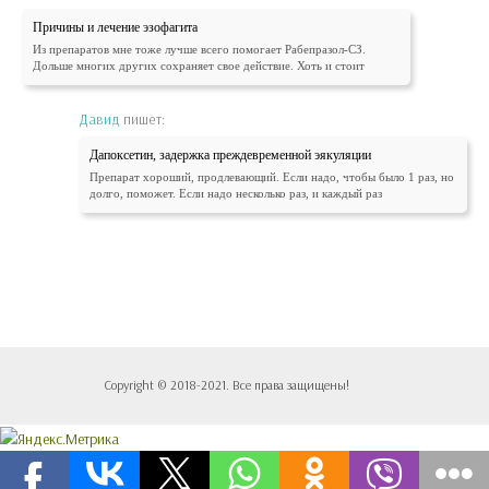
Причины и лечение эзофагита
Из препаратов мне тоже лучше всего помогает Рабепразол-СЗ.
Дольше многих других сохраняет свое действие. Хоть и стоит
Давид
пишет:
Дапоксетин, задержка преждевременной эякуляции
Препарат хороший, продлевающий. Если надо, чтобы было 1 раз, но
долго, поможет. Если надо несколько раз, и каждый раз
Copyright © 2018-2021. Все права защищены!