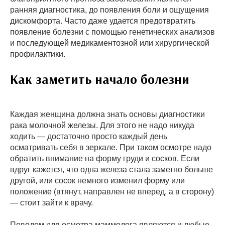
ранняя диагностика, до появления боли и ощущения
дискомфорта. Часто даже удается предотвратить
появление болезни с помощью генетических анализов
и последующей медикаментозной или хирургической
профилактики.
Как заметить начало болезни
Каждая женщина должна знать основы диагностики
рака молочной железы. Для этого не надо никуда
ходить — достаточно просто каждый день
осматривать себя в зеркале. При таком осмотре надо
обратить внимание на форму груди и сосков. Если
вдруг кажется, что одна железа стала заметно больше
другой, или сосок немного изменил форму или
положение (втянут, направлен не вперед, а в сторону)
— стоит зайти к врачу.
Поводом для осмотра маммолога являются и любые