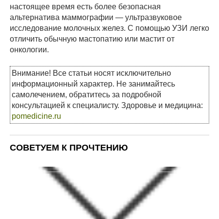
настоящее время есть более безопасная
альтернатива маммографии — ультразвуковое
исследование молочных желез. С помощью УЗИ легко
отличить обычную мастопатию или мастит от
онкологии.
Внимание! Все статьи носят исключительно
информационный характер. Не занимайтесь
самолечением, обратитесь за подробной
консультацией к специалисту. Здоровье и медицина:
pomedicine.ru
СОВЕТУЕМ К ПРОЧТЕНИЮ