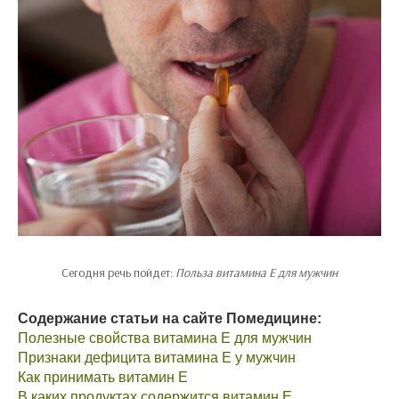
Сегодня речь пойдет:
Польза витамина Е для мужчин
Содержание статьи на сайте Помедицине:
Полезные свойства витамина Е для мужчин
Признаки дефицита витамина Е у мужчин
Как принимать витамин Е
В каких продуктах содержится витамин Е