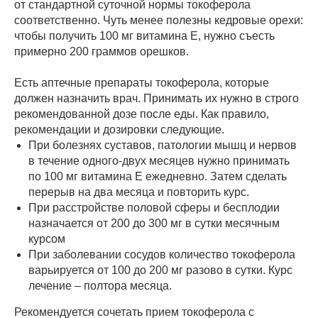
от стандартной суточной нормы токоферола
соответственно. Чуть менее полезны кедровые орехи:
чтобы получить 100 мг витамина Е, нужно съесть
примерно 200 граммов орешков.
Есть аптечные препараты токоферола, которые
должен назначить врач. Принимать их нужно в строго
рекомендованной дозе после еды. Как правило,
рекомендации и дозировки следующие.
При болезнях суставов, патологии мышц и нервов
в течение одного-двух месяцев нужно принимать
по 100 мг витамина Е ежедневно. Затем сделать
перерыв на два месяца и повторить курс.
При расстройстве половой сферы и бесплодии
назначается от 200 до 300 мг в сутки месячным
курсом
При заболевании сосудов количество токоферола
варьируется от 100 до 200 мг разово в сутки. Курс
лечение – полтора месяца.
Рекомендуется сочетать прием токоферола с