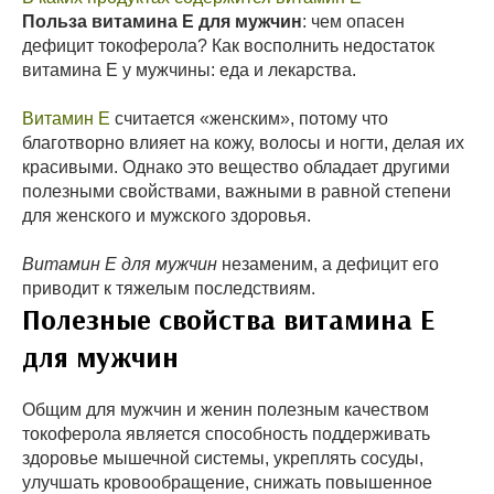
Польза витамина Е для мужчин
: чем опасен
дефицит токоферола? Как восполнить недостаток
витамина Е у мужчины: еда и лекарства.
Витамин Е
считается «женским», потому что
благотворно влияет на кожу, волосы и ногти, делая их
красивыми. Однако это вещество обладает другими
полезными свойствами, важными в равной степени
для женского и мужского здоровья.
Витамин Е для мужчин
незаменим, а дефицит его
приводит к тяжелым последствиям.
Полезные свойства витамина Е
для мужчин
Общим для мужчин и женин полезным качеством
токоферола является способность поддерживать
здоровье мышечной системы, укреплять сосуды,
улучшать кровообращение, снижать повышенное