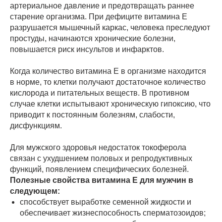
артериальное давление и предотвращать раннее
старение организма. При дефиците витамина Е
разрушается мышечный каркас, человека преследуют
простуды, начинаются хронические болезни,
повышается риск инсультов и инфарктов.
Когда количество витамина Е в организме находится
в норме, то клетки получают достаточное количество
кислорода и питательных веществ. В противном
случае клетки испытывают хроническую гипоксию, что
приводит к постоянным болезням, слабости,
дисфункциям.
Для мужского здоровья недостаток токоферола
связан с ухудшением половых и репродуктивных
функций, появлением специфических болезней.
Полезные свойства витамина Е для мужчин в
следующем:
способствует выработке семенной жидкости и
обеспечивает жизнеспособность сперматозоидов;