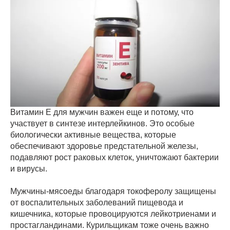
Витамин Е для мужчин важен еще и потому, что
участвует в синтезе интерлейкинов. Это особые
биологически активные вещества, которые
обеспечивают здоровье предстательной железы,
подавляют рост раковых клеток, уничтожают бактерии
и вирусы.
Мужчины-мясоеды благодаря токоферолу защищены
от воспалительных заболеваний пищевода и
кишечника, которые провоцируются лейкотриенами и
простагландинами. Курильщикам тоже очень важно