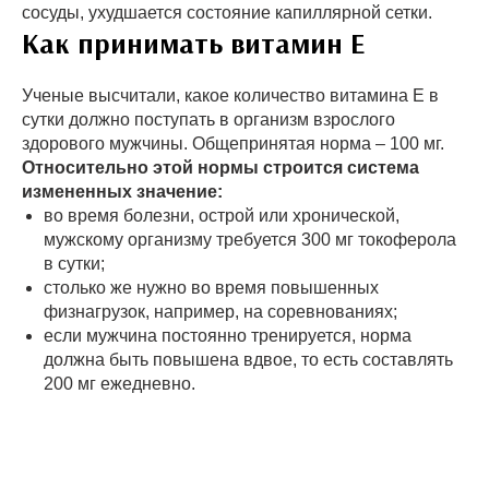
сосуды, ухудшается состояние капиллярной сетки.
Как принимать витамин Е
Ученые высчитали, какое количество витамина Е в
сутки должно поступать в организм взрослого
здорового мужчины. Общепринятая норма – 100 мг.
Относительно этой нормы строится система
измененных значение:
во время болезни, острой или хронической,
мужскому организму требуется 300 мг токоферола
в сутки;
столько же нужно во время повышенных
физнагрузок, например, на соревнованиях;
если мужчина постоянно тренируется, норма
должна быть повышена вдвое, то есть составлять
200 мг ежедневно.