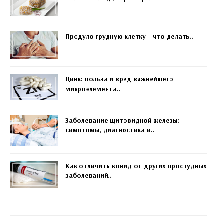
Продуло грудную клетку - что делать..
Цинк: польза и вред важнейшего
микроэлемента..
Заболевание щитовидной железы:
симптомы, диагностика и..
Как отличить ковид от других простудных
заболеваний..