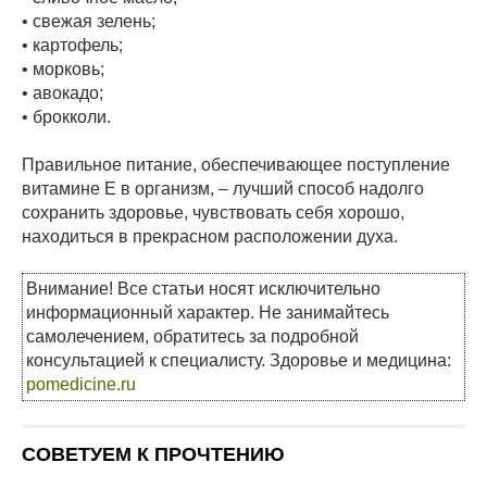
• свежая зелень;
• картофель;
• морковь;
• авокадо;
• брокколи.
Правильное питание, обеспечивающее поступление
витамине Е в организм, – лучший способ надолго
сохранить здоровье, чувствовать себя хорошо,
находиться в прекрасном расположении духа.
Внимание! Все статьи носят исключительно
информационный характер. Не занимайтесь
самолечением, обратитесь за подробной
консультацией к специалисту. Здоровье и медицина:
pomedicine.ru
СОВЕТУЕМ К ПРОЧТЕНИЮ