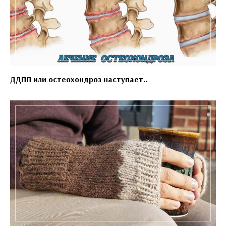
ДДПП или остеохондроз наступает..