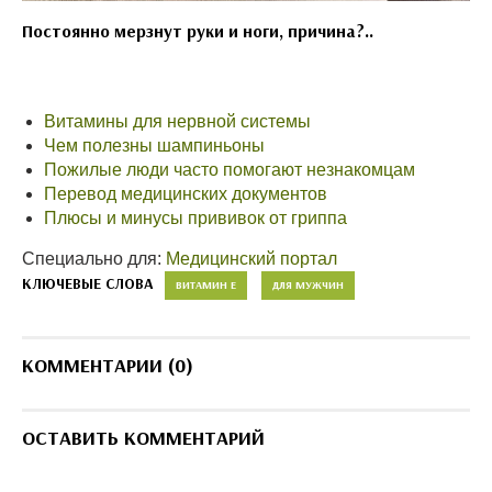
Постоянно мерзнут руки и ноги, причина?..
Витамины для нервной системы
Чем полезны шампиньоны
Пожилые люди часто помогают незнакомцам
Перевод медицинских документов
Плюсы и минусы прививок от гриппа
Специально для:
Медицинский портал
КЛЮЧЕВЫЕ СЛОВА
ВИТАМИН Е
ДЛЯ МУЖЧИН
КОММЕНТАРИИ (0)
ОСТАВИТЬ КОММЕНТАРИЙ