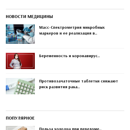
НОВОСТИ МЕДИЦИНЫ
Масс-Спектрометрия микробных
маркеров и ее реализация в..
Беременность и коронавирус..
Противозачаточные таблетки снижают
риск развития рака..
ПОПУЛЯРНОЕ
Польза холодца при переломе..