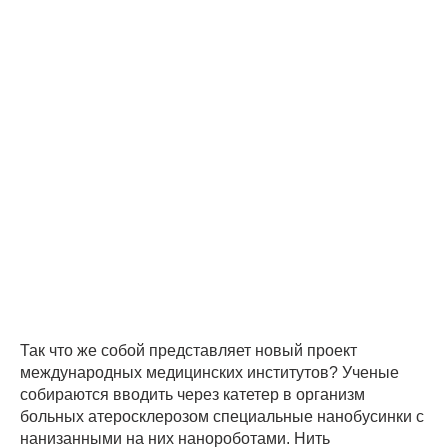
Так что же собой представляет новый проект
международных медицинских институтов? Ученые
собираются вводить через катетер в организм
больных атеросклерозом специальные нанобусинки с
нанизанными на них нанороботами. Нить