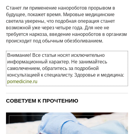
Станет ли применение нанороботов прорывом в
будущее, покажет время. Мировые медицинские
светила уверены, что подобная операция станет
возможной уже через четыре года. Для нее не
требуется наркоза, введение нанороботов в организм
происходит под обычным обезболиванием.
Внимание! Все статьи носят исключительно
информационный характер. Не занимайтесь
самолечением, обратитесь за подробной
консультацией к специалисту. Здоровье и медицина:
pomedicine.ru
СОВЕТУЕМ К ПРОЧТЕНИЮ