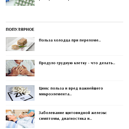
ПОПУЛЯРНОЕ
Польза холодца при переломе..
Продуло грудную клетку - что делать..
Цинк: польза и вред важнейшего
микроэлемента..
Заболевание щитовидной железы:
симптомы, диагностика и..