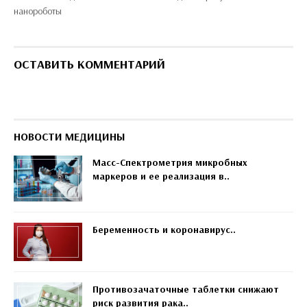
нанороботы
ОСТАВИТЬ КОММЕНТАРИЙ
НОВОСТИ МЕДИЦИНЫ
Масс-Спектрометрия микробных
маркеров и ее реализация в..
Беременность и коронавирус..
Противозачаточные таблетки снижают
риск развития рака..