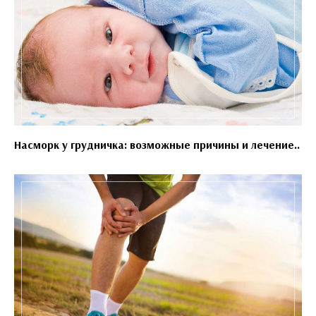
Насморк у грудничка: возможные причины и лечение..