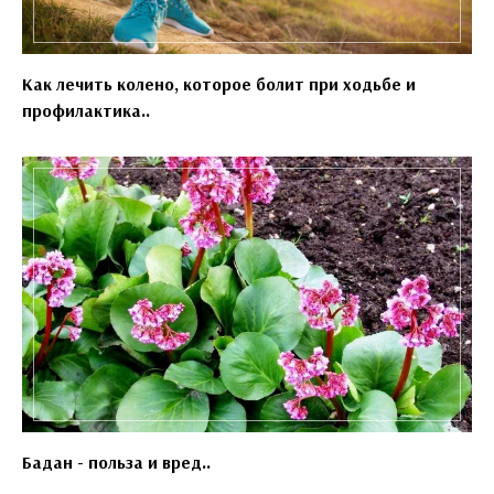
Как лечить колено, которое болит при ходьбе и
профилактика..
Бадан - польза и вред..