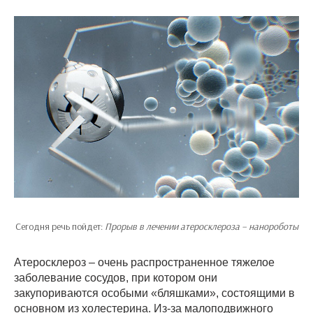
Сегодня речь пойдет:
Прорыв в лечении атеросклероза – нанороботы
Атеросклероз – очень распространенное тяжелое
заболевание сосудов, при котором они
закупориваются особыми «бляшками», состоящими в
основном из холестерина. Из-за малоподвижного