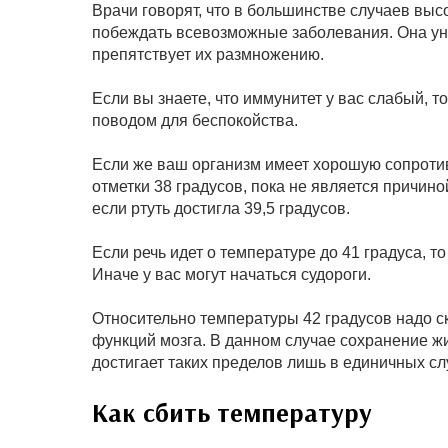
Врачи говорят, что в большинстве случаев выс
побеждать всевозможные заболевания. Она у
препятствует их размножению.
Если вы знаете, что иммунитет у вас слабый, 
поводом для беспокойства.
Если же ваш организм имеет хорошую сопротив
отметки 38 градусов, пока не является причино
если ртуть достигла 39,5 градусов.
Если речь идет о температуре до 41 градуса, 
Иначе у вас могут начаться судороги.
Относительно температуры 42 градусов надо ск
функций мозга. В данном случае сохранение жи
достигает таких пределов лишь в единичных сл
Как сбить температуру