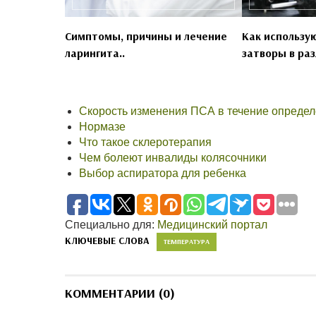
Симптомы, причины и лечение
Как использу
ларингита..
затворы в раз
Скорость изменения ПСА в течение определ
Нормазе
Что такое склеротерапия
Чем болеют инвалиды колясочники
Выбор аспиратора для ребенка
Специально для:
Медицинский портал
КЛЮЧЕВЫЕ СЛОВА
ТЕМПЕРАТУРА
КОММЕНТАРИИ (0)