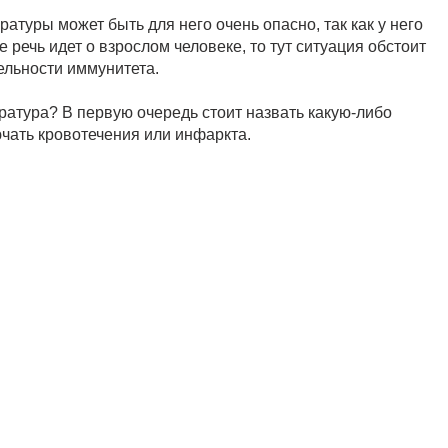
атуры может быть для него очень опасно, так как у него
речь идет о взрослом человеке, то тут ситуация обстоит
ельности иммунитета.
ратура? В первую очередь стоит назвать какую-либо
чать кровотечения или инфаркта.