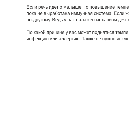
Если речь идет о малыше, то повышение темпер
пока не выработана иммунная система. Если же 
по-другому. Ведь у нас налажен механизм деят
По какой причине у вас может подняться темпе
инфекцию или аллергию. Также не нужно исклю