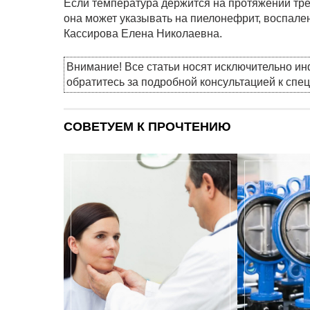
Если температура держится на протяжении тре
она может указывать на пиелонефрит, воспален
Кассирова Елена Николаевна.
Внимание! Все статьи носят исключительно и
обратитесь за подробной консультацией к спе
СОВЕТУЕМ К ПРОЧТЕНИЮ