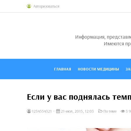
Авторизоваться
Информация, представлен
Имеются пр
ГЛАВНАЯ
НОВОСТИ МЕДИЦИНЫ
ЗА
Если у вас поднялась тем
1234554321
21-июл, 2015, 12:03
По теме
3 