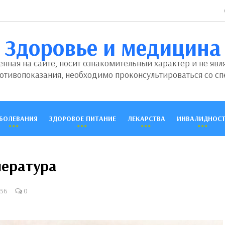
Здоровье и медицина
ная на сайте, носит ознакомительный характер и не явл
отивопоказания, необходимо проконсультироваться со сп
БОЛЕВАНИЯ
ЗДОРОВОЕ ПИТАНИЕ
ЛЕКАРСТВА
ИНВАЛИДНОСТ
пература
956
0