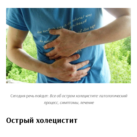
Сегодня речь пойдет:
Все об остром холецистите: патологический
процесс, симптомы, лечение
Острый холецистит