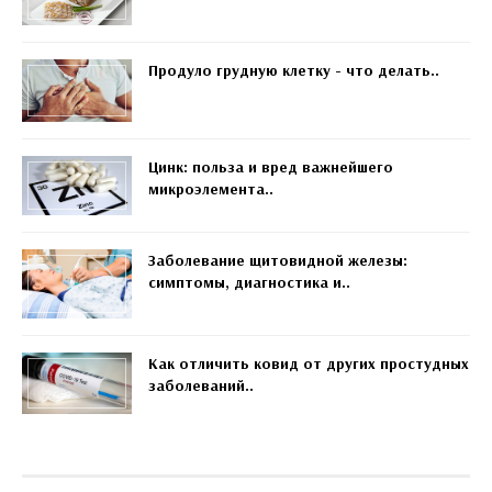
Продуло грудную клетку - что делать..
Цинк: польза и вред важнейшего
микроэлемента..
Заболевание щитовидной железы:
симптомы, диагностика и..
Как отличить ковид от других простудных
заболеваний..