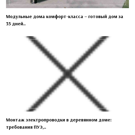
Модульные дома комфорт-класса – готовый дом за
35 дней..
Монтаж электропроводки в деревянном доме:
требования ПУЭ,..