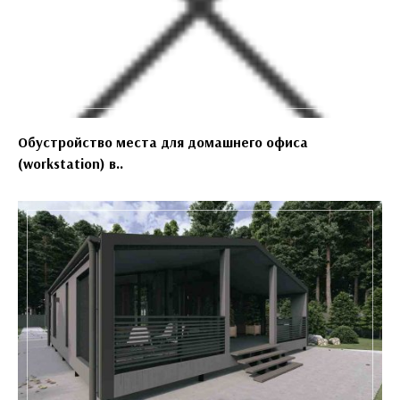
Обустройство места для домашнего офиса
(workstation) в..