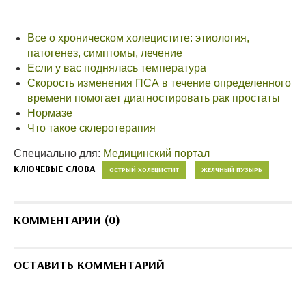
Все о хроническом холецистите: этиология,
патогенез, симптомы, лечение
Если у вас поднялась температура
Скорость изменения ПСА в течение определенного
времени помогает диагностировать рак простаты
Нормазе
Что такое склеротерапия
Специально для:
Медицинский портал
КЛЮЧЕВЫЕ СЛОВА
ОСТРЫЙ ХОЛЕЦИСТИТ
ЖЕЛЧНЫЙ ПУЗЫРЬ
КОММЕНТАРИИ (0)
ОСТАВИТЬ КОММЕНТАРИЙ