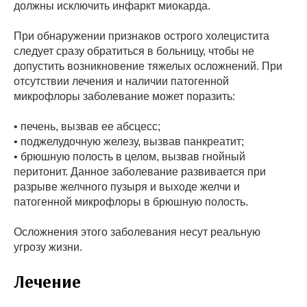
должны исключить инфаркт миокарда.
При обнаружении признаков острого холецистита
следует сразу обратиться в больницу, чтобы не
допустить возникновение тяжелых осложнений. При
отсутствии лечения и наличии патогенной
микрофлоры заболевание может поразить:
• печень, вызвав ее абсцесс;
• поджелудочную железу, вызвав панкреатит;
• брюшную полость в целом, вызвав гнойный
перитонит. Данное заболевание развивается при
разрыве желчного пузыря и выходе желчи и
патогенной микрофлоры в брюшную полость.
Осложнения этого заболевания несут реальную
угрозу жизни.
Лечение