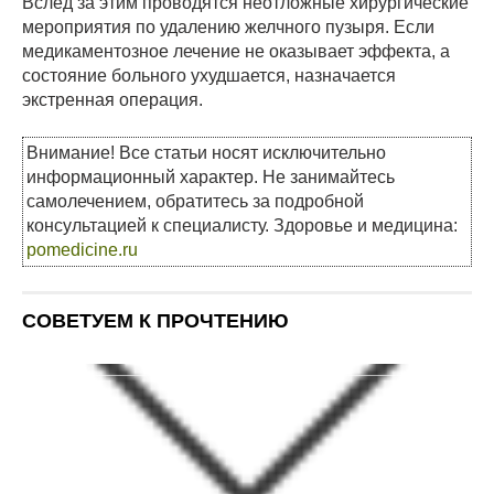
Вслед за этим проводятся неотложные хирургические
мероприятия по удалению желчного пузыря. Если
медикаментозное лечение не оказывает эффекта, а
состояние больного ухудшается, назначается
экстренная операция.
Внимание! Все статьи носят исключительно
информационный характер. Не занимайтесь
самолечением, обратитесь за подробной
консультацией к специалисту. Здоровье и медицина:
pomedicine.ru
СОВЕТУЕМ К ПРОЧТЕНИЮ