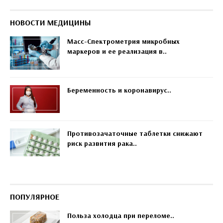
НОВОСТИ МЕДИЦИНЫ
Масс-Спектрометрия микробных
маркеров и ее реализация в..
Беременность и коронавирус..
Противозачаточные таблетки снижают
риск развития рака..
ПОПУЛЯРНОЕ
Польза холодца при переломе..