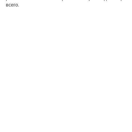
всего.