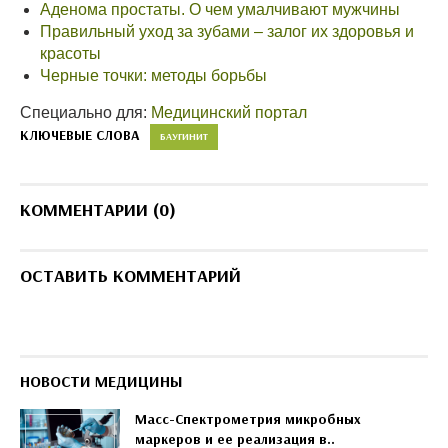
Аденома простаты. О чем умалчивают мужчины
Правильный уход за зубами – залог их здоровья и
красоты
Черные точки: методы борьбы
Специально для:
Медицинский портал
КЛЮЧЕВЫЕ СЛОВА
БАУГИНИТ
КОММЕНТАРИИ (0)
ОСТАВИТЬ КОММЕНТАРИЙ
НОВОСТИ МЕДИЦИНЫ
Масс-Спектрометрия микробных
маркеров и ее реализация в..