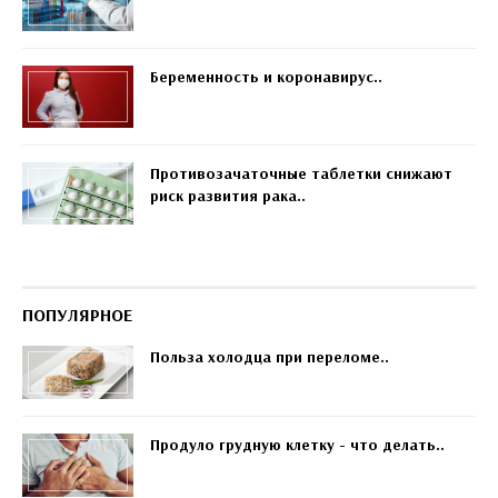
Беременность и коронавирус..
Противозачаточные таблетки снижают
риск развития рака..
ПОПУЛЯРНОЕ
Польза холодца при переломе..
Продуло грудную клетку - что делать..