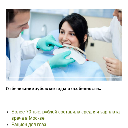
Отбеливание зубов: методы и особенности..
Более 70 тыс. рублей составила средняя зарплата
врача в Москве
Рацион для глаз