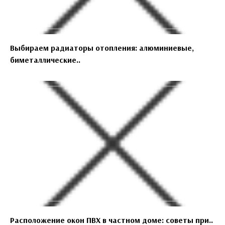
Выбираем радиаторы отопления: алюминиевые,
биметаллические..
Расположение окон ПВХ в частном доме: советы при..