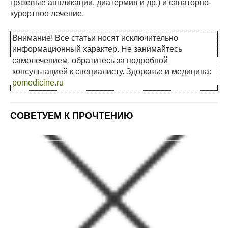
грязевые аппликации, диатермия и др.) и санаторно-
курортное лечение.
Внимание! Все статьи носят исключительно
информационный характер. Не занимайтесь
самолечением, обратитесь за подробной
консультацией к специалисту. Здоровье и медицина:
pomedicine.ru
СОВЕТУЕМ К ПРОЧТЕНИЮ