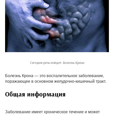
Сегодня речь пойдет:
Болезнь Крона
Болезнь Крона — это воспалительное заболевание,
поражающее в основном желудочно-кишечный тракт.
Общая информация
Заболевание имеет хроническое течение и может