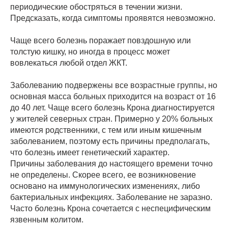
периодические обостряться в течении жизни.
Предсказать, когда симптомы проявятся невозможно.
Чаще всего болезнь поражает повздошную или
толстую кишку, но иногда в процесс может
вовлекаться любой отдел ЖКТ.
Заболеванию подвержены все возрастные группы, но
основная масса больных приходится на возраст от 16
до 40 лет. Чаще всего болезнь Крона диагностируется
у жителей северных стран. Примерно у 20% больных
имеются родственники, с тем или иным кишечным
заболеванием, поэтому есть причины предполагать,
что болезнь имеет генетический характер.
Причины заболевания до настоящего времени точно
не определены. Скорее всего, ее возникновение
основано на иммунологических изменениях, либо
бактериальных инфекциях. Заболевание не заразно.
Часто болезнь Крона сочетается с неспецифическим
язвенным колитом.