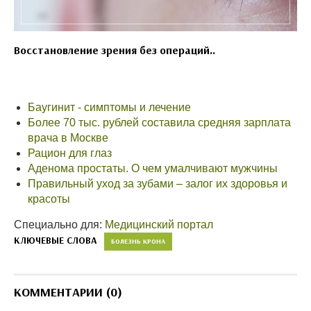
Восстановление зрения без операций..
Баугинит - симптомы и лечение
Более 70 тыс. рублей составила средняя зарплата
врача в Москве
Рацион для глаз
Аденома простаты. О чем умалчивают мужчины
Правильный уход за зубами – залог их здоровья и
красоты
Специально для:
Медицинский портал
КЛЮЧЕВЫЕ СЛОВА
БОЛЕЗНЬ КРОНА
КОММЕНТАРИИ (0)