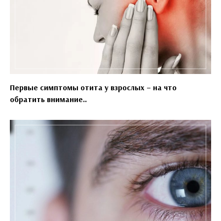
Первые симптомы отита у взрослых – на что
обратить внимание..