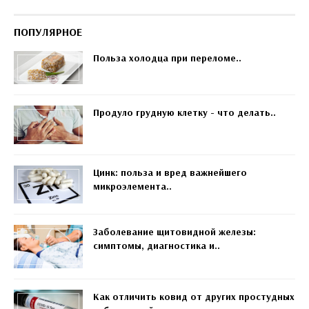
ПОПУЛЯРНОЕ
Польза холодца при переломе..
Продуло грудную клетку - что делать..
Цинк: польза и вред важнейшего
микроэлемента..
Заболевание щитовидной железы:
симптомы, диагностика и..
Как отличить ковид от других простудных