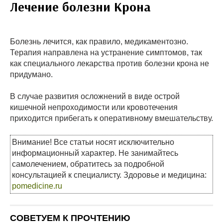
Лечение болезни Крона
Болезнь лечится, как правило, медикаментозно.
Терапия направлена на устранение симптомов, так
как специального лекарства против болезни крона не
придумано.
В случае развития осложнений в виде острой
кишечной непроходимости или кровотечения
приходится прибегать к оперативному вмешательству.
Внимание! Все статьи носят исключительно
информационный характер. Не занимайтесь
самолечением, обратитесь за подробной
консультацией к специалисту. Здоровье и медицина:
pomedicine.ru
СОВЕТУЕМ К ПРОЧТЕНИЮ