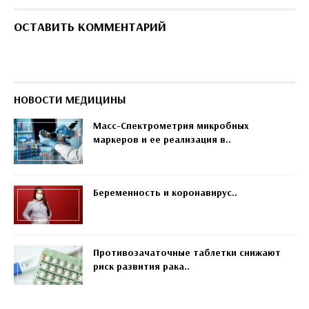
ОСТАВИТЬ КОММЕНТАРИЙ
НОВОСТИ МЕДИЦИНЫ
Масс-Спектрометрия микробных
маркеров и ее реализация в..
Беременность и коронавирус..
Противозачаточные таблетки снижают
риск развития рака..