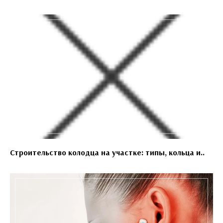
Строительство колодца на участке: типы, кольца и..