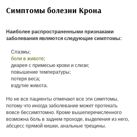
Симптомы болезни Крона
Наиболее распространенными признаками
заболевания являются следующие симптомы:
Спазмы;
боли в животе
;
диарея с примесью крови и слизи;
повышение температуры;
потеря веса;
вздутие живота.
Но не все пациенты отмечают все эти симптомы,
потому что иногда заболевание может протекать
вовсе бессимптомно. Кроме вышеперечисленного
возможна боль в заднем проходе, выделения из него,
абсцесс прямой кишки, анальные трещины.