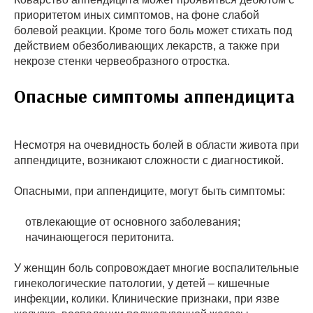
приоритетом иных симптомов, на фоне слабой
болевой реакции. Кроме того боль может стихать под
действием обезболивающих лекарств, а также при
некрозе стенки червеобразного отростка.
Опасные симптомы аппендицита
Несмотря на очевидность болей в области живота при
аппендиците, возникают сложности с диагностикой.
Опасными, при аппендиците, могут быть симптомы:
отвлекающие от основного заболевания;
начинающегося перитонита.
У женщин боль сопровождает многие воспалительные
гинекологические патологии, у детей – кишечные
инфекции, колики. Клинические признаки, при язве