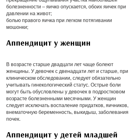
болезненности – яичко опускается, обоих яичек при
давлении на живот;
болью правого яичка при легком потягивании
мошонки;
Аппендицит у женщин
В возрасте старше двадцати лет чаще болеют
женщины. У девочек с двенадцати лет и старше, при
клиническом обследовании, следует обязательно
учитывать гинекологический статус. Острые боли
могут быть обусловлены у девочек в подростковом
возрасте болезненными месячными. У женщин
следует исключать воспаление придатков, яичников,
внематочную беременность, выкидыш, заболевания
почек.
Аппендицит у детей младшей