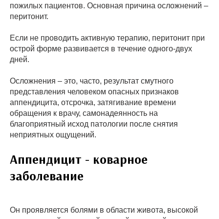
пожилых пациентов. Основная причина осложнений –
перитонит.
Если не проводить активную терапию, перитонит при
острой форме развивается в течение одного-двух
дней.
Осложнения – это, часто, результат смутного
представления человеком опасных признаков
аппендицита, отсрочка, затягивание времени
обращения к врачу, самонадеянность на
благоприятный исход патологии после снятия
неприятных ощущений.
Аппендицит - коварное
заболевание
Он проявляется болями в области живота, высокой