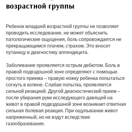
возрастной группы
Ребенок младшей возрастной группы не позволяет
проводить исследование, не может объяснить
патологические ощущения, боль сопровождается не
прекращающимся плачем, страхом. Это вносит
путаницу в диагностику аппендицита.
Заболевание проявляется острым дебютом. Боль в
правой подвздошной зоне определяют с помощью
простого приема – правую ножку ребенка попытаться
согнуть в колене. Слабая попытка, проявляется
сильной реакцией. Другой диагностический прием –
после убирания руки исследующего давящей на
живот в правой подвздошной зоне возникает ответная
сильная болевая реакция. При ощупывании живот
напряженный, но не вздут вследствие
газообразования.