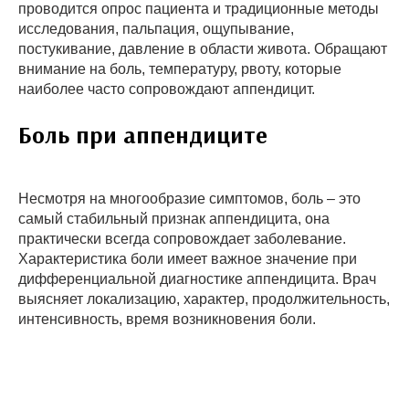
проводится опрос пациента и традиционные методы
исследования, пальпация, ощупывание,
постукивание, давление в области живота. Обращают
внимание на боль, температуру, рвоту, которые
наиболее часто сопровождают аппендицит.
Боль при аппендиците
Несмотря на многообразие симптомов, боль – это
самый стабильный признак аппендицита, она
практически всегда сопровождает заболевание.
Характеристика боли имеет важное значение при
дифференциальной диагностике аппендицита. Врач
выясняет локализацию, характер, продолжительность,
интенсивность, время возникновения боли.