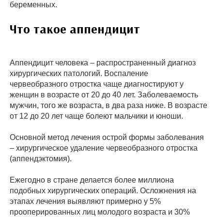
беременных.
Что такое аппендицит
Аппендицит человека – распространенный диагноз
хирургических патологий. Воспаление
червеобразного отростка чаще диагностируют у
женщин в возрасте от 20 до 40 лет. Заболеваемость
мужчин, того же возраста, в два раза ниже. В возрасте
от 12 до 20 лет чаще болеют мальчики и юноши.
Основной метод лечения острой формы заболевания
– хирургическое удаление червеобразного отростка
(аппендэктомия).
Ежегодно в стране делается более миллиона
подобных хирургических операций. Осложнения на
этапах лечения выявляют примерно у 5%
прооперированных лиц молодого возраста и 30%