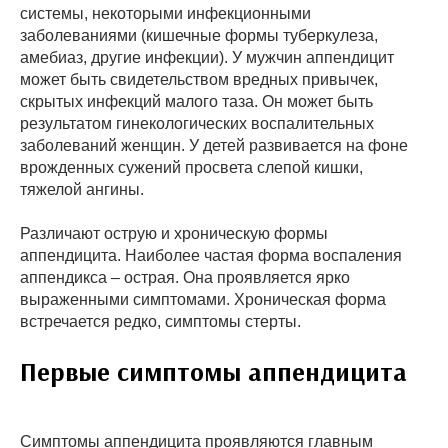
системы, некоторыми инфекционными
заболеваниями (кишечные формы туберкулеза,
амебиаз, другие инфекции). У мужчин аппендицит
может быть свидетельством вредных привычек,
скрытых инфекций малого таза. Он может быть
результатом гинекологических воспалительных
заболеваний женщин. У детей развивается на фоне
врожденных сужений просвета слепой кишки,
тяжелой ангины.
Различают острую и хроническую формы
аппендицита. Наиболее частая форма воспаления
аппендикса – острая. Она проявляется ярко
выраженными симптомами. Хроническая форма
встречается редко, симптомы стерты.
Первые симптомы аппендицита
Симптомы аппендицита проявляются главным