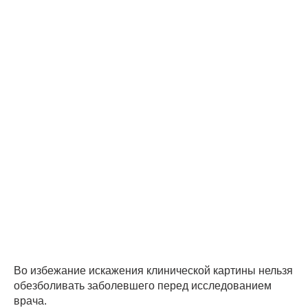
Во избежание искажения клинической картины нельзя
обезболивать заболевшего перед исследованием
врача.