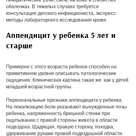
оболочках. В тяжелых случаях требуется
консультация детского инфекциониста, экспресс-
методы лабораторного исследования крови.
Аппендицит у ребенка 5 лет и
старше
Примерно с этого возраста ребенок способен на
примитивном уровне описывать патологические
ощущения. Клиническая картина такая же как у детей
младшей возрастной группы.
Первоначальные признаки аппендицита у ребенка.
На локализацию боли указывают вынужденные позы
ребенка, напряженность брюшной стенки при
ощупывании с правой стороны живота в области
подвздоха. Щадящая, правую сторону, походка,
удерживание руками правой подвздошной области.