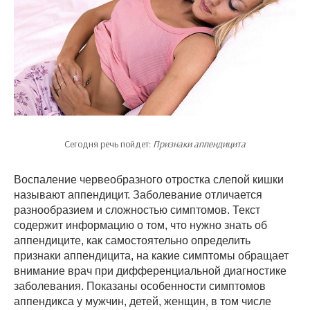
Сегодня речь пойдет:
Признаки аппендицита
Воспаление червеобразного отростка слепой кишки
называют аппендицит. Заболевание отличается
разнообразием и сложностью симптомов. Текст
содержит информацию о том, что нужно знать об
аппендиците, как самостоятельно определить
признаки аппендицита, на какие симптомы обращает
внимание врач при дифференциальной диагностике
заболевания. Показаны особенности симптомов
аппендикса у мужчин, детей, женщин, в том числе