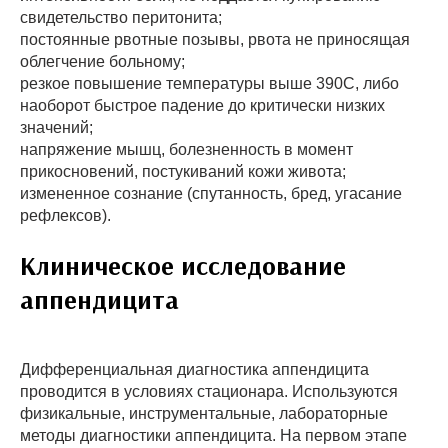
свидетельство перитонита;
постоянные рвотные позывы, рвота не приносящая
облегчение больному;
резкое повышение температуры выше 390С, либо
наоборот быстрое падение до критически низких
значений;
напряжение мышц, болезненность в момент
прикосновений, постукиваний кожи живота;
измененное сознание (спутанность, бред, угасание
рефлексов).
Клиническое исследование
аппендицита
Дифференциальная диагностика аппендицита
проводится в условиях стационара. Используются
физикальные, инструментальные, лабораторные
методы диагностики аппендицита. На первом этапе