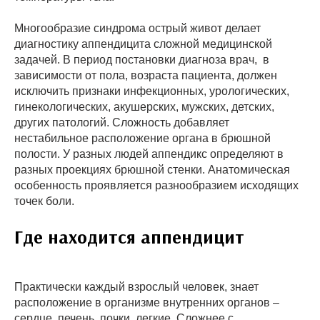
Многообразие синдрома острый живот делает
диагностику аппендицита сложной медицинской
задачей. В период постановки диагноза врач, в
зависимости от пола, возраста пациента, должен
исключить признаки инфекционных, урологических,
гинекологических, акушерских, мужских, детских,
других патологий. Сложность добавляет
нестабильное расположение органа в брюшной
полости. У разных людей аппендикс определяют в
разных проекциях брюшной стенки. Анатомическая
особенность проявляется разнообразием исходящих
точек боли.
Где находится аппендицит
Практически каждый взрослый человек, знает
расположение в организме внутренних органов –
сердце, печень, почки, легкие. Сложнее с