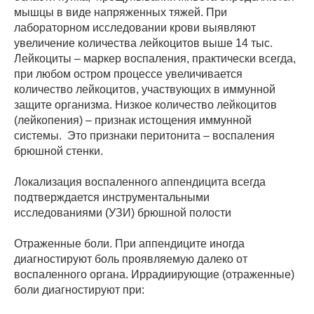
мышцы в виде напряженных тяжей. При
лабораторном исследовании крови выявляют
увеличение количества лейкоцитов выше 14 тыс.
Лейкоциты – маркер воспаления, практически всегда,
при любом остром процессе увеличивается
количество лейкоцитов, участвующих в иммунной
защите организма. Низкое количество лейкоцитов
(лейкопения) – признак истощения иммунной
системы. Это признаки перитонита – воспаления
брюшной стенки.
Локализация воспаленного аппендицита всегда
подтверждается инструментальными
исследованиями (УЗИ) брюшной полости
Отраженные боли. При аппендиците иногда
диагностируют боль проявляемую далеко от
воспаленного органа. Иррадиирующие (отраженные)
боли диагностируют при: