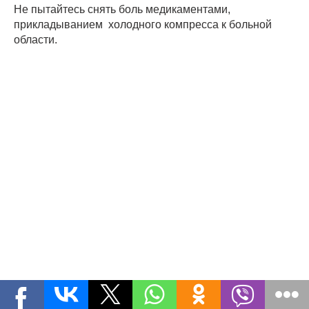
Не пытайтесь снять боль медикаментами,
прикладыванием холодного компресса к больной
области.