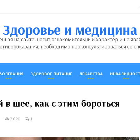
Здоровье и медицина
ная на сайте, носит ознакомительный характер и не явл
отивопоказания, необходимо проконсультироваться со сп
БОЛЕВАНИЯ
ЗДОРОВОЕ ПИТАНИЕ
ЛЕКАРСТВА
ИНВАЛИДНОСТ
в шее, как с этим бороться
2 020
1