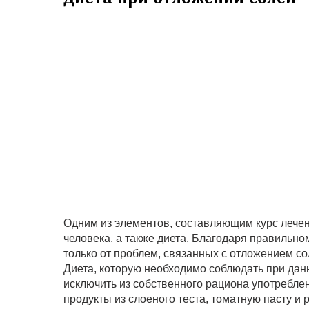
Одним из элементов, составляющим курс лечен
человека, а также диета. Благодаря правильно
только от проблем, связанных с отложением со
Диета, которую необходимо соблюдать при дан
исключить из собственного рациона употреблен
продукты из слоеного теста, томатную пасту 