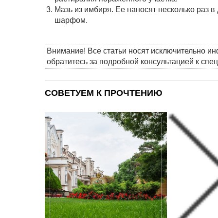
Мазь из имбиря. Ее наносят несколько раз 
шарфом.
Внимание! Все статьи носят исключительно и
обратитесь за подробной консультацией к спе
СОВЕТУЕМ К ПРОЧТЕНИЮ