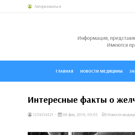
Авторизоваться
Информация, представлен
Имеются пр
ГЛАВНАЯ
НОВОСТИ МЕДИЦИНЫ
ЗА
Интересные факты о жел
1234554321
08-фев, 2019, 09:03
Новости медиц