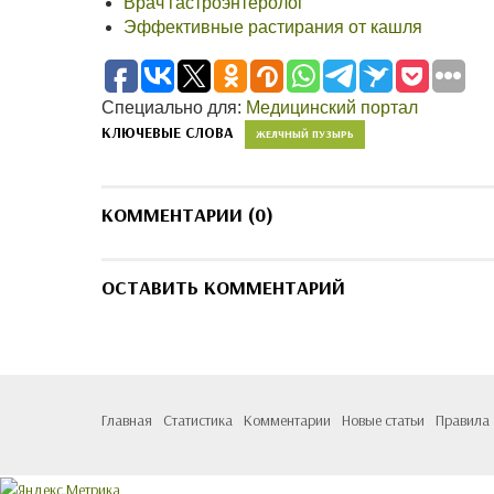
Врач гастроэнтеролог
Эффективные растирания от кашля
Специально для:
Медицинский портал
КЛЮЧЕВЫЕ СЛОВА
ЖЕЛЧНЫЙ ПУЗЫРЬ
КОММЕНТАРИИ (0)
ОСТАВИТЬ КОММЕНТАРИЙ
Главная
Статистика
Комментарии
Новые статьи
Правила