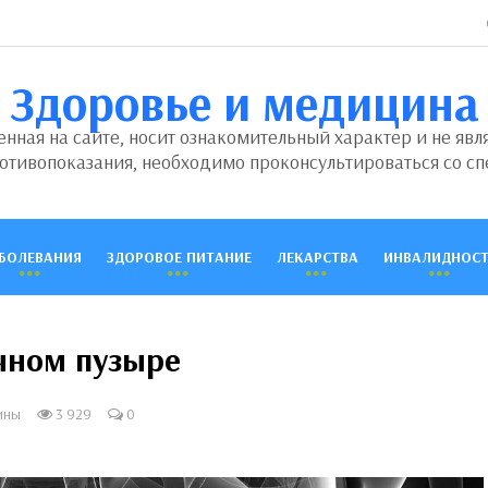
Здоровье и медицина
ная на сайте, носит ознакомительный характер и не явл
отивопоказания, необходимо проконсультироваться со сп
БОЛЕВАНИЯ
ЗДОРОВОЕ ПИТАНИЕ
ЛЕКАРСТВА
ИНВАЛИДНОСТ
чном пузыре
ины
3 929
0