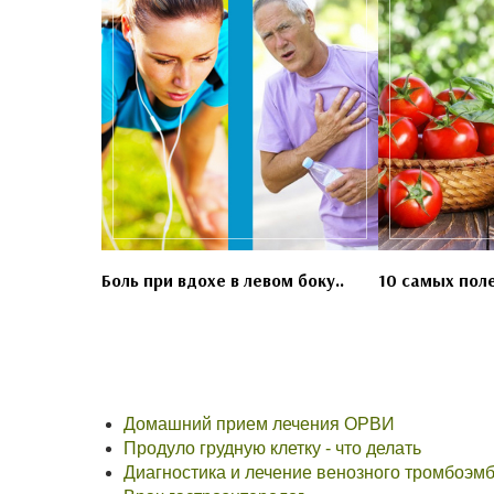
Боль при вдохе в левом боку..
10 самых пол
Домашний прием лечения ОРВИ
Продуло грудную клетку - что делать
Диагностика и лечение венозного тромбоэм