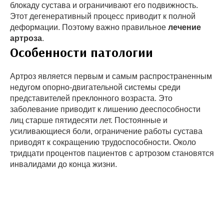
блокаду сустава и ограничивают его подвижность.
Этот дегенеративный процесс приводит к полной
деформации. Поэтому важно правильное
лечение
артроза
.
Особенности патологии
Артроз является первым и самым распространенным
недугом опорно-двигательной системы среди
представителей преклонного возраста. Это
заболевание приводит к лишению дееспособности
лиц старше пятидесяти лет. Постоянные и
усиливающиеся боли, ограничение работы сустава
приводят к сокращению трудоспособности. Около
тридцати процентов пациентов с артрозом становятся
инвалидами до конца жизни.