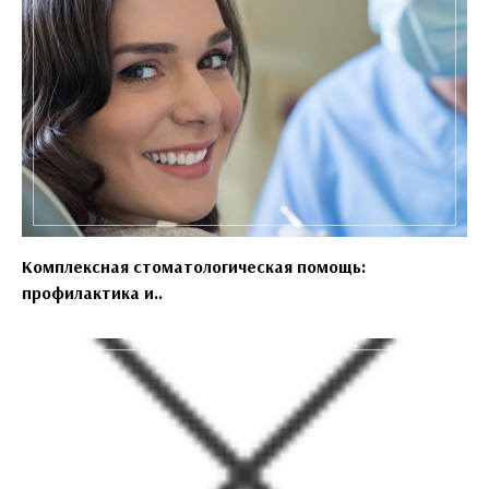
Комплексная стоматологическая помощь:
профилактика и..