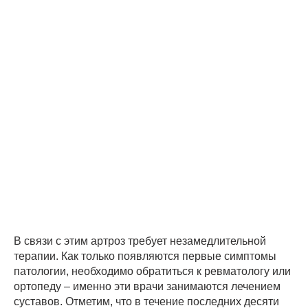
В связи с этим артроз требует незамедлительной
терапии. Как только появляются первые симптомы
патологии, необходимо обратиться к ревматологу или
ортопеду – именно эти врачи занимаются лечением
суставов. Отметим, что в течение последних десяти