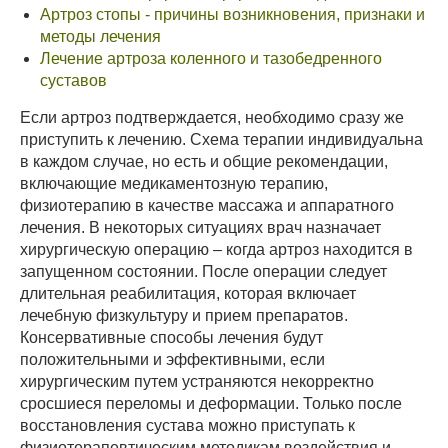
Артроз стопы - причины возникновения, признаки и
методы лечения
Лечение артроза коленного и тазобедренного
суставов
Если артроз подтверждается, необходимо сразу же
приступить к лечению. Схема терапии индивидуальна
в каждом случае, но есть и общие рекомендации,
включающие медикаментозную терапию,
физиотерапию в качестве массажа и аппаратного
лечения. В некоторых ситуациях врач назначает
хирургическую операцию – когда артроз находится в
запущенном состоянии. После операции следует
длительная реабилитация, которая включает
лечебную физкультуру и прием препаратов.
Консервативные способы лечения будут
положительными и эффективными, если
хирургическим путем устраняются некорректно
сросшиеся переломы и деформации. Только после
восстановления сустава можно приступать к
физиотерапевтическим методикам воздействия и