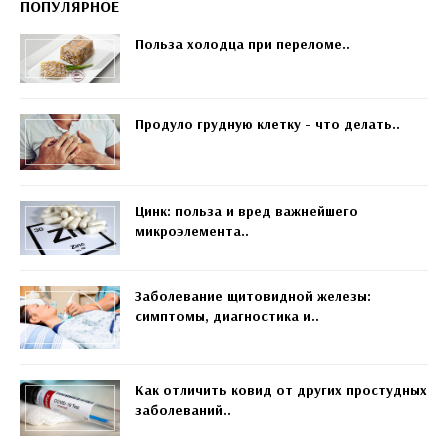
ПОПУЛЯРНОЕ
Польза холодца при переломе..
Продуло грудную клетку - что делать..
Цинк: польза и вред важнейшего
микроэлемента..
Заболевание щитовидной железы:
симптомы, диагностика и..
Как отличить ковид от других простудных
заболеваний..