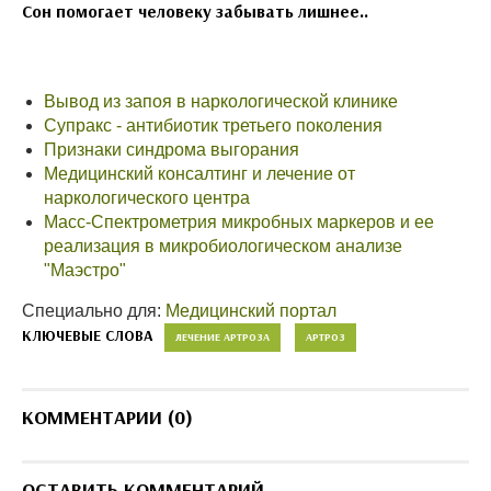
Сон помогает человеку забывать лишнее..
Вывод из запоя в наркологической клинике
Супракс - антибиотик третьего поколения
Признаки синдрома выгорания
Медицинский консалтинг и лечение от
наркологического центра
Масс-Спектрометрия микробных маркеров и ее
реализация в микробиологическом анализе
"Маэстро"
Специально для:
Медицинский портал
КЛЮЧЕВЫЕ СЛОВА
ЛЕЧЕНИЕ АРТРОЗА
АРТРОЗ
КОММЕНТАРИИ (0)
ОСТАВИТЬ КОММЕНТАРИЙ