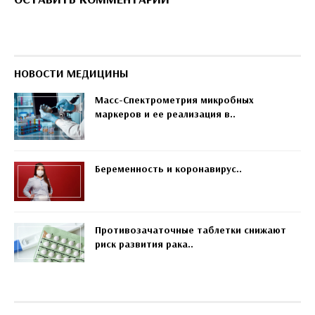
НОВОСТИ МЕДИЦИНЫ
Масс-Спектрометрия микробных
маркеров и ее реализация в..
Беременность и коронавирус..
Противозачаточные таблетки снижают
риск развития рака..