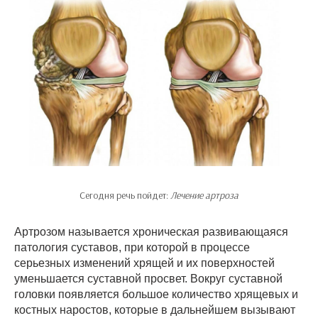
Сегодня речь пойдет:
Лечение артроза
Артрозом называется хроническая развивающаяся
патология суставов, при которой в процессе
серьезных изменений хрящей и их поверхностей
уменьшается суставной просвет. Вокруг суставной
головки появляется большое количество хрящевых и
костных наростов, которые в дальнейшем вызывают