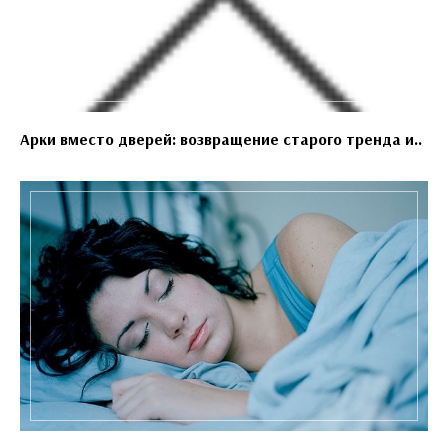
Арки вместо дверей: возвращение старого тренда и..