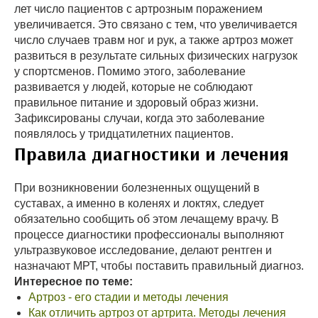
лет число пациентов с артрозным поражением
увеличивается. Это связано с тем, что увеличивается
число случаев травм ног и рук, а также артроз может
развиться в результате сильных физических нагрузок
у спортсменов. Помимо этого, заболевание
развивается у людей, которые не соблюдают
правильное питание и здоровый образ жизни.
Зафиксированы случаи, когда это заболевание
появлялось у тридцатилетних пациентов.
Правила диагностики и лечения
При возникновении болезненных ощущений в
суставах, а именно в коленях и локтях, следует
обязательно сообщить об этом лечащему врачу. В
процессе диагностики профессионалы выполняют
ультразвуковое исследование, делают рентген и
назначают МРТ, чтобы поставить правильный диагноз.
Интересное по теме:
Артроз - его стадии и методы лечения
Как отличить артроз от артрита. Методы лечения