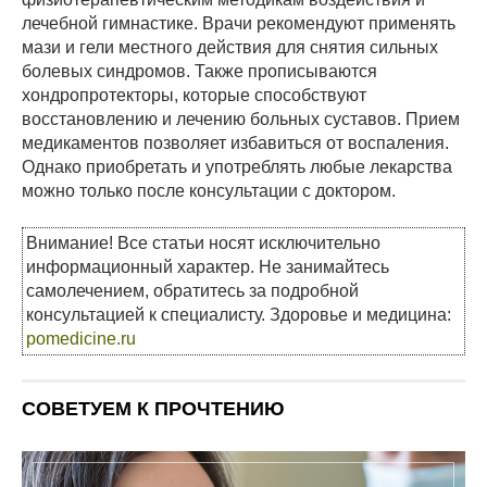
лечебной гимнастике. Врачи рекомендуют применять
мази и гели местного действия для снятия сильных
болевых синдромов. Также прописываются
хондропротекторы, которые способствуют
восстановлению и лечению больных суставов. Прием
медикаментов позволяет избавиться от воспаления.
Однако приобретать и употреблять любые лекарства
можно только после консультации с доктором.
Внимание! Все статьи носят исключительно
информационный характер. Не занимайтесь
самолечением, обратитесь за подробной
консультацией к специалисту. Здоровье и медицина:
pomedicine.ru
СОВЕТУЕМ К ПРОЧТЕНИЮ