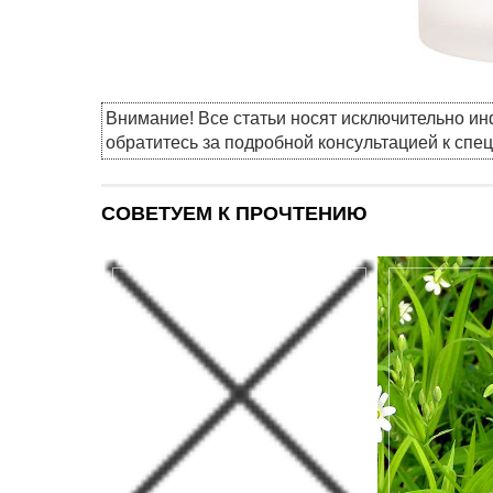
Внимание! Все статьи носят исключительно и
обратитесь за подробной консультацией к спе
СОВЕТУЕМ К ПРОЧТЕНИЮ