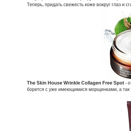
Теперь, придать свежесть коже вокруг глаз и с
The Skin House Wrinkle Collagen Free Spot
- 
борется с уже имеющимися морщинками, а так 