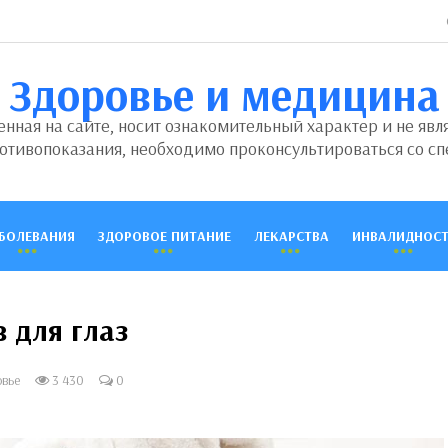
Здоровье и медицина
ная на сайте, носит ознакомительный характер и не явл
отивопоказания, необходимо проконсультироваться со сп
БОЛЕВАНИЯ
ЗДОРОВОЕ ПИТАНИЕ
ЛЕКАРСТВА
ИНВАЛИДНОСТ
 для глаз
овье
3 430
0