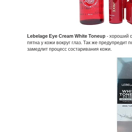
Lebelage Eye Cream White Toneup
- хороший 
пятна у кожи вокруг глаз. Так же предупредит 
замедлит процесс состаривания кожи.