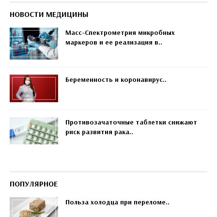
НОВОСТИ МЕДИЦИНЫ
Масс-Спектрометрия микробных
маркеров и ее реализация в..
Беременность и коронавирус..
Противозачаточные таблетки снижают
риск развития рака..
ПОПУЛЯРНОЕ
Польза холодца при переломе..