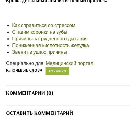
Кровь: детальный анализ и точный прогноз..
Как справиться со стрессом
Ставим коронки на зубы
Причины затрудненного дыхания
Пониженная кислотность желудка
Звенит в ушах: причины
Специально для:
Медицинский портал
КЛЮЧЕВЫЕ СЛОВА
ЭРГОФЕРОН
КОММЕНТАРИИ (0)
ОСТАВИТЬ КОММЕНТАРИЙ