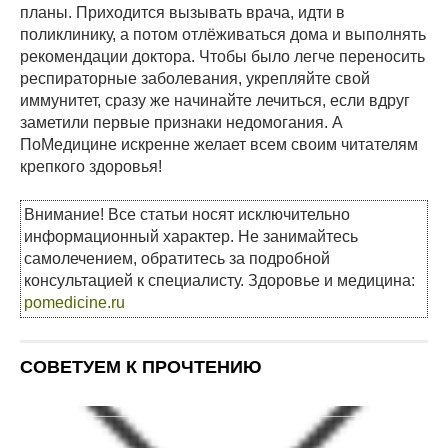
планы. Приходится вызывать врача, идти в
поликлинику, а потом отлёживаться дома и выполнять
рекомендации доктора. Чтобы было легче переносить
респираторные заболевания, укрепляйте свой
иммунитет, сразу же начинайте лечиться, если вдруг
заметили первые признаки недомогания. А
ПоМедицине искренне желает всем своим читателям
крепкого здоровья!
Внимание! Все статьи носят исключительно
информационный характер. Не занимайтесь
самолечением, обратитесь за подробной
консультацией к специалисту. Здоровье и медицина:
pomedicine.ru
СОВЕТУЕМ К ПРОЧТЕНИЮ