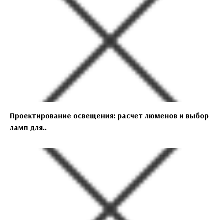
Проектирование освещения: расчет люменов и выбор
ламп для..