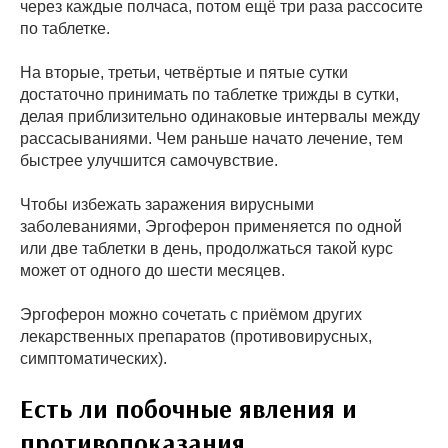
через каждые полчаса, потом ещё три раза рассосите
по таблетке.
На вторые, третьи, четвёртые и пятые сутки
достаточно принимать по таблетке трижды в сутки,
делая приблизительно одинаковые интервалы между
рассасываниями. Чем раньше начато лечение, тем
быстрее улучшится самочувствие.
Чтобы избежать заражения вирусными
заболеваниями, Эргоферон применяется по одной
или две таблетки в день, продолжаться такой курс
может от одного до шести месяцев.
Эргоферон можно сочетать с приёмом других
лекарственных препаратов (противовирусных,
симптоматических).
Есть ли побочные явления и
противопоказания