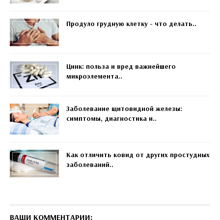
Продуло грудную клетку - что делать..
Цинк: польза и вред важнейшего
микроэлемента..
Заболевание щитовидной железы:
симптомы, диагностика и..
Как отличить ковид от других простудных
заболеваний..
ВАШИ КОММЕНТАРИИ: