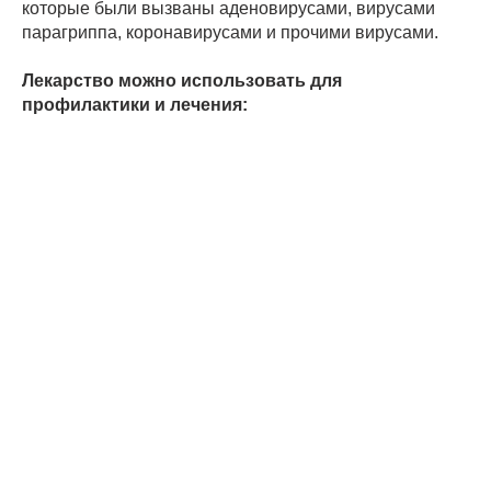
которые были вызваны аденовирусами, вирусами
парагриппа, коронавирусами и прочими вирусами.
Лекарство можно использовать для
профилактики и лечения: