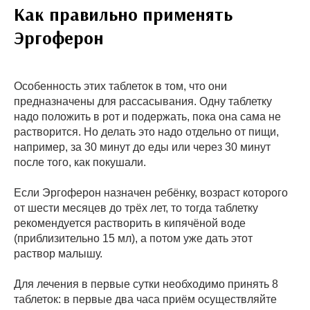
Как правильно применять
Эргоферон
Особенность этих таблеток в том, что они
предназначены для рассасывания. Одну таблетку
надо положить в рот и подержать, пока она сама не
растворится. Но делать это надо отдельно от пищи,
например, за 30 минут до еды или через 30 минут
после того, как покушали.
Если Эргоферон назначен ребёнку, возраст которого
от шести месяцев до трёх лет, то тогда таблетку
рекомендуется растворить в кипячёной воде
(приблизительно 15 мл), а потом уже дать этот
раствор малышу.
Для лечения в первые сутки необходимо принять 8
таблеток: в первые два часа приём осуществляйте