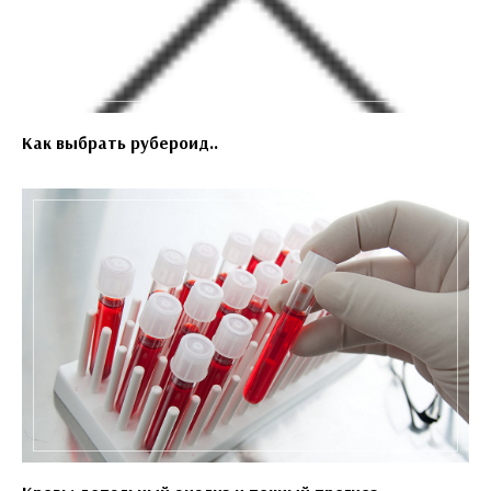
Как выбрать рубероид..