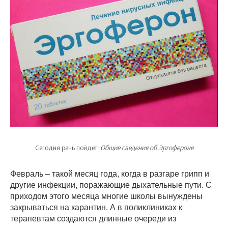
Сегодня речь пойдет:
Общие сведения об Эргофероне
Февраль – такой месяц года, когда в разгаре грипп и
другие инфекции, поражающие дыхательные пути. С
приходом этого месяца многие школы вынуждены
закрываться на карантин. А в поликлиниках к
терапевтам создаются длинные очереди из