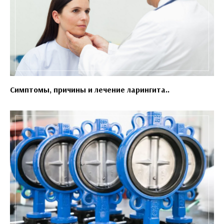
Симптомы, причины и лечение ларингита..