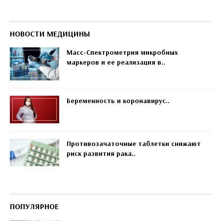
НОВОСТИ МЕДИЦИНЫ
Масс-Спектрометрия микробных
маркеров и ее реализация в..
Беременность и коронавирус..
Противозачаточные таблетки снижают
риск развития рака..
ПОПУЛЯРНОЕ