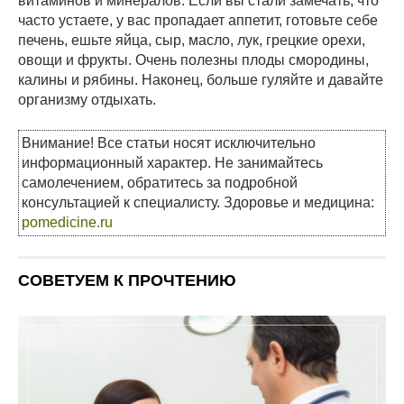
витаминов и минералов. Если вы стали замечать, что
часто устаете, у вас пропадает аппетит, готовьте себе
печень, ешьте яйца, сыр, масло, лук, грецкие орехи,
овощи и фрукты. Очень полезны плоды смородины,
калины и рябины. Наконец, больше гуляйте и давайте
организму отдыхать.
Внимание! Все статьи носят исключительно
информационный характер. Не занимайтесь
самолечением, обратитесь за подробной
консультацией к специалисту. Здоровье и медицина:
pomedicine.ru
СОВЕТУЕМ К ПРОЧТЕНИЮ