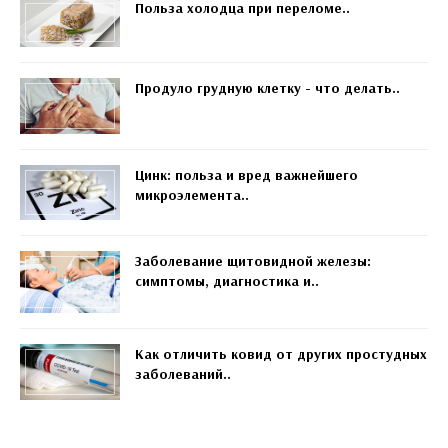
Польза холодца при переломе..
Продуло грудную клетку - что делать..
Цинк: польза и вред важнейшего
микроэлемента..
Заболевание щитовидной железы:
симптомы, диагностика и..
Как отличить ковид от других простудных
заболеваний..