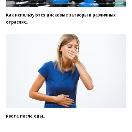
Как используются дисковые затворы в различных
отраслях..
Рвота после еды..