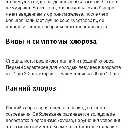
что девушка ведет нездоровый образ жизни. Он него
не умирают. Более того, хлороз достаточно быстро
лечат введением в организм железа, после чего
больная начинает лучше себя чувствовать, ее
организм крепнет, здоровье восстанавливается.
Виды и симптомы хлороза
Специалисты различают ранний и поздний хлороз.
Первый характерен для молодых девушек в возрасте
от 15 до 20 лет, второй — для женщин от 30 до 50 лет.
Ранний хлороз
Ранний хлороз проявляется в период полового
созревания. Заболевание развивается вследствие
недостатка в организме железа, нарушения усвоения
этого микроэлемента. Кроме того, большое влияние