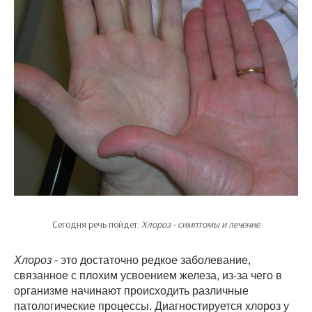
Сегодня речь пойдет:
Хлороз - симптомы и лечение
Хлороз
- это достаточно редкое заболевание,
связанное с плохим усвоением железа, из-за чего в
организме начинают происходить различные
патологические процессы. Диагностируется хлороз у