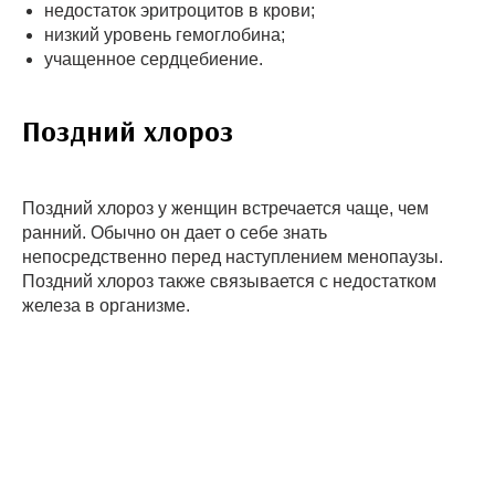
недостаток эритроцитов в крови;
низкий уровень гемоглобина;
учащенное сердцебиение.
Поздний хлороз
Поздний хлороз у женщин встречается чаще, чем
ранний. Обычно он дает о себе знать
непосредственно перед наступлением менопаузы.
Поздний хлороз также связывается с недостатком
железа в организме.