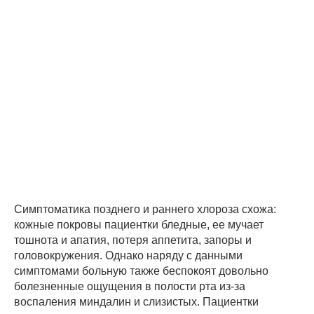
Симптоматика позднего и раннего хлороза схожа:
кожные покровы пациентки бледные, ее мучает
тошнота и апатия, потеря аппетита, запоры и
головокружения. Однако наряду с данными
симптомами больную также беспокоят довольно
болезненные ощущения в полости рта из-за
воспаления миндалин и слизистых. Пациентки