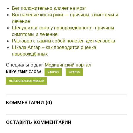
Бег положительно влияет на мозг
Воспаление кисти руки — причины, симптомы и
лечение
Шелушится кожа у новорождённого - причины,
симптомы и лечение
Разговор с самим собой полезен для человека
Шкала Апгар – как проводится оценка
новорождённых
Специально для:
Медицинский портал
КЛЮЧЕВЫЕ СЛОВА
ХЛОРОЗ
ЖЕЛЕЗО
НЕУСВАИВАЕТСЯ ЖЕЛЕЗО
КОММЕНТАРИИ (0)
ОСТАВИТЬ КОММЕНТАРИЙ