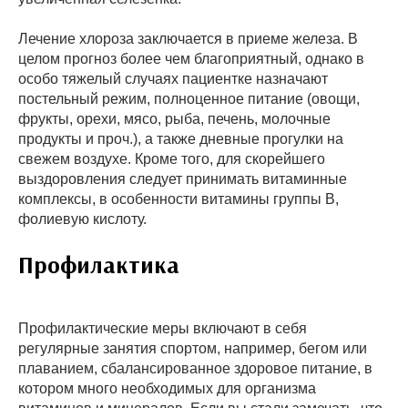
Лечение хлороза заключается в приеме железа. В
целом прогноз более чем благоприятный, однако в
особо тяжелый случаях пациентке назначают
постельный режим, полноценное питание (овощи,
фрукты, орехи, мясо, рыба, печень, молочные
продукты и проч.), а также дневные прогулки на
свежем воздухе. Кроме того, для скорейшего
выздоровления следует принимать витаминные
комплексы, в особенности витамины группы В,
фолиевую кислоту.
Профилактика
Профилактические меры включают в себя
регулярные занятия спортом, например, бегом или
плаванием, сбалансированное здоровое питание, в
котором много необходимых для организма