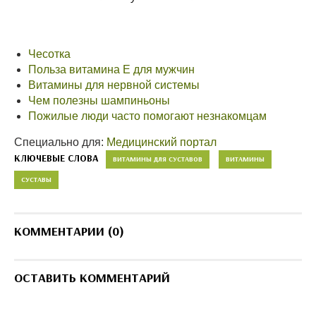
Чесотка
Польза витамина Е для мужчин
Витамины для нервной системы
Чем полезны шампиньоны
Пожилые люди часто помогают незнакомцам
Специально для:
Медицинский портал
КЛЮЧЕВЫЕ СЛОВА
ВИТАМИНЫ ДЛЯ СУСТАВОВ
ВИТАМИНЫ
СУСТАВЫ
КОММЕНТАРИИ (0)
ОСТАВИТЬ КОММЕНТАРИЙ