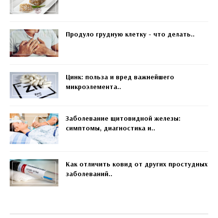
Продуло грудную клетку - что делать..
Цинк: польза и вред важнейшего
микроэлемента..
Заболевание щитовидной железы:
симптомы, диагностика и..
Как отличить ковид от других простудных
заболеваний..