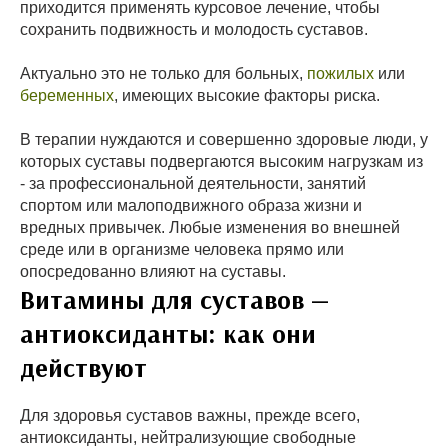
приходится применять курсовое лечение, чтобы
сохранить подвижность и молодость суставов.
Актуально это не только для больных,
пожилых
или
беременных
, имеющих высокие факторы риска.
В терапии нуждаются и совершенно здоровые люди, у
которых суставы подвергаются высоким нагрузкам из
- за профессиональной деятельности, занятий
спортом или малоподвижного образа жизни и
вредных привычек. Любые изменения во внешней
среде или в организме человека прямо или
опосредованно влияют на суставы.
Витамины для суставов —
антиоксиданты: как они
действуют
Для здоровья суставов важны, прежде всего,
антиоксиданты, нейтрализующие свободные