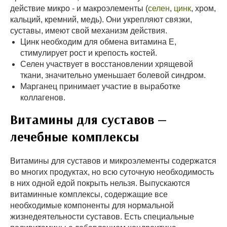
действие микро - и макроэлементы (
селен
,
цинк
, хром,
кальций, кремний, медь). Они укрепляют связки,
суставы, имеют свой механизм действия.
Цинк необходим для обмена витамина Е,
стимулирует рост и крепость костей.
Селен участвует в восстановлении хрящевой
ткани, значительно уменьшает болевой синдром.
Марганец принимает участие в выработке
коллагенов.
Витамины для суставов —
лечебные комплексы
Витамины для суставов и микроэлементы содержатся
во многих продуктах, но всю суточную необходимость
в них одной едой покрыть нельзя. Выпускаются
витаминные комплексы, содержащие все
необходимые компоненты для нормальной
жизнедеятельности суставов. Есть специальные