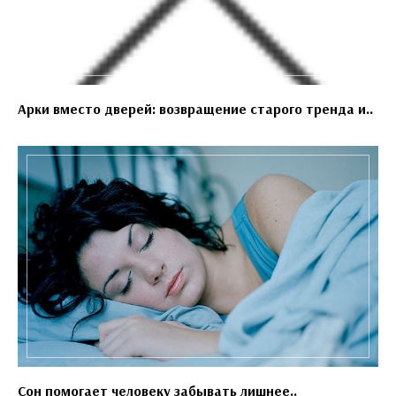
Арки вместо дверей: возвращение старого тренда и..
Сон помогает человеку забывать лишнее..