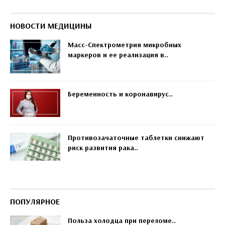
НОВОСТИ МЕДИЦИНЫ
Масс-Спектрометрия микробных
маркеров и ее реализация в..
Беременность и коронавирус..
Противозачаточные таблетки снижают
риск развития рака..
ПОПУЛЯРНОЕ
Польза холодца при переломе..