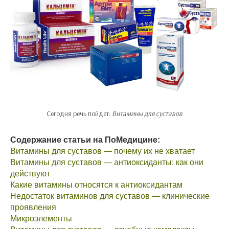
Сегодня речь пойдет:
Витамины для суставов
Содержание статьи на ПоМедицине:
Витамины для суставов — почему их не хватает
Витамины для суставов — антиоксиданты: как они
действуют
Какие витамины относятся к антиоксидантам
Недостаток витаминов для суставов — клинические
проявления
Микроэлементы