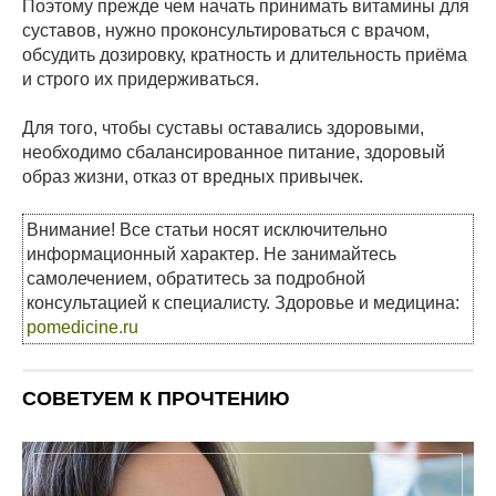
Поэтому прежде чем начать принимать витамины для
суставов, нужно проконсультироваться с врачом,
обсудить дозировку, кратность и длительность приёма
и строго их придерживаться.
Для того, чтобы суставы оставались здоровыми,
необходимо сбалансированное питание, здоровый
образ жизни, отказ от вредных привычек.
Внимание! Все статьи носят исключительно
информационный характер. Не занимайтесь
самолечением, обратитесь за подробной
консультацией к специалисту. Здоровье и медицина:
pomedicine.ru
СОВЕТУЕМ К ПРОЧТЕНИЮ