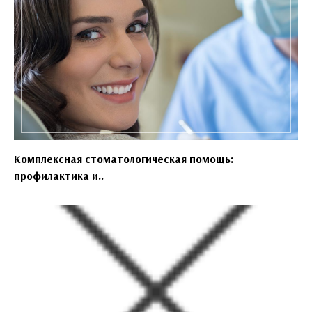
Комплексная стоматологическая помощь:
профилактика и..