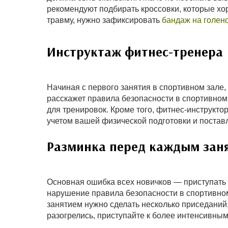
рекомендуют подбирать кроссовки, которые хо
травму, нужно зафиксировать
бандаж на голен
Инструктаж фитнес-тренера
Начиная с первого занятия в спортивном зале,
расскажет правила безопасности в спортивном
для тренировок. Кроме того, фитнес-инструкто
учетом вашей физической подготовки и постав
Разминка перед каждым зан
Основная ошибка всех новичков — приступать 
нарушение правила безопасности в спортивном
занятием нужно сделать несколько приседаний,
разогрелись, приступайте к более интенсивны