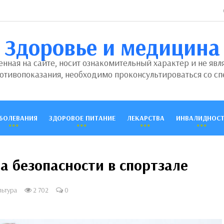
Здоровье и медицина
ная на сайте, носит ознакомительный характер и не явл
отивопоказания, необходимо проконсультироваться со сп
БОЛЕВАНИЯ
ЗДОРОВОЕ ПИТАНИЕ
ЛЕКАРСТВА
ИНВАЛИДНОСТ
а безопасности в спортзале
льтура
2 702
0