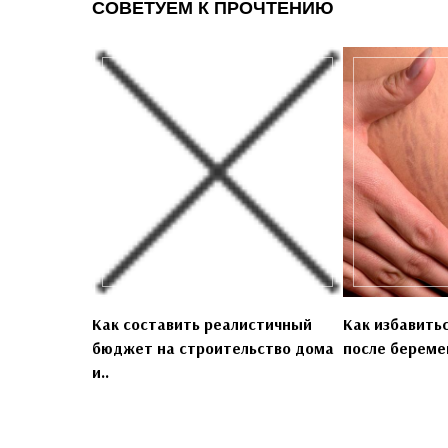
СОВЕТУЕМ К ПРОЧТЕНИЮ
Как составить реалистичный
Как избавить
бюджет на строительство дома
после береме
и..