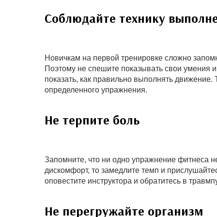
Соблюдайте технику выполн
Новичкам на первой тренировке сложно запом
Поэтому не спешите показывать свои умения и
показать, как правильно выполнять движение. 
определенного упражнения.
Не терпите боль
Запомните, что ни одно упражнение фитнеса н
дискомфорт, то замедлите темп и прислушайте
оповестите инструктора и обратитесь в травмпу
Не перегружайте организм