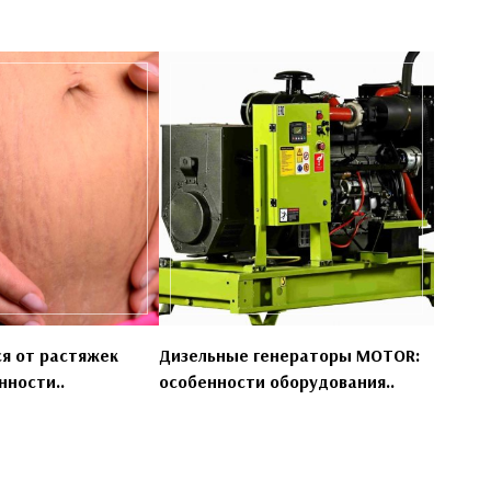
ся от растяжек
Дизельные генераторы MOTOR:
нности..
особенности оборудования..