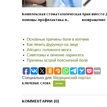
Комплексная стоматологическая
Арки вместо 
помощь: профилактика и..
возвращение с
Основные причины боли в копчике
Как лечить фурункул на лице
Абсцесс головного мозга
Симптомы и лечение ларингита
Причины острой поясничной боли
Специально для:
Медицинский портал
КЛЮЧЕВЫЕ СЛОВА
ПОЧКИ
КОММЕНТАРИИ (0)