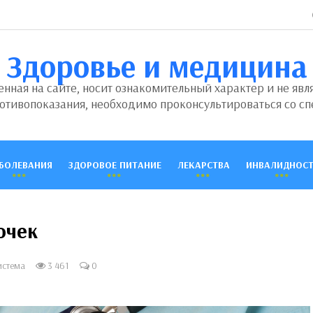
Здоровье и медицина
ная на сайте, носит ознакомительный характер и не явл
отивопоказания, необходимо проконсультироваться со сп
БОЛЕВАНИЯ
ЗДОРОВОЕ ПИТАНИЕ
ЛЕКАРСТВА
ИНВАЛИДНОСТ
очек
истема
3 461
0