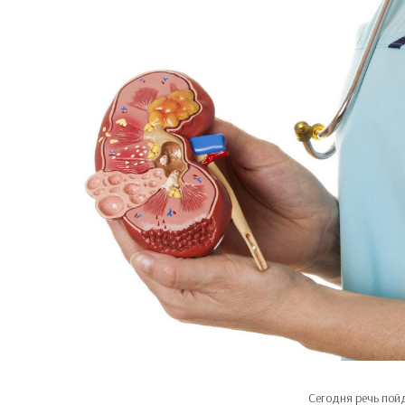
Сегодня речь пой