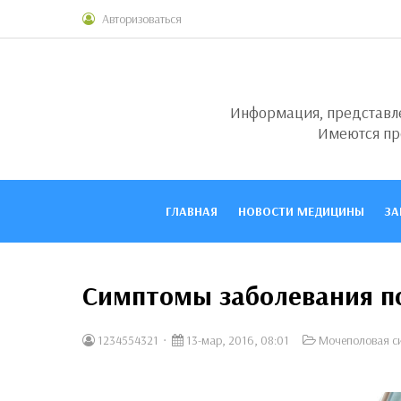
Авторизоваться
Информация, представлен
Имеются пр
ГЛАВНАЯ
НОВОСТИ МЕДИЦИНЫ
ЗА
Симптомы заболевания п
1234554321
13-мар, 2016, 08:01
Мочеполовая с