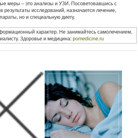
ые меры – это анализы и УЗИ. Посоветовавшись с
в результаты исследований, назначается лечение,
параты, но и специальную диету.
нформационный характер. Не занимайтесь самолечением,
циалисту. Здоровье и медицина:
pomedicine.ru