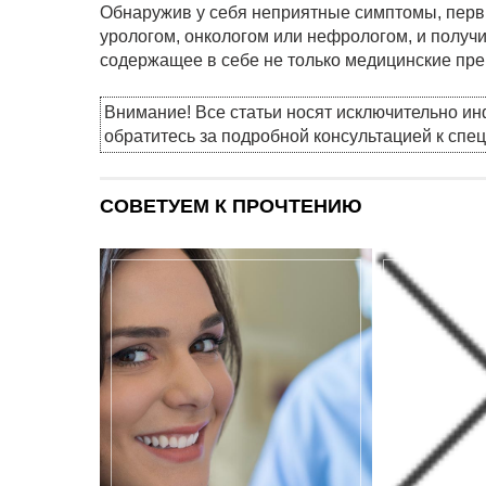
Обнаружив у себя неприятные симптомы, перв
урологом, онкологом или нефрологом, и получи
содержащее в себе не только медицинские пре
Внимание! Все статьи носят исключительно и
обратитесь за подробной консультацией к спе
СОВЕТУЕМ К ПРОЧТЕНИЮ