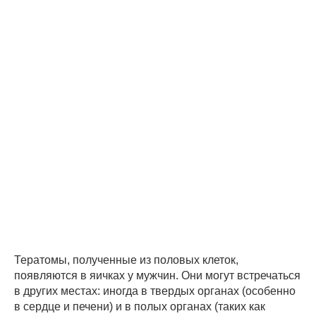
Тератомы, полученные из половых клеток,
появляются в яичках у мужчин. Они могут встречаться
в других местах: иногда в твердых органах (особенно
в сердце и печени) и в полых органах (таких как