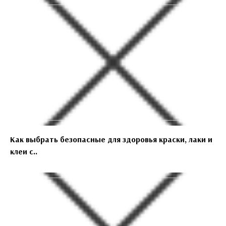
Как выбрать безопасные для здоровья краски, лаки и
клеи с..