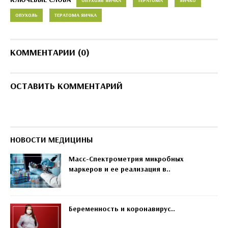
ОПУХОЛЬ ЯИЧКА
ТЕРАТОМА
ЯИЧКО
ОПУХОЛЬ
ТЕРАТОМА ЯИЧКА
КОММЕНТАРИИ (0)
ОСТАВИТЬ КОММЕНТАРИЙ
НОВОСТИ МЕДИЦИНЫ
Масс-Спектрометрия микробных
маркеров и ее реализация в..
Беременность и коронавирус..