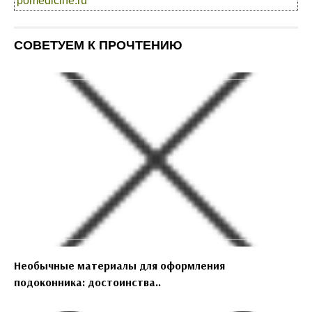
pomedicine.ru
СОВЕТУЕМ К ПРОЧТЕНИЮ
Необычные материалы для оформления
подоконника: достоинства..