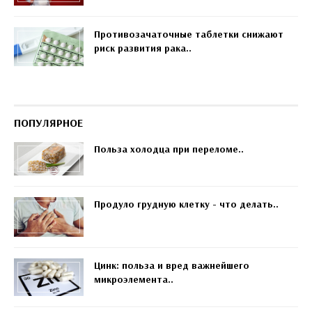
Противозачаточные таблетки снижают
риск развития рака..
ПОПУЛЯРНОЕ
Польза холодца при переломе..
Продуло грудную клетку - что делать..
Цинк: польза и вред важнейшего
микроэлемента..