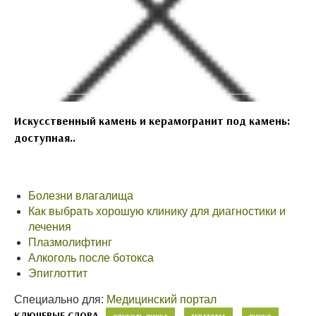
Искусственный камень и керамогранит под камень:
доступная..
Болезни влагалища
Как выбрать хорошую клинику для диагностики и
лечения
Плазмолифтинг
Алкоголь после ботокса
Эпиглоттит
Специально для:
Медицинский портал
КЛЮЧЕВЫЕ СЛОВА