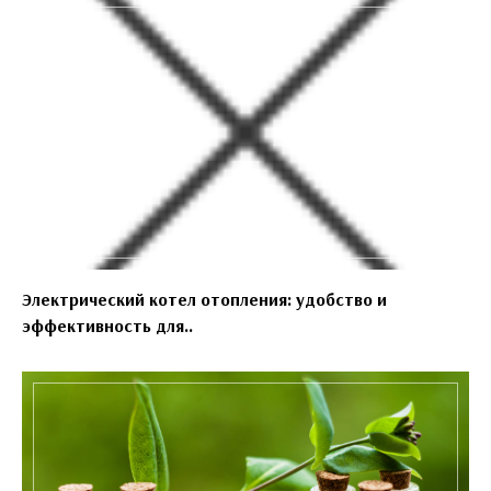
Электрический котел отопления: удобство и
эффективность для..