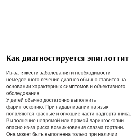
Как диагностируется эпиглоттит
Из-за тяжести заболевания и необходимости
немедленного лечения диагноз обычно ставится на
основании характерных симптомов и объективного
обследования.
У детей обычно достаточно выполнить
фарингоскопию. При надавливании на язык
появляются красные и опухшие части надгортанника.
Выполнение непрямой или прямой ларингоскопии
опасно из-за риска возникновения спазма гортани.
Она может быть выполнена только при наличии