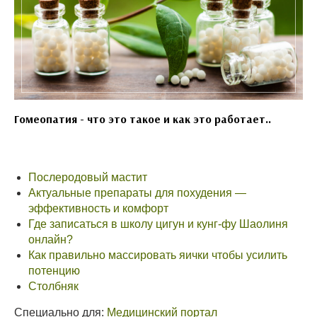
Гомеопатия - что это такое и как это работает..
Послеродовый мастит
Актуальные препараты для похудения —
эффективность и комфорт
Где записаться в школу цигун и кунг-фу Шаолиня
онлайн?
Как правильно массировать яички чтобы усилить
потенцию
Столбняк
Специально для:
Медицинский портал