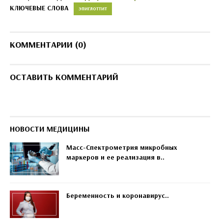
КЛЮЧЕВЫЕ СЛОВА
ЭПИГЛОТТИТ
КОММЕНТАРИИ (0)
ОСТАВИТЬ КОММЕНТАРИЙ
НОВОСТИ МЕДИЦИНЫ
Масс-Спектрометрия микробных
маркеров и ее реализация в..
Беременность и коронавирус..