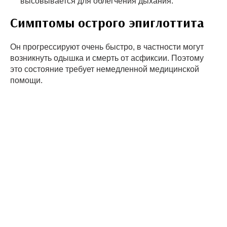
высовывается для облегчения дыхания.
Симптомы острого эпиглоттита
Он прогрессируют очень быстро, в частности могут
возникнуть одышка и смерть от асфиксии. Поэтому
это состояние требует немедленной медицинской
помощи.