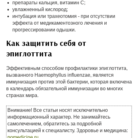
препараты кальция, витамин С;
увлажненный кислород;
интубация или трахеотомия - при отсутствии
эффекта от медикаментозного лечения и
прогрессировании одышки.
Как защитить себя от
эпиглоттита
Эффективным способом профилактики эпиглоттита,
вызванного Haemophyllus influenzae, является
иммунизация против этой бактерии, которая включена
в календарь обязательной иммунизации во многих
странах мира.
Внимание! Все статьи носят исключительно
информационный характер. Не занимайтесь
самолечением, обратитесь за подробной
консультацией к специалисту. Здоровье и медицина:
pomedicine.ru