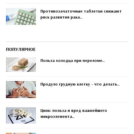
Противозачаточные таблетки снижают
риск развития рака..
ПОПУЛЯРНОЕ
Польза холодца при переломе..
Продуло грудную клетку - что делать..
Цинк: польза и вред важнейшего
микроэлемента..