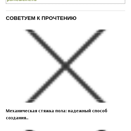
СОВЕТУЕМ К ПРОЧТЕНИЮ
Механическая стяжка пола: надежный способ
создания..