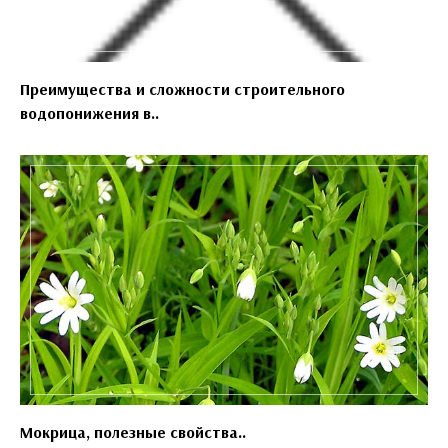
Преимущества и сложности строительного
водопонижения в..
Мокрица, полезные свойства..