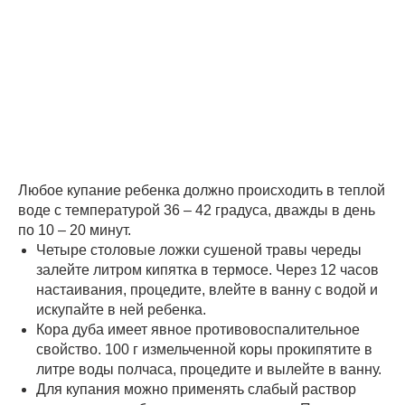
Любое купание ребенка должно происходить в теплой
воде с температурой 36 – 42 градуса, дважды в день
по 10 – 20 минут.
Четыре столовые ложки сушеной травы череды
залейте литром кипятка в термосе. Через 12 часов
настаивания, процедите, влейте в ванну с водой и
искупайте в ней ребенка.
Кора дуба имеет явное противовоспалительное
свойство. 100 г измельченной коры прокипятите в
литре воды полчаса, процедите и вылейте в ванну.
Для купания можно применять слабый раствор