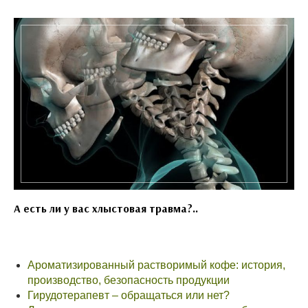
А есть ли у вас хлыстовая травма?..
Ароматизированный растворимый кофе: история,
производство, безопасность продукции
Гирудотерапевт – обращаться или нет?