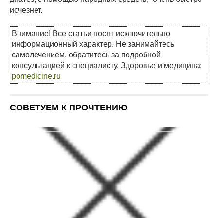
исчезнет.
Внимание! Все статьи носят исключительно
информационный характер. Не занимайтесь
самолечением, обратитесь за подробной
консультацией к специалисту. Здоровье и медицина:
pomedicine.ru
СОВЕТУЕМ К ПРОЧТЕНИЮ