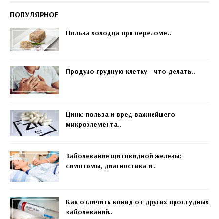
ПОПУЛЯРНОЕ
Польза холодца при переломе..
Продуло грудную клетку - что делать..
Цинк: польза и вред важнейшего
микроэлемента..
Заболевание щитовидной железы:
симптомы, диагностика и..
Как отличить ковид от других простудных
заболеваний..