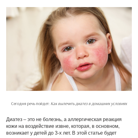
Сегодня речь пойдет:
Как вылечить диатез в домашних условиях
Диатез – это не болезнь, а аллергическая реакция
кожи на воздействие извне, которая, в основном,
возникает у детей до 3-х лет. В этой статье будет