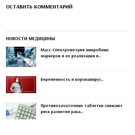
ОСТАВИТЬ КОММЕНТАРИЙ
НОВОСТИ МЕДИЦИНЫ
Масс-Спектрометрия микробных
маркеров и ее реализация в..
Беременность и коронавирус..
Противозачаточные таблетки снижают
риск развития рака..