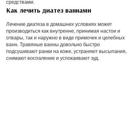
средствами.
Как лечить диатез ваннами
Лечение диатеза в домашних условиях может
производиться как внутренне, принимая настои и
отвары, так и наружно в виде примочек и целебных
ванн. Травяные ванны довольно быстро
подсушивают ранки на коже, устраняют высыпания,
снимают воспаление и успокаивают зуд.