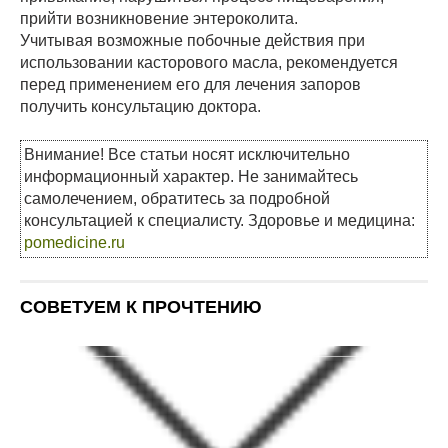
прийти возникновение энтероколита.
Учитывая возможные побочные действия при
использовании касторового масла, рекомендуется
перед применением его для лечения запоров
получить консультацию доктора.
Внимание! Все статьи носят исключительно
информационный характер. Не занимайтесь
самолечением, обратитесь за подробной
консультацией к специалисту. Здоровье и медицина:
pomedicine.ru
СОВЕТУЕМ К ПРОЧТЕНИЮ