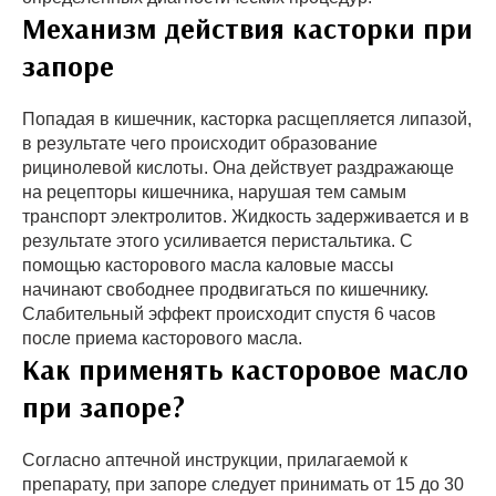
Механизм действия касторки при
запоре
Попадая в кишечник, касторка расщепляется липазой,
в результате чего происходит образование
рицинолевой кислоты. Она действует раздражающе
на рецепторы кишечника, нарушая тем самым
транспорт электролитов. Жидкость задерживается и в
результате этого усиливается перистальтика. С
помощью касторового масла каловые массы
начинают свободнее продвигаться по кишечнику.
Слабительный эффект происходит спустя 6 часов
после приема касторового масла.
Как применять касторовое масло
при запоре?
Согласно аптечной инструкции, прилагаемой к
препарату, при запоре следует принимать от 15 до 30