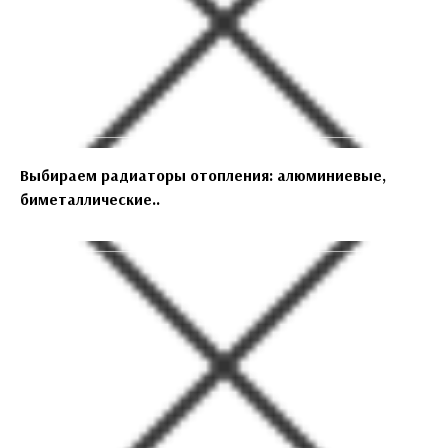
Выбираем радиаторы отопления: алюминиевые,
биметаллические..