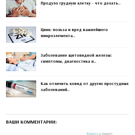
Продуло грудную клетку - что делать..
Цинк: польза и вред важнейшего
микроэлемента..
Заболевание щитовидной железы:
симптомы, диагностика и..
Как отличить ковид от других простудных
заболеваний..
ВАШИ КОММЕНТАРИИ:
Ванесса
пишет: