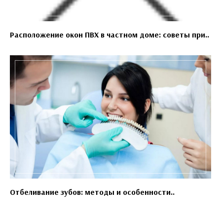
Расположение окон ПВХ в частном доме: советы при..
Отбеливание зубов: методы и особенности..