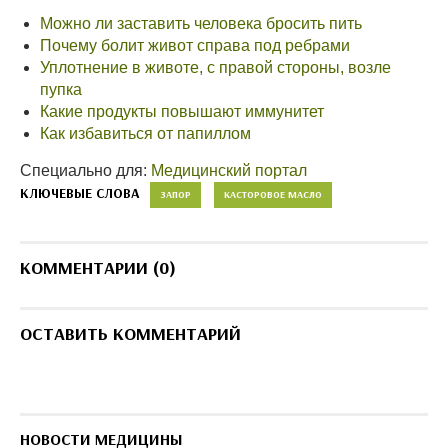
Можно ли заставить человека бросить пить
Почему болит живот справа под ребрами
Уплотнение в животе, с правой стороны, возле
пупка
Какие продукты повышают иммунитет
Как избавиться от папиллом
Специально для:
Медицинский портал
КЛЮЧЕВЫЕ СЛОВА
ЗАПОР
КАСТОРОВОЕ МАСЛО
КОММЕНТАРИИ (0)
ОСТАВИТЬ КОММЕНТАРИЙ
НОВОСТИ МЕДИЦИНЫ