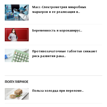
Масс-Спектрометрия микробных
маркеров и ее реализация в..
Беременность и коронавирус..
Противозачаточные таблетки снижают
риск развития рака..
ПОПУЛЯРНОЕ
Польза холодца при переломе..