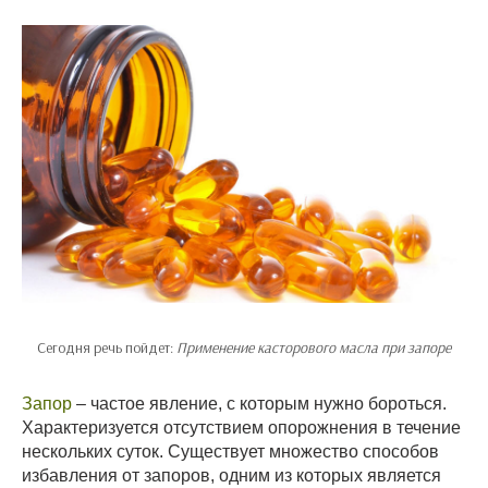
Сегодня речь пойдет:
Применение касторового масла при запоре
Запор
– частое явление, с которым нужно бороться.
Характеризуется отсутствием опорожнения в течение
нескольких суток. Существует множество способов
избавления от запоров, одним из которых является