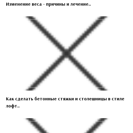
Изменение веса - причины и лечение..
Как сделать бетонные стяжки и столешницы в стиле
лофт..