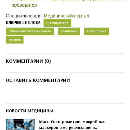
проводится
Специально для:
Медицинский портал
КЛЮЧЕВЫЕ СЛОВА
ГИДРОЦЕФАЛИЯ
СПИННОМОЗГОВАЯ ЖИДКОСТЬ
СИМПТОМЫ
ДИАГНОСТИКА
ЛЕЧЕНИЕ
КОММЕНТАРИИ (0)
ОСТАВИТЬ КОММЕНТАРИЙ
НОВОСТИ МЕДИЦИНЫ
Масс-Спектрометрия микробных
маркеров и ее реализация в..