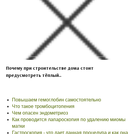
Почему при строительстве дома стоит
предусмотреть тёплый..
Повышаем гемоглобин самостоятельно
Что такое тромбоцитопения
Чем опасен эндометриоз
Как проводится лапароскопия по удалению миомы
матки
Гастроскопия - что дает данная процедура и как она