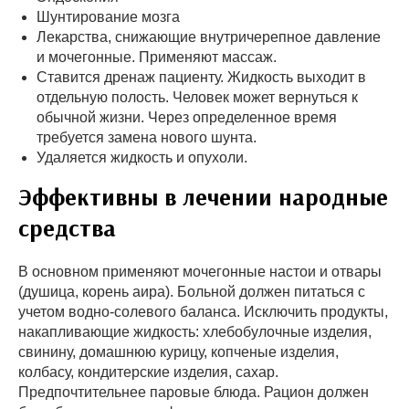
Шунтирование мозга
Лекарства, снижающие внутричерепное давление
и мочегонные. Применяют массаж.
Ставится дренаж пациенту. Жидкость выходит в
отдельную полость. Человек может вернуться к
обычной жизни. Через определенное время
требуется замена нового шунта.
Удаляется жидкость и опухоли.
Эффективны в лечении народные
средства
В основном применяют мочегонные настои и отвары
(душица, корень аира). Больной должен питаться с
учетом водно-солевого баланса. Исключить продукты,
накапливающие жидкость: хлебобулочные изделия,
свинину, домашнюю курицу, копченые изделия,
колбасу, кондитерские изделия, сахар.
Предпочтительнее паровые блюда. Рацион должен