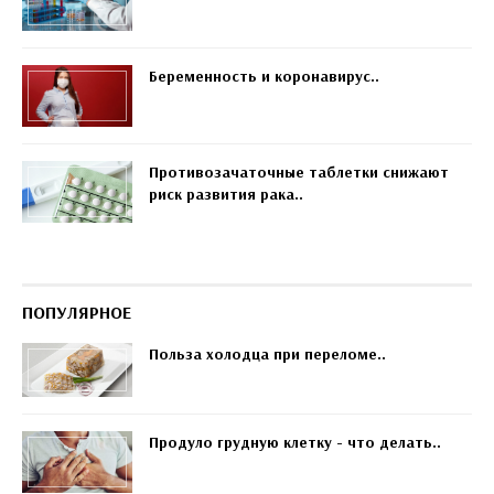
Беременность и коронавирус..
Противозачаточные таблетки снижают
риск развития рака..
ПОПУЛЯРНОЕ
Польза холодца при переломе..
Продуло грудную клетку - что делать..