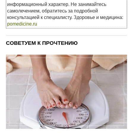
информационный характер. Не занимайтесь
самолечением, обратитесь за подробной
консультацией к специалисту. Здоровье и медицина:
pomedicine.ru
СОВЕТУЕМ К ПРОЧТЕНИЮ