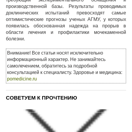
производственной базы. Результаты проводимых
доклинических испытаний превосходят самые
оптимистические прогнозы ученых АГМУ, у которых
появилась обоснованная надежда на прорыв в
области лечения и профилактики мочекаменной
болезни.
Внимание! Все статьи носят исключительно
информационный характер. Не занимайтесь
самолечением, обратитесь за подробной
консультацией к специалисту. Здоровье и медицина:
pomedicine.ru
СОВЕТУЕМ К ПРОЧТЕНИЮ