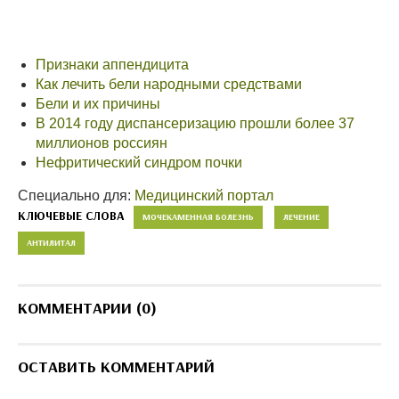
Признаки аппендицита
Как лечить бели народными средствами
Бели и их причины
В 2014 году диспансеризацию прошли более 37
миллионов россиян
Нефритический синдром почки
Специально для:
Медицинский портал
КЛЮЧЕВЫЕ СЛОВА
МОЧЕКАМЕННАЯ БОЛЕЗНЬ
ЛЕЧЕНИЕ
АНТИЛИТАЛ
КОММЕНТАРИИ (0)
ОСТАВИТЬ КОММЕНТАРИЙ