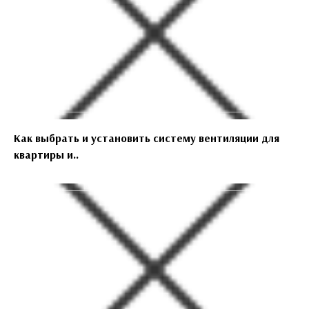
Как выбрать и установить систему вентиляции для
квартиры и..