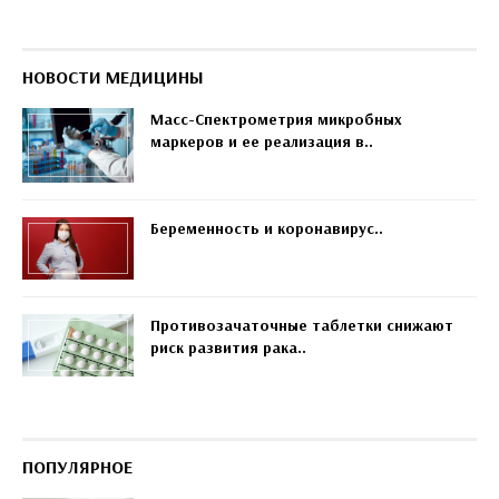
НОВОСТИ МЕДИЦИНЫ
Масс-Спектрометрия микробных
маркеров и ее реализация в..
Беременность и коронавирус..
Противозачаточные таблетки снижают
риск развития рака..
ПОПУЛЯРНОЕ