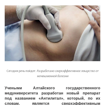
Сегодня речь пойдет:
Разработано сверхэффективное лекарство от
мочекаменной болезни
Учеными Алтайского государственного
медуниверситета разработан новый препарат
под названием «Антилитал», который, по их
словам, является сверхэффективным