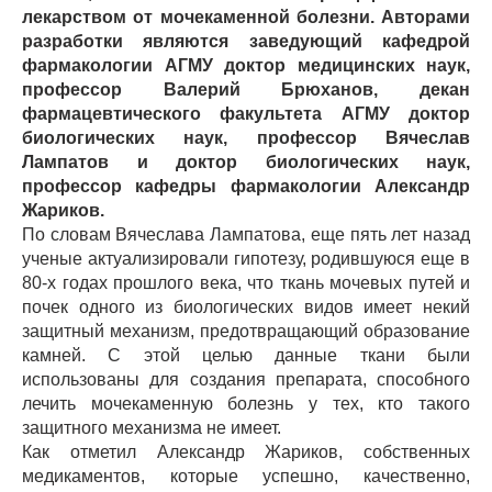
лекарством от мочекаменной болезни. Авторами
разработки являются заведующий кафедрой
фармакологии АГМУ доктор медицинских наук,
профессор Валерий Брюханов, декан
фармацевтического факультета АГМУ доктор
биологических наук, профессор Вячеслав
Лампатов и доктор биологических наук,
профессор кафедры фармакологии Александр
Жариков.
По словам Вячеслава Лампатова, еще пять лет назад
ученые актуализировали гипотезу, родившуюся еще в
80-х годах прошлого века, что ткань мочевых путей и
почек одного из биологических видов имеет некий
защитный механизм, предотвращающий образование
камней. С этой целью данные ткани были
использованы для создания препарата, способного
лечить мочекаменную болезнь у тех, кто такого
защитного механизма не имеет.
Как отметил Александр Жариков, собственных
медикаментов, которые успешно, качественно,