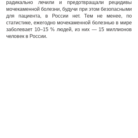
радикально лечили и предотвращали рецидивы
мочекаменной болезни, будучи при этом безопасными
для пациента, в России нет. Тем не менее, по
статистике, ежегодно мочекаменной болезнью в мире
заболевает 10–15 % людей, из них — 15 миллионов
человек в России.