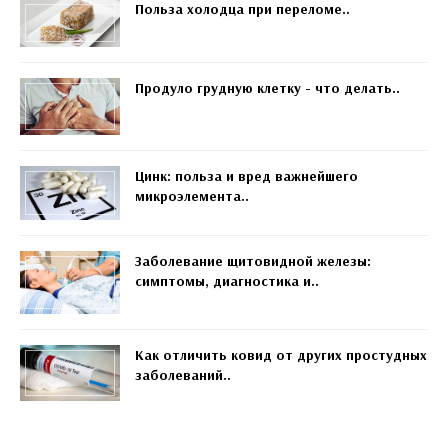
Польза холодца при переломе..
Продуло грудную клетку - что делать..
Цинк: польза и вред важнейшего
микроэлемента..
Заболевание щитовидной железы:
симптомы, диагностика и..
Как отличить ковид от других простудных
заболеваний..