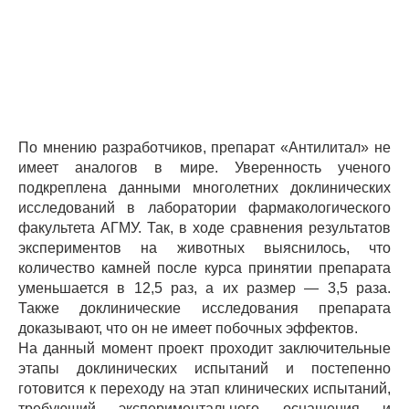
По мнению разработчиков, препарат «Антилитал» не
имеет аналогов в мире. Уверенность ученого
подкреплена данными многолетних доклинических
исследований в лаборатории фармакологического
факультета АГМУ. Так, в ходе сравнения результатов
экспериментов на животных выяснилось, что
количество камней после курса принятии препарата
уменьшается в 12,5 раз, а их размер — 3,5 раза.
Также доклинические исследования препарата
доказывают, что он не имеет побочных эффектов.
На данный момент проект проходит заключительные
этапы доклинических испытаний и постепенно
готовится к переходу на этап клинических испытаний,
требующий экспериментального оснащения и