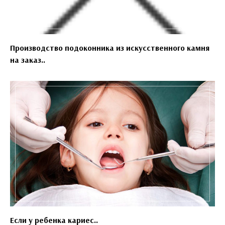
Производство подоконника из искусственного камня
на заказ..
Если у ребенка кариес..