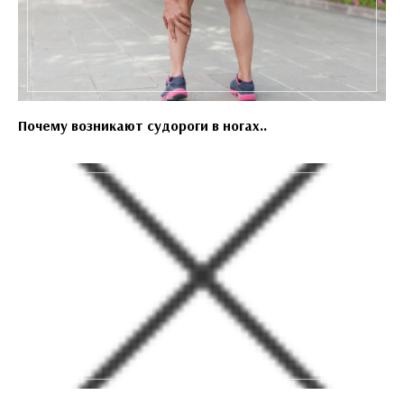
Почему возникают судороги в ногах..