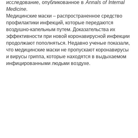
исследование,
опубликованное
в
Annals of Internal
Medicine
.
Медицинские маски – распространенное средство
профилактики инфекций, которые передаются
воздушно-капельным путем. Доказательства их
эффективности при новой коронавирусной инфекции
продолжают пополняться. Недавно ученые
показали,
что медицинские маски не пропускают коронавирусы
и вирусы гриппа, которые находятся в выдыхаемом
инфицированными людьми воздухе.