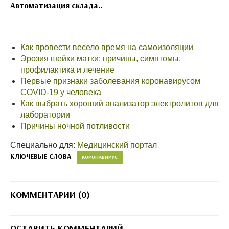
Автоматизация склада..
Как провести весело время на самоизоляции
Эрозия шейки матки: причины, симптомы,
профилактика и лечение
Первые признаки заболевания коронавирусом
COVID-19 у человека
Как выбрать хороший анализатор электролитов для
лаборатории
Причины ночной потливости
Специально для:
Медицинский портал
КЛЮЧЕВЫЕ СЛОВА
КОРОНАВИРУС
КОММЕНТАРИИ (0)
ОСТАВИТЬ КОММЕНТАРИЙ