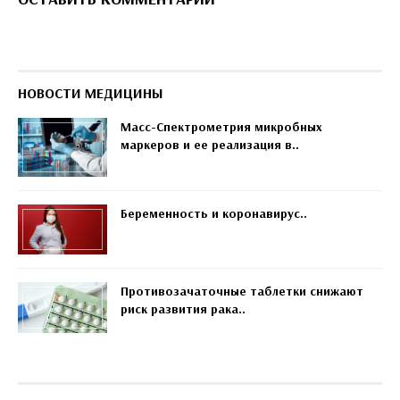
НОВОСТИ МЕДИЦИНЫ
Масс-Спектрометрия микробных
маркеров и ее реализация в..
Беременность и коронавирус..
Противозачаточные таблетки снижают
риск развития рака..