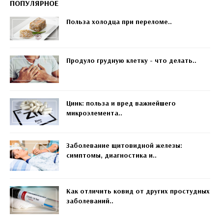
ПОПУЛЯРНОЕ
Польза холодца при переломе..
Продуло грудную клетку - что делать..
Цинк: польза и вред важнейшего
микроэлемента..
Заболевание щитовидной железы:
симптомы, диагностика и..
Как отличить ковид от других простудных
заболеваний..