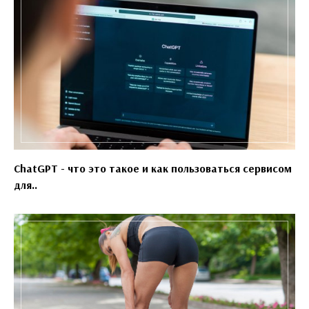
ChatGPT - что это такое и как пользоваться сервисом
для..