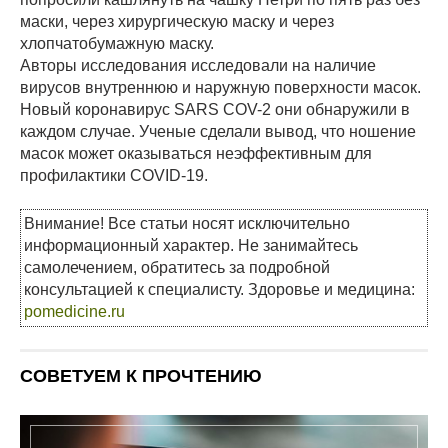
маски, через хирургическую маску и через
хлопчатобумажную маску.
Авторы исследования исследовали на наличие
вирусов внутреннюю и наружную поверхности масок.
Новый коронавирус SARS COV-2 они обнаружили в
каждом случае. Ученые сделали вывод, что ношение
масок может оказываться неэффективным для
профилактики COVID-19.
Внимание! Все статьи носят исключительно
информационный характер. Не занимайтесь
самолечением, обратитесь за подробной
консультацией к специалисту. Здоровье и медицина:
pomedicine.ru
СОВЕТУЕМ К ПРОЧТЕНИЮ