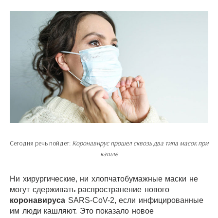
Сегодня речь пойдет:
Коронавирус прошел сквозь два типа масок при
кашле
Ни хирургические, ни хлопчатобумажные маски не
могут сдерживать распространение нового
коронавируса
SARS-CoV-2, если инфицированные
им люди кашляют. Это показало новое