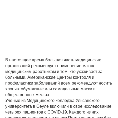
В настоящее время большая часть медицинских
организаций рекомендует применение масок
медицинским работникам и тем, кто ухаживает за
больными. Американские Центры контроля и
профилактики заболеваний всем рекомендуют носить
хлопчатобумажные или самодельные маски в
общественных местах.
Ученые из Медицинского колледжа Ульсанского
университета в Сеуле включили в свое исследование
четырех пациентов с COVID-19. Каждого из них
попросили кашлянуть на чашку Петри по пять раз без