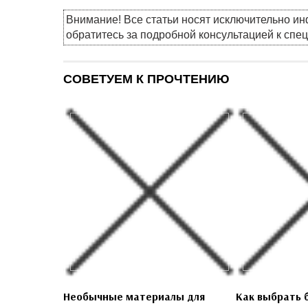
Внимание! Все статьи носят исключительно и
обратитесь за подробной консультацией к спе
СОВЕТУЕМ К ПРОЧТЕНИЮ
Необычные материалы для
Как выбрать 