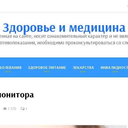
Здоровье и медицина
ная на сайте, носит ознакомительный характер и не явл
отивопоказания, необходимо проконсультироваться со сп
БОЛЕВАНИЯ
ЗДОРОВОЕ ПИТАНИЕ
ЛЕКАРСТВА
ИНВАЛИДНОСТ
монитора
1 570
1