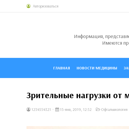
Авторизоваться
Информация, представлен
Имеются пр
ГЛАВНАЯ
НОВОСТИ МЕДИЦИНЫ
ЗА
Зрительные нагрузки от 
1234554321
15-янв, 2019, 12:52
Офтальмология