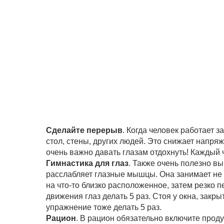
Сделайте перерыв
. Когда человек работает 
стол, стены, других людей. Это снижает напряж
очень важно давать глазам отдохнуть! Каждый 
Гимнастика для глаз
. Также очень полезно в
расслабляет глазные мышцы. Она занимает не бо
на что-то близко расположенное, затем резко 
движения глаз делать 5 раз. Стоя у окна, закры
упражнение тоже делать 5 раз.
Рацион
. В рацион обязательно включите прод