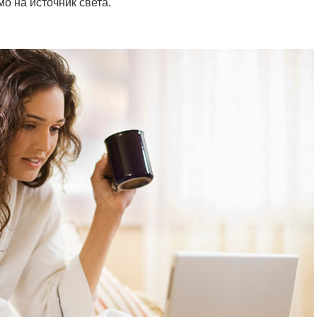
о на источник света.