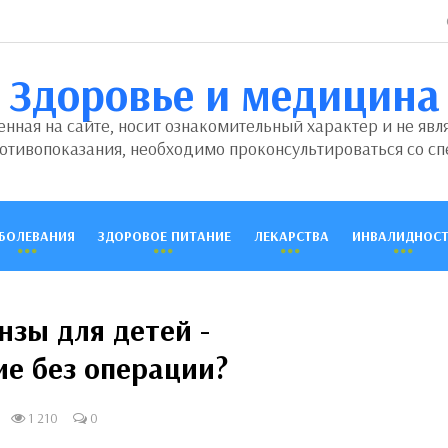
Здоровье и медицина
ная на сайте, носит ознакомительный характер и не явл
отивопоказания, необходимо проконсультироваться со сп
БОЛЕВАНИЯ
ЗДОРОВОЕ ПИТАНИЕ
ЛЕКАРСТВА
ИНВАЛИДНОСТ
нзы для детей -
ие без операции?
1 210
0