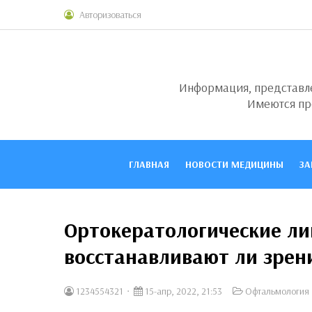
Авторизоваться
Информация, представлен
Имеются пр
ГЛАВНАЯ
НОВОСТИ МЕДИЦИНЫ
ЗА
Ортокератологические ли
восстанавливают ли зрен
1234554321
15-апр, 2022, 21:53
Офтальмология