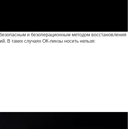
ся безопасным и безоперационным методом восстановления
й. В таких случаях ОК-линзы носить нельзя: