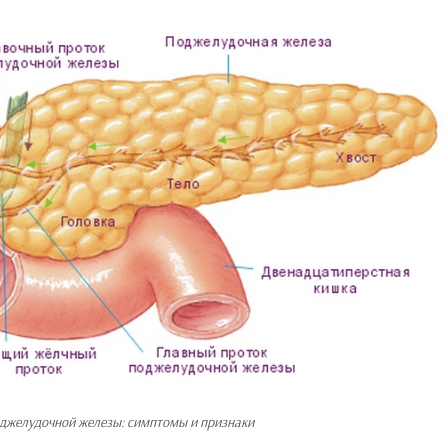
оджелудочной железы: симптомы и признаки