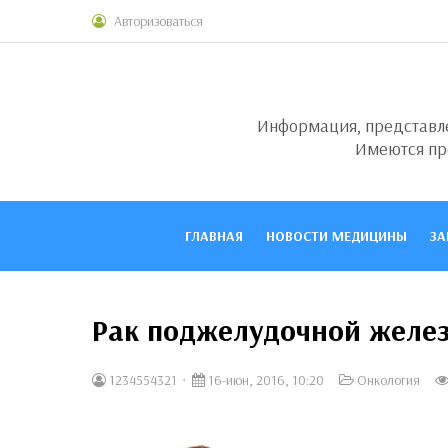
Авторизоваться
Информация, представлен
Имеются пр
ГЛАВНАЯ
НОВОСТИ МЕДИЦИНЫ
ЗА
Рак поджелудочной желе
1234554321
16-июн, 2016, 10:20
Онкология