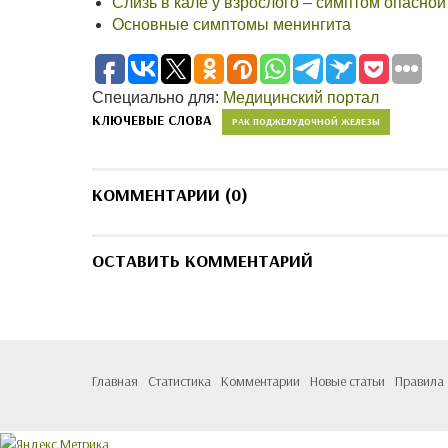
Слизь в кале у взрослого – симптом опасной
Основные симптомы менингита
Специально для:
Медицинский портал
КЛЮЧЕВЫЕ СЛОВА
РАК ПОДЖЕЛУДОЧНОЙ ЖЕЛЕЗЫ
КОММЕНТАРИИ (0)
ОСТАВИТЬ КОММЕНТАРИЙ
Главная
Статистика
Комментарии
Новые статьи
Правила