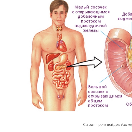
Сегодня речь пойдет:
Рак п