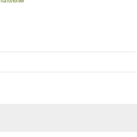
 патологии