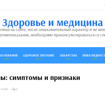
Здоровье и медицина
ная на сайте, носит ознакомительный характер и не явл
отивопоказания, необходимо проконсультироваться со сп
БОЛЕВАНИЯ
ЗДОРОВОЕ ПИТАНИЕ
ЛЕКАРСТВА
ИНВАЛИДНОСТ
зы: симптомы и признаки
4 681
0