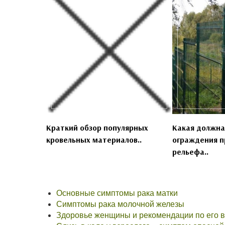
Краткий обзор популярных
Какая должна
кровельных материалов..
ограждения п
рельефа..
Основные симптомы рака матки
Симптомы рака молочной железы
Здоровье женщины и рекомендации по его 