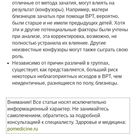
отличные от метода зачатия, могут влиять на
результат (конфузоры). Например, матери
близнецов зачатых при помощи ВРТ, вероятно,
были старше и не имели предыдущих детей. Хотя
эти и другие потенциальные факторы были учтены
при анализе, эта корректировка, возможно, не
полностью устранила их влияние. Другие
неизвестные конфузоры могут также сыграть свою
роль.
Независимо от причин различий в группах,
существует, как представляется, больший риск
некоторых неблагоприятных исходов в ВРТ, чем
неидентичные, разнящиеся по полу, близнецы.
Внимание! Все статьи носят исключительно
информационный характер. Не занимайтесь
самолечением, обратитесь за подробной
консультацией к специалисту. Здоровье и медицина:
pomedicine.ru