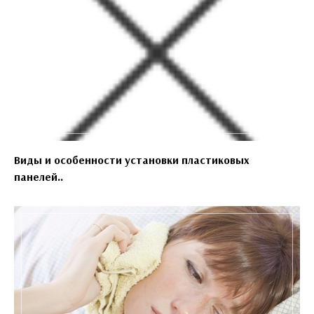
Виды и особенности установки пластиковых
панелей..