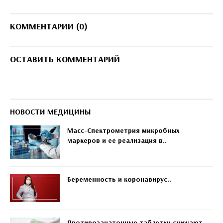
КОММЕНТАРИИ (0)
ОСТАВИТЬ КОММЕНТАРИЙ
НОВОСТИ МЕДИЦИНЫ
Масс-Спектрометрия микробных
маркеров и ее реализация в..
Беременность и коронавирус..
Противозачаточные таблетки снижают