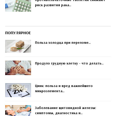
риск развития рака..
ПОПУЛЯРНОЕ
Польза холодца при переломе..
Продуло грудную клетку - что делать..
Цинк: польза и вред важнейшего
микроэлемента..
Заболевание щитовидной железы:
симптомы, диагностика и..