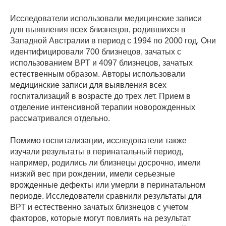
Исследователи использовали медицинские записи
для выявления всех близнецов, родившихся в
Западной Австралии в период с 1994 по 2000 год. Они
идентифицировали 700 близнецов, зачатых с
использованием ВРТ и 4097 близнецов, зачатых
естественным образом. Авторы использовали
медицинские записи для выявления всех
госпитализаций в возрасте до трех лет. Прием в
отделение интенсивной терапии новорожденных
рассматривался отдельно.
Помимо госпитализации, исследователи также
изучали результаты в перинатальный период,
например, родились ли близнецы досрочно, имели
низкий вес при рождении, имели серьезные
врожденные дефекты или умерли в перинатальном
периоде. Исследователи сравнили результаты для
ВРТ и естественно зачатых близнецов с учетом
факторов, которые могут повлиять на результат