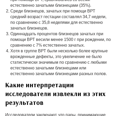
естественно зачатыми близнецами (35%).
Среди близнецов, зачатых при помощи ВРТ
средний возраст гестации составлял 34,7 недели,
по сравнению с 35,8 неделями для естественно
зачатых близнецов.
Одиннадцать процентов близнецов зачатых при
помощи ВРТ весили менее 1500 г при рождении, по
сравнению с 7% естественно зачатых.
Хотя в группе ВРТ были несколько более крупные
врожденные дефекты, это увеличение не было
статистически значимым по сравнению с любыми
естественно зачатыми близнецами или
естественно зачатыми близнецами разных полов.
Какие интерпретации
исследователи извлекли из этих
результатов
Исследователи заключают, что пары, принимающие