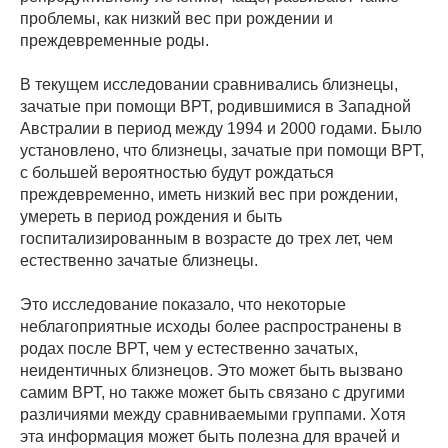
проблемы, как низкий вес при рождении и
преждевременные роды.
В текущем исследовании сравнивались близнецы,
зачатые при помощи ВРТ, родившимися в Западной
Австралии в период между 1994 и 2000 годами. Было
установлено, что близнецы, зачатые при помощи ВРТ,
с большей вероятностью будут рождаться
преждевременно, иметь низкий вес при рождении,
умереть в период рождения и быть
госпитализированным в возрасте до трех лет, чем
естественно зачатые близнецы.
Это исследование показало, что некоторые
неблагоприятные исходы более распространены в
родах после ВРТ, чем у естественно зачатых,
неидентичных близнецов. Это может быть вызвано
самим ВРТ, но также может быть связано с другими
различиями между сравниваемыми группами. Хотя
эта информация может быть полезна для врачей и