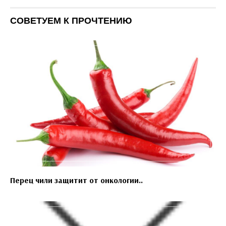
СОВЕТУЕМ К ПРОЧТЕНИЮ
Перец чили защитит от онкологии..