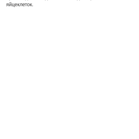
яйцеклеток.